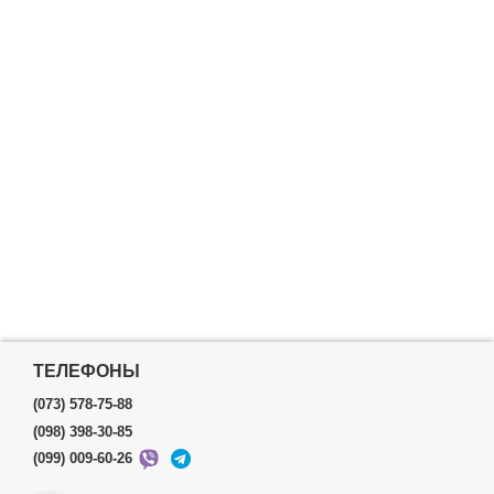
ТЕЛЕФОНЫ
(073) 578-75-88
(098) 398-30-85
(099) 009-60-26