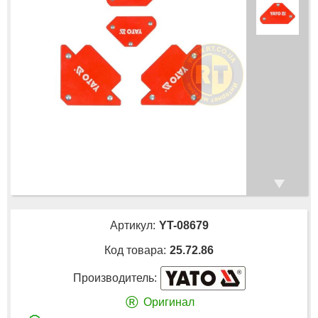
Артикул:
YT-08679
Код товара:
25.72.86
Производитель:
®
Оригинал