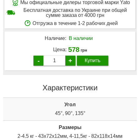
Мы официальные дилеры торговой марки Yato
Бесплатная доставка по Украине при общей
сумме заказа от 4000 грн
Отгрузка в течение 1-2 рабочих дней
Наличие:
В наличии
578
Цена:
грн
-
+
Купить
Характеристики
Угол
45°, 90°, 135°
Размеры
2-4.5 кг - 43х72х12мм, 4-11,5кг - 82х118х14мм