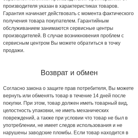
производителя указан в характеристиках товаров.
Гарантия начинает действовать с момента фактического
получения товара покупателем. Гарантийным
обслуживанием занимаются сервисные центры
производителей. В случае возникновения проблем с
сервисным центром Вы можете обратиться в точку
продажи.
Возврат и обмен
Согласно закона о защите прав потребителя, Вы можете
вернуть или обменять товар в течение 14 дней после
покупки. При этом, товар должен иметь товарный вид,
целостность упаковки, не иметь механических
повреждений, а также при условии что товар не был в
употреблении, не имеет следов использования и не
нарушены заводские пломбы. Если товар находится в