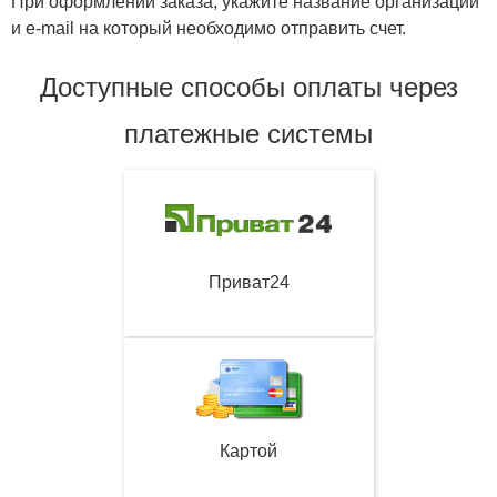
При оформлении заказа, укажите название организации
и e-mail на который необходимо отправить счет.
Доступные способы оплаты через
платежные системы
Приват24
Картой