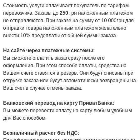
Стоимость услуги оплачивает покупатель по тарифам
перевозчика. Заказы до
250
грн наложенным платежом
не отправляются. При заказе на сумму от 10 000грн для
отправки товара наложенным платежом желательно
внести 10% предоплаты от общей суммы заказа
На сайте через платежные системы:
Вы сможете оплатить заказ сразу после его
оформления. При этом способе оплаты, средства на
Вашем счете ставятся в резерв. Они будут списаны при
отгрузке заказа или будут автоматически возвращены на
Ваш счет в случае отмены заказа.
Банковский перевод на карту ПриватБанка:
Вы можете перевести оплату на карту любым удобным
для Вас способом.
Безналичный расчет без НДС: