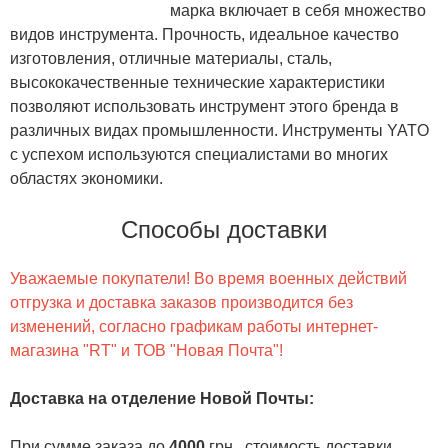
марка включает в себя множество
видов инструмента. Прочность, идеальное качество
изготовления, отличные материалы, сталь,
высококачественные технические характеристики
позволяют использовать инструмент этого бренда в
различных видах промышленности. Инструменты YATO
с успехом используются специалистами во многих
областях экономики.
Способы доставки
Уважаемые покупатели! Во время военных действий
отгрузка и доставка заказов производится без
изменений, согласно графикам работы интернет-
магазина "RT" и ТОВ "Новая Почта"!
Доставка на отделение Новой Почты
:
При сумме заказа до
4000
грн., стоимость доставки