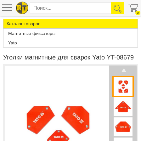
0
Каталог товаров
Магнитные фиксаторы
Yato
Уголки магнитные для сварок Yato YT-08679