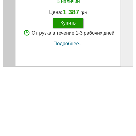
В наличии
1 387
Цена:
грн
Купить
Отгрузка в течение 1-3 рабочих дней
Подробнее...