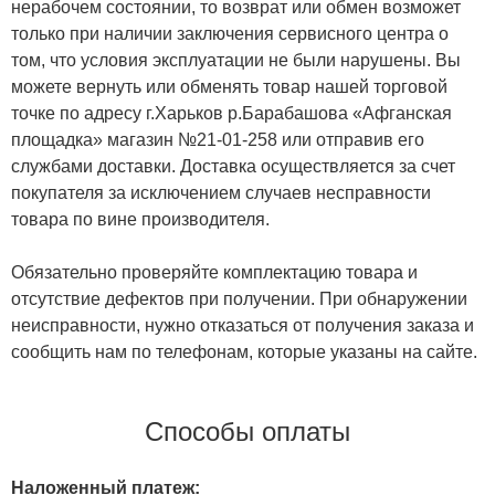
нерабочем состоянии, то возврат или обмен возможет
только при наличии заключения сервисного центра о
том, что условия эксплуатации не были нарушены. Вы
можете вернуть или обменять товар нашей торговой
точке по адресу г.Харьков р.Барабашова «Афганская
площадка» магазин №21-01-258 или отправив его
службами доставки. Доставка осуществляется за счет
покупателя за исключением случаев несправности
товара по вине производителя.
Обязательно проверяйте комплектацию товара и
отсутствие дефектов при получении. При обнаружении
неисправности, нужно отказаться от получения заказа и
сообщить нам по телефонам, которые указаны на сайте.
Способы оплаты
Наложенный платеж: