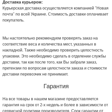
Доставка курьером:
Курьерская доставка осуществляется компанией "Новая
почта" по всей Украине. Стоимость доставки оплачивает
покупатель.
Мы настоятельно рекомендуем проверять заказ на
соответствие веса и количества мест, указанных в
накладной. Также необходимо проверить целостность
упаковки. Это необходимо сделать в отделении службы
доставки, так как после того, как Вы забрали заказ,
претензии по вопросам целостности заказа и стоимости
доставки перевозчик не принимает.
Гарантия
На все товары в нашем магазине предоставляется
гарантия на срок от 2-х недель и более в зависимости от
сервисной политики производителя. Срок гарантии от