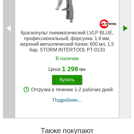
Краскопульт пневматический LVLP BLUE,
профессиональный, форсунка: 1,4 мм,
верхний металлический бачок: 600 мл, 1,5
бар, STORM INTERTOOL PT-0133
В наличии
1 299
Цена:
грн
Купить
Отгрузка в течение 1-2 рабочих дней
Подробнее...
Также покупают