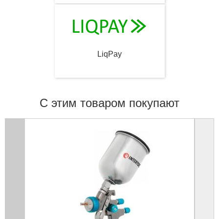
LiqPay
С этим товаром покупают