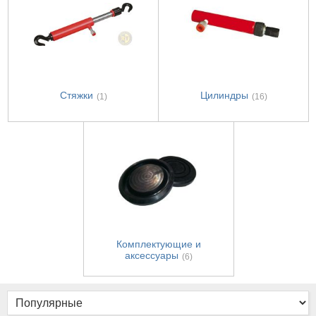
Стяжки
Цилиндры
(1)
(16)
Комплектующие и
аксессуары
(6)