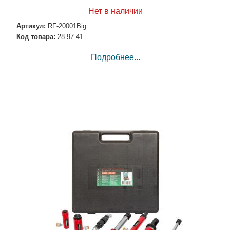
Нет в наличии
Артикул:
RF-20001Big
Код товара:
28.97.41
Подробнее...