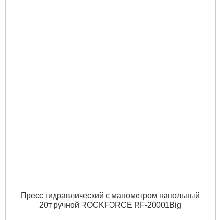
Пресс гидравлический с манометром напольный
20т ручной ROCKFORCE RF-20001Big