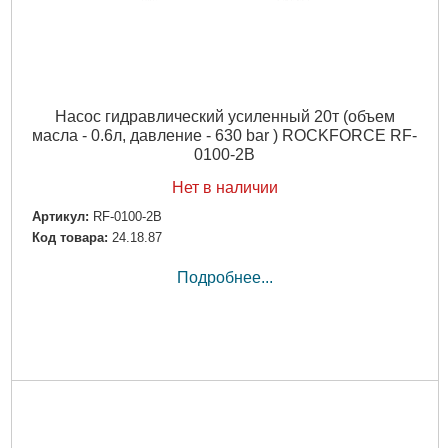
Насос гидравлический усиленный 20т (объем
масла - 0.6л, давление - 630 bar ) ROCKFORCE RF-
0100-2B
Нет в наличии
Артикул:
RF-0100-2B
Код товара:
24.18.87
Подробнее...