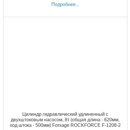
Подробнее...
Цилиндр гидравлический удлиненный с
двухштоковым насосом, 8т (общая длина - 620мм,
ход штока - 500мм) Forsage ROCKFORCE F-1208-2