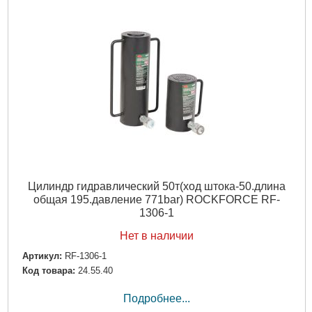
Цилиндр гидравлический 50т(ход штока-50.длина
общая 195.давление 771bar) ROCKFORCE RF-
1306-1
Нет в наличии
Артикул:
RF-1306-1
Код товара:
24.55.40
Подробнее...