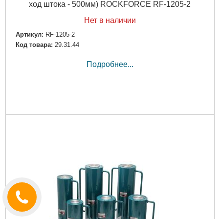
ход штока - 500мм) ROCKFORCE RF-1205-2
Нет в наличии
Артикул:
RF-1205-2
Код товара:
29.31.44
Подробнее...