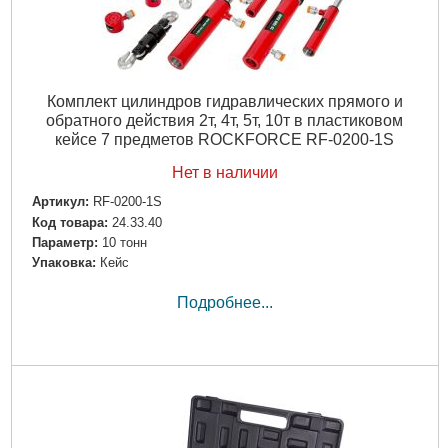
Комплект цилиндров гидравлических прямого и
обратного действия 2т, 4т, 5т, 10т в пластиковом
кейсе 7 предметов ROCKFORCE RF-0200-1S
Нет в наличии
Артикул:
RF-0200-1S
Код товара:
24.33.40
Параметр:
10 тонн
Упаковка:
Кейс
Подробнее...