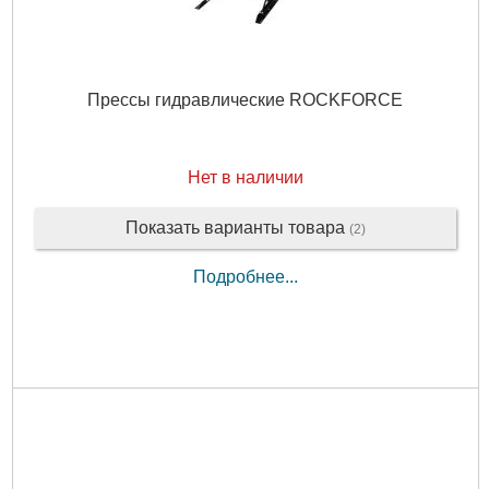
Прессы гидравлические ROCKFORCE
Нет в наличии
Показать варианты товара
(2)
Подробнее...