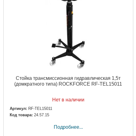
Стойка трансмиссионная гидравлическая 1,5т
(домкратного типа) ROCKFORCE RF-TEL15011
Нет в наличии
Артикул:
RF-TEL15011
Код товара:
24.57.15
Подробнее...