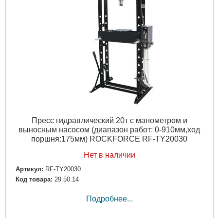
Пресс гидравлический 20т с манометром и
выносным насосом (диапазон работ: 0-910мм,ход
поршня:175мм) ROCKFORCE RF-TY20030
Нет в наличии
Артикул:
RF-TY20030
Код товара:
29.50.14
Подробнее...