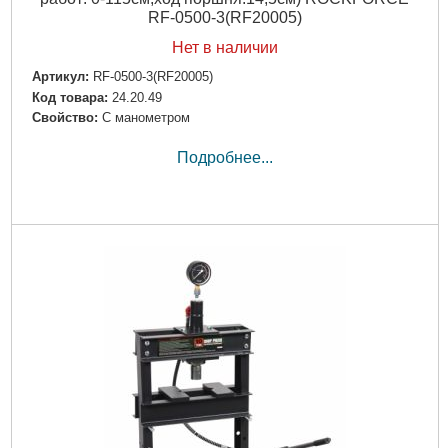
RF-0500-3(RF20005)
Нет в наличии
Артикул:
RF-0500-3(RF20005)
Код товара:
24.20.49
Свойство:
С манометром
Подробнее...