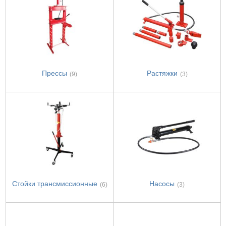
Прессы
Растяжки
(9)
(3)
Стойки трансмиссионные
Насосы
(6)
(3)