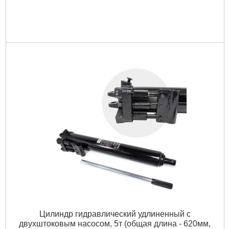
Цилиндр гидравлический удлиненный с
двухштоковым насосом, 5т (общая длина - 620мм,