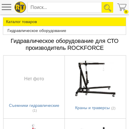
0
Каталог товаров
Гидравлическое оборудование
Гидравлическое оборудование для СТО
производитель ROCKFORCE
Нет фото
Съемники гидравлические
Краны и траверсы
(2)
(1)