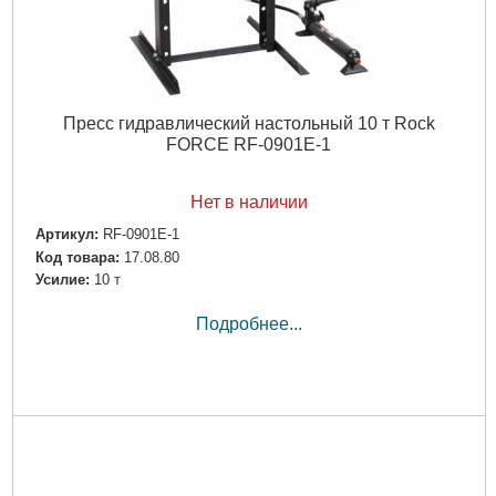
Пресc гидравлический настольный 10 т Rock
FORCE RF-0901E-1
Нет в наличии
Артикул:
RF-0901E-1
Код товара:
17.08.80
Усилие:
10 т
Подробнее...