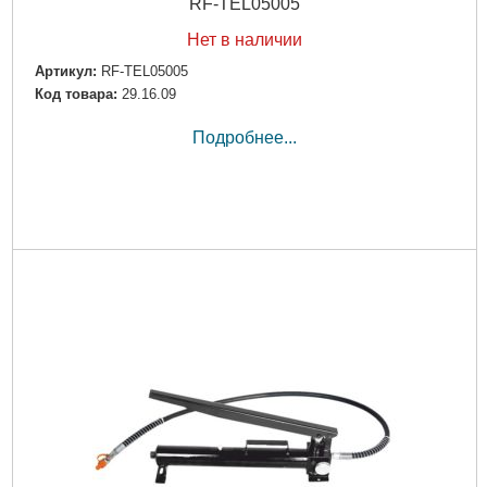
RF-TEL05005
Нет в наличии
Артикул:
RF-TEL05005
Код товара:
29.16.09
Подробнее...