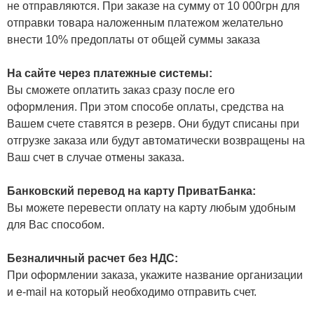
не отправляются. При заказе на сумму от 10 000грн для
отправки товара наложенным платежом желательно
внести 10% предоплаты от общей суммы заказа
На сайте через платежные системы:
Вы сможете оплатить заказ сразу после его
оформления. При этом способе оплаты, средства на
Вашем счете ставятся в резерв. Они будут списаны при
отгрузке заказа или будут автоматически возвращены на
Ваш счет в случае отмены заказа.
Банковский перевод на карту ПриватБанка:
Вы можете перевести оплату на карту любым удобным
для Вас способом.
Безналичный расчет без НДС:
При оформлении заказа, укажите название организации
и e-mail на который необходимо отправить счет.