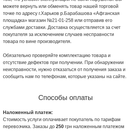
можете вернуть или обменять товар нашей торговой
точке по адресу г.Харьков р.Барабашова «Афганская
площадка» магазин №21-01-258 или отправив его
службами доставки. Доставка осуществляется за счет
покупателя за исключением случаев несправности
товара по вине производителя.
Обязательно проверяйте комплектацию товара и
отсутствие дефектов при получении. При обнаружении
неисправности, нужно отказаться от получения заказа и
сообщить нам по телефонам, которые указаны на сайте.
Способы оплаты
Наложенный платеж:
Стоимость услуги оплачивает покупатель по тарифам
перевозчика. Заказы до
250
грн наложенным платежом