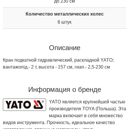
до 230 см
Количество металлических колес
6 штук
Описание
Кран подкатной гидравлический, раскладной YATO;
вантажопід.- 2 т, высота - 157 см, гиап.- 2,5-230 см
Информация о бренде
YATO является крупнейшей частью
производителя TOYA (Польша). Эта
марка включает в себя множество
видов инструмента. Прочность, идеальное качество