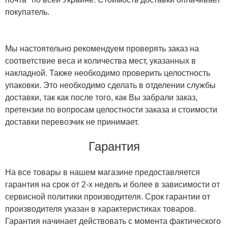
покупатель.
Мы настоятельно рекомендуем проверять заказ на
соответствие веса и количества мест, указанных в
накладной. Также необходимо проверить целостность
упаковки. Это необходимо сделать в отделении службы
доставки, так как после того, как Вы забрали заказ,
претензии по вопросам целостности заказа и стоимости
доставки перевозчик не принимает.
Гарантия
На все товары в нашем магазине предоставляется
гарантия на срок от 2-х недель и более в зависимости от
сервисной политики производителя. Срок гарантии от
производителя указан в характеристиках товаров.
Гарантия начинает действовать с момента фактического