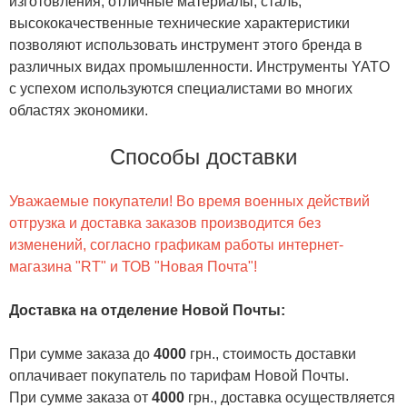
изготовления, отличные материалы, сталь,
высококачественные технические характеристики
позволяют использовать инструмент этого бренда в
различных видах промышленности. Инструменты YATO
с успехом используются специалистами во многих
областях экономики.
Способы доставки
Уважаемые покупатели! Во время военных действий
отгрузка и доставка заказов производится без
изменений, согласно графикам работы интернет-
магазина "RT" и ТОВ "Новая Почта"!
Доставка на отделение Новой Почты
:
При сумме заказа до
4000
грн., стоимость доставки
оплачивает покупатель по тарифам Новой Почты.
При сумме заказа от
4000
грн., доставка осуществляется