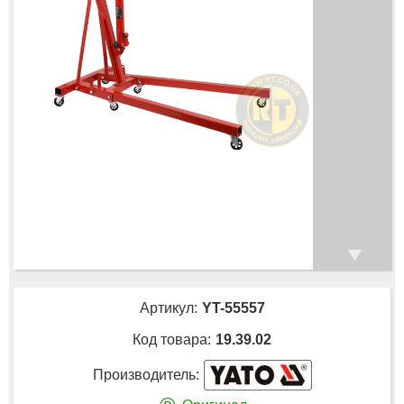
Артикул:
YT-55557
Код товара:
19.39.02
Производитель: