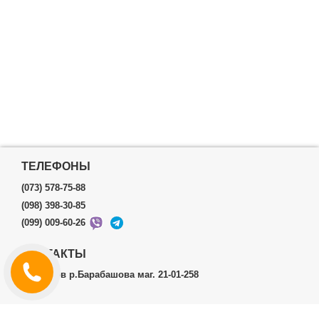
ТЕЛЕФОНЫ
(073) 578-75-88
(098) 398-30-85
(099) 009-60-26
КОНТАКТЫ
г.Харьков р.Барабашова маг. 21-01-258
ЛИЧНЫЙ КАБИНЕТ