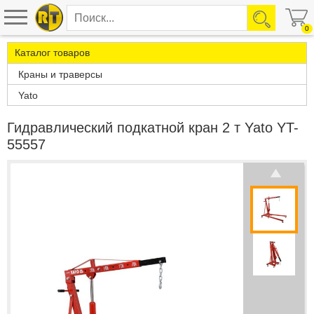
0
Каталог товаров
Краны и траверсы
Yato
Гидравлический подкатной кран 2 т Yato YT-
55557