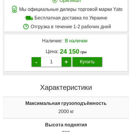
®
Оригинал
Мы официальные дилеры торговой марки Yato
Бесплатная доставка по Украине
Отгрузка в течение 1-2 рабочих дней
Наличие:
В наличии
24 150
Цена:
грн
-
+
Купить
Характеристики
Максимальная грузоподъёмность
2000 кг
Высота поднятия