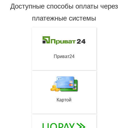
Доступные способы оплаты через
платежные системы
Приват24
Картой