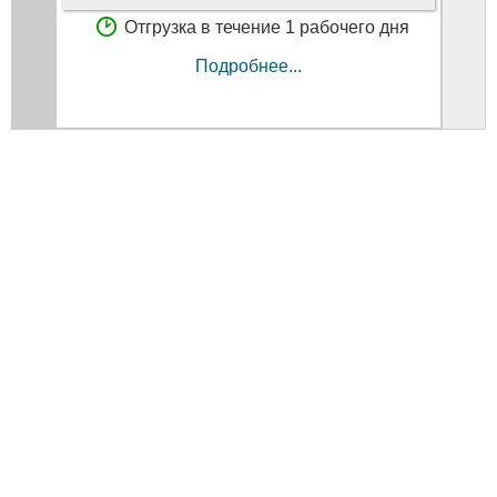
Отгрузка в течение 1 рабочего дня
Подробнее...