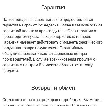
Гарантия
На все товары в нашем магазине предоставляется
гарантия на срок от 2-х недель и более в зависимости от
сервисной политики производителя. Срок гарантии от
производителя указан в характеристиках товаров.
Гарантия начинает действовать с момента фактического
получения товара покупателем. Гарантийным
обслуживанием занимаются сервисные центры
производителей. В случае возникновения проблем с
сервисным центром Вы можете обратиться в точку
продажи.
Возврат и обмен
Согласно закона о защите прав потребителя, Вы можете
вернуть или обменять товар в течение 14 дней после