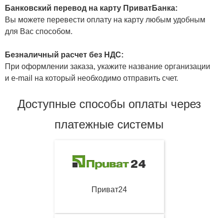
Банковский перевод на карту ПриватБанка:
Вы можете перевести оплату на карту любым удобным
для Вас способом.
Безналичный расчет без НДС:
При оформлении заказа, укажите название организации
и e-mail на который необходимо отправить счет.
Доступные способы оплаты через
платежные системы
Приват24