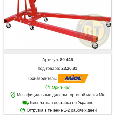
Артикул:
80-446
Код товара:
23.26.81
Производитель:
®
Оригинал
Мы официальные дилеры торговой марки Miol
Бесплатная доставка по Украине
Отгрузка в течение 1-2 рабочих дней