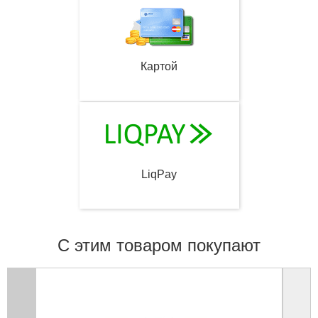
Картой
LiqPay
С этим товаром покупают