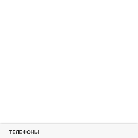
ТЕЛЕФОНЫ