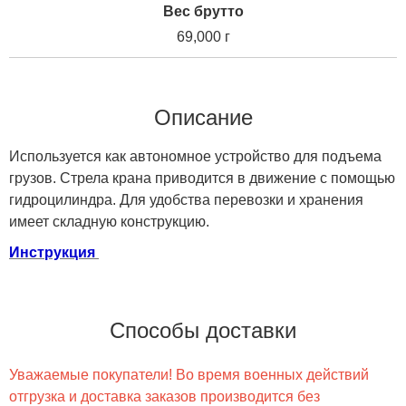
Вес брутто
69,000 г
Описание
Используется как автономное устройство для подъема
грузов. Стрела крана приводится в движение с помощью
гидроцилиндра. Для удобства перевозки и хранения
имеет складную конструкцию.
Инструкция
Способы доставки
Уважаемые покупатели! Во время военных действий
отгрузка и доставка заказов производится без