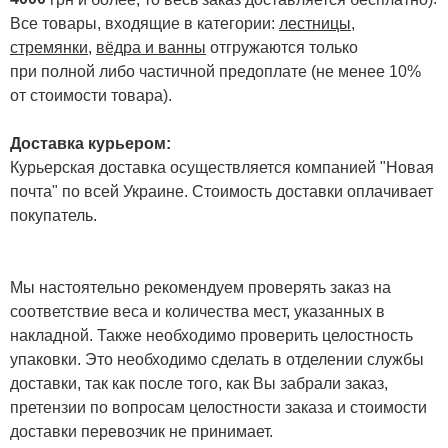
Все товары, входящие в категории:
лестницы,
стремянки
,
вёдра и ванны
отгружаются только
при полной либо частичной предоплате (не менее 10%
от стоимости товара).
Доставка курьером:
Курьерская доставка осуществляется компанией "Новая
почта" по всей Украине. Стоимость доставки оплачивает
покупатель.
Мы настоятельно рекомендуем проверять заказ на
соответствие веса и количества мест, указанных в
накладной. Также необходимо проверить целостность
упаковки. Это необходимо сделать в отделении службы
доставки, так как после того, как Вы забрали заказ,
претензии по вопросам целостности заказа и стоимости
доставки перевозчик не принимает.