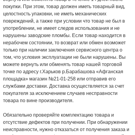
покупки. При этом, товар должен иметь товарный вид,
целостность упаковки, не иметь механических
повреждений, а также при условии что товар не был в
употреблении, не имеет следов использования и не
нарушены заводские пломбы. Если товар находится в
нерабочем состоянии, то возврат или обмен возможет
только при наличии заключения сервисного центра о
том, что условия эксплуатации не были нарушены. Вы
можете вернуть или обменять товар нашей торговой
точке по адресу г.Харьков р.Барабашова «Афганская
площадка» магазин №21-01-258 или отправив его
службами доставки. Доставка осуществляется за счет
покупателя за исключением случаев несправности
товара по вине производителя.
Обязательно проверяйте комплектацию товара и
отсутствие дефектов при получении. При обнаружении
неисправности, нужно отказаться от получения заказа и