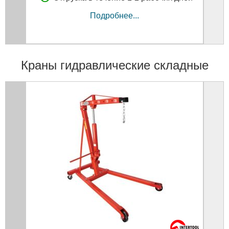
Подробнее...
Краны гидравлические складные