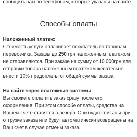
сообщить нам по телефонам, которые указаны на сайте.
Способы оплаты
Наложенный платеж:
Стоимость услуги оплачивает покупатель по тарифам
перевозчика. Заказы до
250
грн наложенным платежом
не отправляются. При заказе на сумму от 10 000грн для
отправки товара наложенным платежом желательно
внести 10% предоплаты от общей суммы заказа
На сайте через платежные системы:
Вы сможете оплатить заказ сразу после его
оформления. При этом способе оплаты, средства на
Вашем счете ставятся в резерв. Они будут списаны при
отгрузке заказа или будут автоматически возвращены на
Ваш счет в случае отмены заказа.