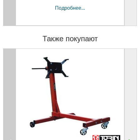
Подробнее...
Также покупают