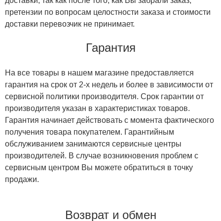
доставки, так как после того, как Вы забрали заказ,
претензии по вопросам целостности заказа и стоимости
доставки перевозчик не принимает.
Гарантия
На все товары в нашем магазине предоставляется
гарантия на срок от 2-х недель и более в зависимости от
сервисной политики производителя. Срок гарантии от
производителя указан в характеристиках товаров.
Гарантия начинает действовать с момента фактического
получения товара покупателем. Гарантийным
обслуживанием занимаются сервисные центры
производителей. В случае возникновения проблем с
сервисным центром Вы можете обратиться в точку
продажи.
Возврат и обмен