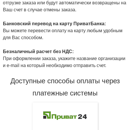
отгрузке заказа или будут автоматически возвращены на
Ваш счет в случае отмены заказа.
Банковский перевод на карту ПриватБанка:
Вы можете перевести оплату на карту любым удобным
для Вас способом.
Безналичный расчет без НДС:
При оформлении заказа, укажите название организации
и e-mail на который необходимо отправить счет.
Доступные способы оплаты через
платежные системы