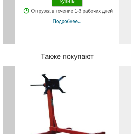
Купить
Отгрузка в течение 1-3 рабочих дней
Подробнее...
Также покупают