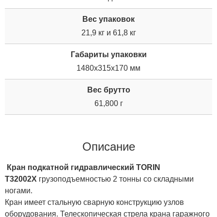
Вес упаковок
21,9 кг и 61,8 кг
Габариты упаковки
1480x315x170 мм
Вес брутто
61,800 г
Описание
Кран подкатной гидравлический TORIN
T32002X
грузоподъемностью 2 тонны со складными
ногами.
Кран имеет стальную сварную конструкцию узлов
оборудования. Телескопическая стрела крана гаражного