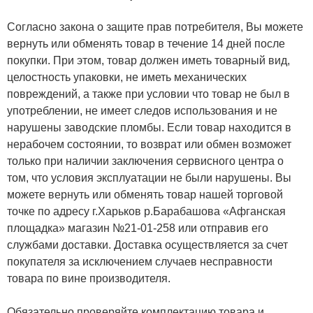
Согласно закона о защите прав потребителя, Вы можете
вернуть или обменять товар в течение 14 дней после
покупки. При этом, товар должен иметь товарный вид,
целостность упаковки, не иметь механических
повреждений, а также при условии что товар не был в
употреблении, не имеет следов использования и не
нарушены заводские пломбы. Если товар находится в
нерабочем состоянии, то возврат или обмен возможет
только при наличии заключения сервисного центра о
том, что условия эксплуатации не были нарушены. Вы
можете вернуть или обменять товар нашей торговой
точке по адресу г.Харьков р.Барабашова «Афганская
площадка» магазин №21-01-258 или отправив его
службами доставки. Доставка осуществляется за счет
покупателя за исключением случаев несправности
товара по вине производителя.
Обязательно проверяйте комплектацию товара и