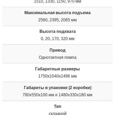
1510, 1330, 1150, 970 мм
Максимальная высота подъема
2560, 2395, 2065 мм
Высота подхвата
0, 20, 170, 320 мм
Привод
Однотактная помпа
Габаритные размеры
1750x1040x1486 мм
Габариты в упаковке (2 коробки)
780х550х100 мм и 1480х330х180 мм
Тип
складной