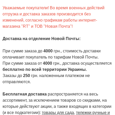
Уважаемые покупатели! Во время военных действий
отгрузка и доставка заказов производится без
изменений, согласно графикам работы интернет-
магазина "RT" и ТОВ "Новая Почта"!
Доставка на отделение Новой Почты
:
При сумме заказа до
4000
грн., стоимость доставки
оплачивает покупатель по тарифам Новой Почты.
При сумме заказа от
4000
грн., доставка осуществляется
бесплатно по всей территории Украины.
Заказы до
250
грн. наложенным платежом не
отправляются.
Бесплатная доставка
распространяется на весь
ассортимент, за исключением товаров со скидками, на
которые действуют акции, а также входящих в категории
(и все подкатегоии):
товары для сада
,
тележки ручные и