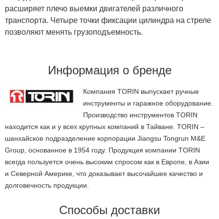
расширяет плечо выемки двигателей различного
транспорта. Четыре точки фиксации цилиндра на стреле
позволяют менять грузоподъемность.
Информация о бренде
Компания TORIN выпускает ручные
инструменты и гаражное оборудование.
Производство инструментов TORIN
находится как и у всех крупных компаний в Тайване. TORIN –
шанхайское подразделение корпорации Jiangsu Tongrun M&E
Group, основанное в 1954 году. Продукция компании TORIN
всегда пользуется очень высоким спросом как в Европе, в Азии
и Северной Америке, что доказывает высочайшее качество и
долговечность продукции.
Способы доставки