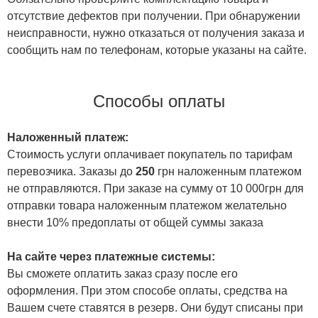
отсутствие дефектов при получении. При обнаружении
неисправности, нужно отказаться от получения заказа и
сообщить нам по телефонам, которые указаны на сайте.
Способы оплаты
Наложенный платеж:
Стоимость услуги оплачивает покупатель по тарифам
перевозчика. Заказы до
250
грн наложенным платежом
не отправляются. При заказе на сумму от 10 000грн для
отправки товара наложенным платежом желательно
внести 10% предоплаты от общей суммы заказа
На сайте через платежные системы:
Вы сможете оплатить заказ сразу после его
оформления. При этом способе оплаты, средства на
Вашем счете ставятся в резерв. Они будут списаны при