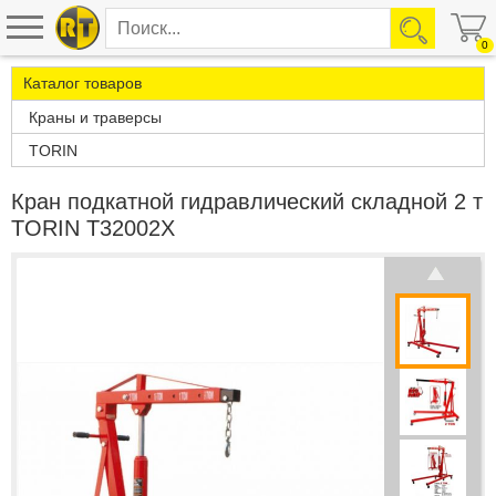
0
Каталог товаров
Краны и траверсы
TORIN
Кран подкатной гидравлический складной 2 т
TORIN T32002X