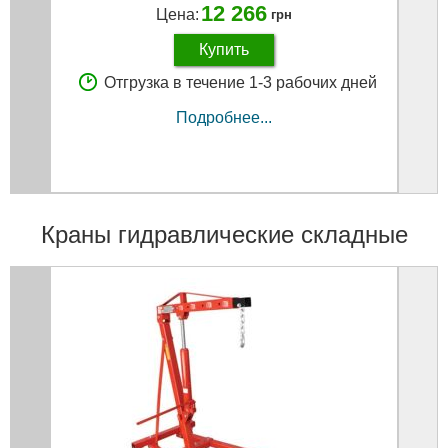
12 266
Цена:
грн
Купить
Отгрузка в течение 1-3 рабочих дней
Подробнее...
Краны гидравлические складные