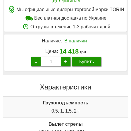
®
Оригинал
Мы официальные дилеры торговой марки TORIN
Бесплатная доставка по Украине
Отгрузка в течение 1-3 рабочих дней
Наличие:
В наличии
14 418
Цена:
грн
-
+
Купить
Характеристики
Грузоподъемность
0.5, 1, 1.5, 2 т
Вылет стрелы