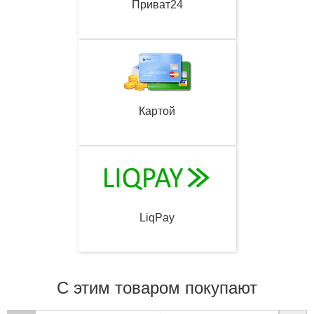
Приват24
Картой
LiqPay
С этим товаром покупают