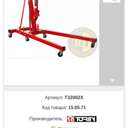
Артикул:
T32002X
Код товара:
15.05.71
Производитель: