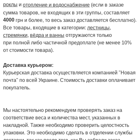
роклы
и
отопление и водоснабжение
(если в заказе
сумма товаров, не входящих в эти группы, составляет
4000
.
грн и более, то весь заказ доставляется бесплатно)
Все товары, входящие в категории:
лестницы,
стремянки
,
вёдра и ванны
отгружаются только
при полной либо частичной предоплате (не менее 10%
от стоимости товара).
Доставка курьером:
Курьерская доставка осуществляется компанией "Новая
почта" по всей Украине. Стоимость доставки оплачивает
покупатель.
Мы настоятельно рекомендуем проверять заказ на
соответствие веса и количества мест, указанных в
накладной. Также необходимо проверить целостность
упаковки. Это необходимо сделать в отделении службы