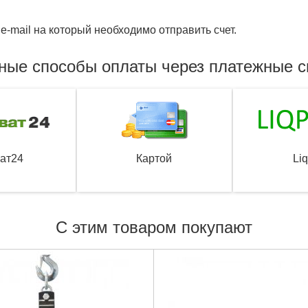
e-mail на который необходимо отправить счет.
ные способы оплаты через платежные 
ат24
Картой
Li
С этим товаром покупают