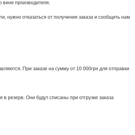
о вине производителя.
и, нужно отказаться от получения заказа и сообщить нам
ляются. При заказе на сумму от 10 000грн для отправки
 в резерв. Они будут списаны при отгрузке заказа