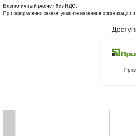
Безналичный расчет без НДС:
При оформлении заказа, укажите название организации и 
Доступ
Прив