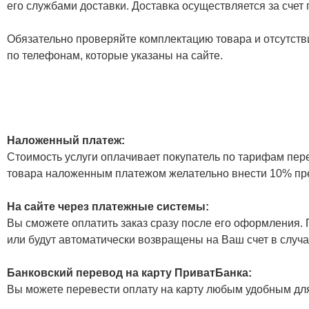
его службами доставки. Доставка осуществляется за счет
Обязательно проверяйте комплектацию товара и отсутств
по телефонам, которые указаны на сайте.
Наложенный платеж:
Стоимость услуги оплачивает покупатель по тарифам пер
товара наложенным платежом желательно внести 10% пр
На сайте через платежные системы:
Вы сможете оплатить заказ сразу после его оформления. П
или будут автоматически возвращены на Ваш счет в случа
Банковский перевод на карту ПриватБанка:
Вы можете перевести оплату на карту любым удобным дл