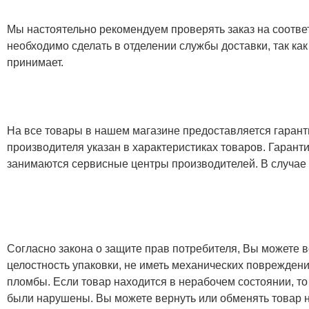
Мы настоятельно рекомендуем проверять заказ на соответ
необходимо сделать в отделении службы доставки, так как
принимает.
На все товары в нашем магазине предоставляется гарантия
производителя указан в характеристиках товаров. Гаран
занимаются сервисные центры производителей. В случае
Согласно закона о защите прав потребителя, Вы можете в
целостность упаковки, не иметь механических повреждени
пломбы. Если товар находится в нерабочем состоянии, то
были нарушены. Вы можете вернуть или обменять товар н