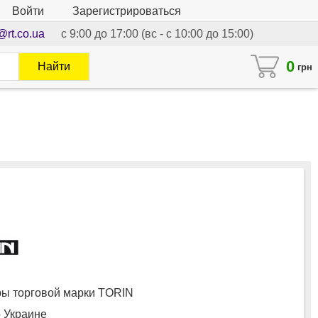
Войти
Зарегистрироваться
@rt.co.ua
с 9:00 до 17:00 (вс - с 10:00 до 15:00)
0
Найти
грн
ы торговой марки TORIN
о Украине