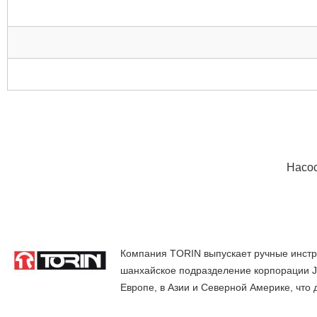
Насос
Компания TORIN выпускает ручные инстру
шанхайское подразделение корпорации Ji
Европе, в Азии и Северной Америке, что 