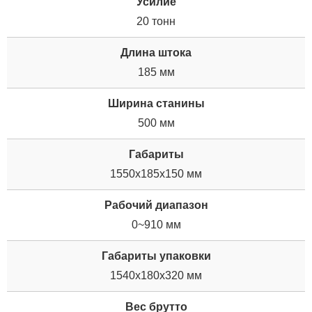
Усилие
20 тонн
Длина штока
185 мм
Ширина станины
500 мм
Габариты
1550x185x150 мм
Рабочий диапазон
0~910 мм
Габариты упаковки
1540x180x320 мм
Вес брутто