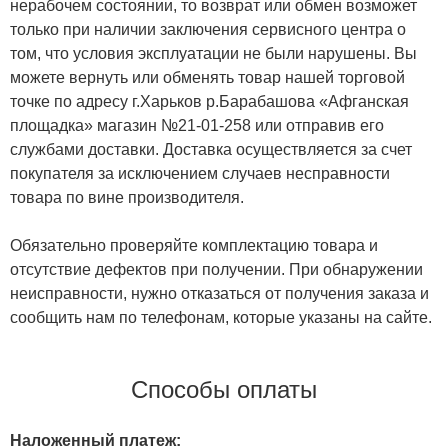
нерабочем состоянии, то возврат или обмен возможет
только при наличии заключения сервисного центра о
том, что условия эксплуатации не были нарушены. Вы
можете вернуть или обменять товар нашей торговой
точке по адресу г.Харьков р.Барабашова «Афганская
площадка» магазин №21-01-258 или отправив его
службами доставки. Доставка осуществляется за счет
покупателя за исключением случаев несправности
товара по вине производителя.
Обязательно проверяйте комплектацию товара и
отсутствие дефектов при получении. При обнаружении
неисправности, нужно отказаться от получения заказа и
сообщить нам по телефонам, которые указаны на сайте.
Способы оплаты
Наложенный платеж: