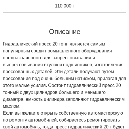
110,000 г
Описание
Гидравлический пресс 20 тонн является самым
популярным среди промышленного оборудования
предназначенного для запрессовывания и
выпрессовывания втулок и подшипников, изготовления
прессованных деталей. Эти детали получают путем
прессования под очень большим натиском, прилагая для
этого малые усилия. Состоит гидравлический пресс 20
тонный с двух цилиндров большего и меньшего
диаметра, емкость цилиндра заполняют гидравлическим
маслом.
Если вы желаете открыть собственную автомастерскую
по ремонту автомобилей, собираетесь ремонтировать
свой автомобиль, тогда пресс гидравлический 20 т будет