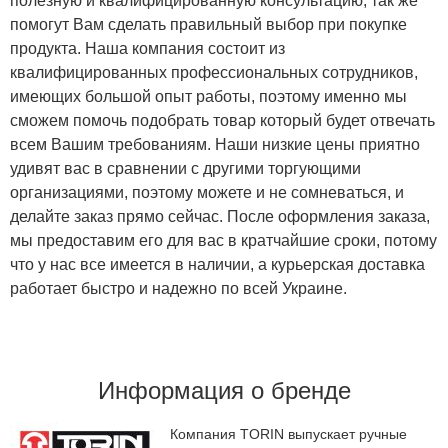
полезную и квалифицированную консультацию, так же
помогут Вам сделать правильный выбор при покупке
продукта. Наша компания состоит из
квалифицированных профессиональных сотрудников,
имеющих большой опыт работы, поэтому именно мы
сможем помочь подобрать товар который будет отвечать
всем Вашим требованиям. Наши низкие цены приятно
удивят вас в сравнении с другими торгующими
организациями, поэтому можете и не сомневаться, и
делайте заказ прямо сейчас. После оформления заказа,
мы предоставим его для вас в кратчайшие сроки, потому
что у нас все имеется в наличии, а курьерская доставка
работает быстро и надежно по всей Украине.
Информация о бренде
Компания TORIN выпускает ручные