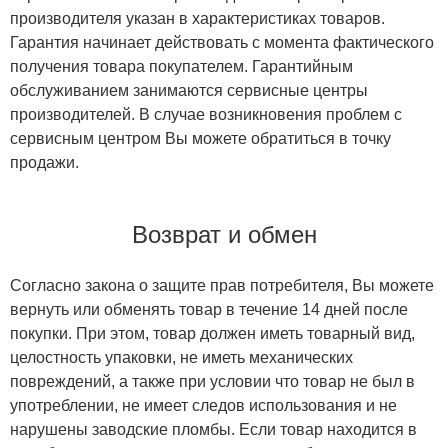
производителя указан в характеристиках товаров.
Гарантия начинает действовать с момента фактического
получения товара покупателем. Гарантийным
обслуживанием занимаются сервисные центры
производителей. В случае возникновения проблем с
сервисным центром Вы можете обратиться в точку
продажи.
Возврат и обмен
Согласно закона о защите прав потребителя, Вы можете
вернуть или обменять товар в течение 14 дней после
покупки. При этом, товар должен иметь товарный вид,
целостность упаковки, не иметь механических
повреждений, а также при условии что товар не был в
употреблении, не имеет следов использования и не
нарушены заводские пломбы. Если товар находится в