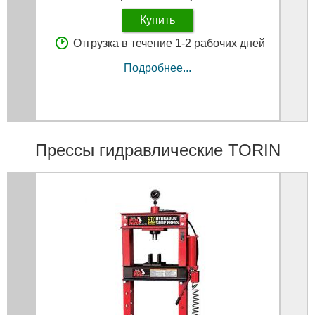
Купить
Отгрузка в течение 1-2 рабочих дней
Подробнее...
Прессы гидравлические TORIN