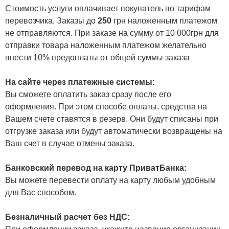
Стоимость услуги оплачивает покупатель по тарифам
перевозчика. Заказы до
250
грн наложенным платежом
не отправляются. При заказе на сумму от 10 000грн для
отправки товара наложенным платежом желательно
внести 10% предоплаты от общей суммы заказа
На сайте через платежные системы:
Вы сможете оплатить заказ сразу после его
оформления. При этом способе оплаты, средства на
Вашем счете ставятся в резерв. Они будут списаны при
отгрузке заказа или будут автоматически возвращены на
Ваш счет в случае отмены заказа.
Банковский перевод на карту ПриватБанка:
Вы можете перевести оплату на карту любым удобным
для Вас способом.
Безналичный расчет без НДС: