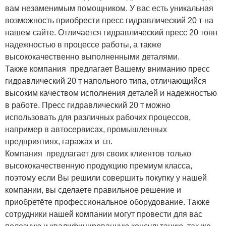
вам незаменимым помощником. У вас есть уникальная
возможность приобрести пресс гидравлический 20 т на
нашем сайте. Отличается гидравлический пресс 20 тонн
надежностью в процессе работы, а также
высококачественно выполненными деталями.
Также компания предлагает Вашему вниманию пресс
гидравлический 20 т напольного типа, отличающийся
высоким качеством исполнения деталей и надежностью
в работе. Пресс гидравлический 20 т можно
использовать для различных рабочих процессов,
например в автосервисах, промышленных
предприятиях, гаражах и т.п.
Компания предлагает для своих клиентов только
высококачественную продукцию премиум класса,
поэтому если Вы решили совершить покупку у нашей
компании, вы сделаете правильное решение и
приобретёте профессиональное оборудование. Также
сотрудники нашей компании могут провести для вас