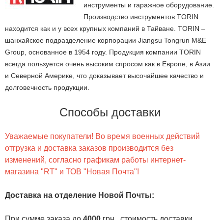
инструменты и гаражное оборудование.
Производство инструментов TORIN
находится как и у всех крупных компаний в Тайване. TORIN –
шанхайское подразделение корпорации Jiangsu Tongrun M&E
Group, основанное в 1954 году. Продукция компании TORIN
всегда пользуется очень высоким спросом как в Европе, в Азии
и Северной Америке, что доказывает высочайшее качество и
долговечность продукции.
Способы доставки
Уважаемые покупатели! Во время военных действий
отгрузка и доставка заказов производится без
изменений, согласно графикам работы интернет-
магазина "RT" и ТОВ "Новая Почта"!
Доставка на отделение Новой Почты
:
При сумме заказа до
4000
грн., стоимость доставки