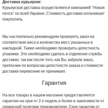
Доставка курьером:
Курьерская доставка осуществляется компанией "Новая
почта" по всей Украине. Стоимость доставки оплачивает
покупатель.
Мы настоятельно рекомендуем проверять заказ на
соответствие веса и количества мест, указанных в
накладной. Также необходимо проверить целостность
упаковки. Это необходимо сделать в отделении службы
доставки, так как после того, как Вы забрали заказ,
претензии по вопросам целостности заказа и стоимости
доставки перевозчик не принимает.
Гарантия
На все товары в нашем магазине предоставляется
гарантия на срок от 2-х недель и более в зависимости от
сервисной политики производителя. Срок гарантии от