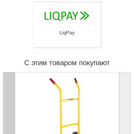
LiqPay
С этим товаром покупают