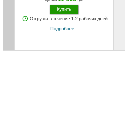
Купить
Отгрузка в течение 1-2 рабочих дней
Подробнее...