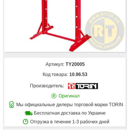
Артикул:
TY20005
Код товара:
10.96.53
Производитель:
®
Оригинал
Мы официальные дилеры торговой марки TORIN
Бесплатная доставка по Украине
Отгрузка в течение 1-3 рабочих дней