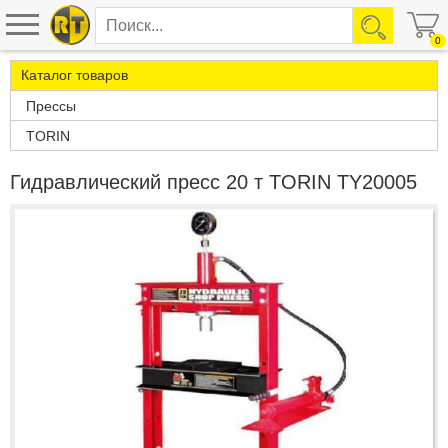
0
Каталог товаров
Прессы
TORIN
Гидравлический пресс 20 т TORIN TY20005