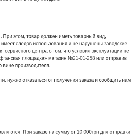
. При этом, товар должен иметь товарный вид,
не имеет следов использования и не нарушены заводские
я сервисного центра о том, что условия эксплуатации не
Афганская площадка» магазин №21-01-258 или отправив
о вине производителя.
и, нужно отказаться от получения заказа и сообщить нам
ляются. При заказе на сумму от 10 000грн для отправки