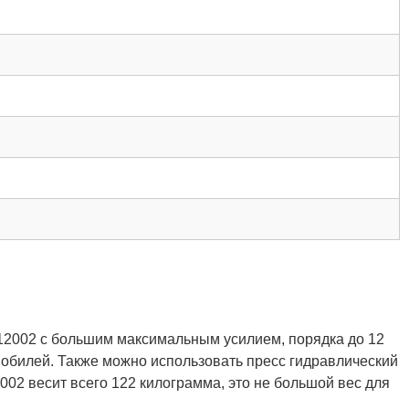
2002 с большим максимальным усилием, порядка до 12
обилей. Также можно использовать пресс гидравлический
02 весит всего 122 килограмма, это не большой вес для