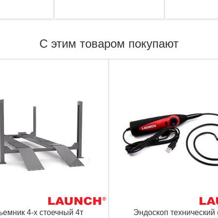
С этим товаром покупают
емник 4-х стоечный 4т
Эндоскоп технический