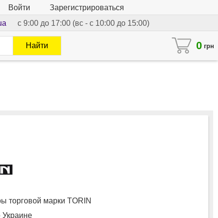
Войти
Зарегистрироваться
ua
с 9:00 до 17:00 (вс - с 10:00 до 15:00)
0
Найти
грн
ы торговой марки TORIN
о Украине