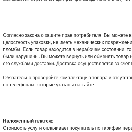
Согласно закона о защите прав потребителя, Вы можете в
целостность упаковки, не иметь механических повреждени
пломбы. Если товар находится в нерабочем состоянии, то
были нарушены. Вы можете вернуть или обменять товар н
его службами доставки. Доставка осуществляется за счет
Обязательно проверяйте комплектацию товара и отсутств
по телефонам, которые указаны на сайте.
Наложенный платеж:
Стоимость услуги оплачивает покупатель по тарифам пер