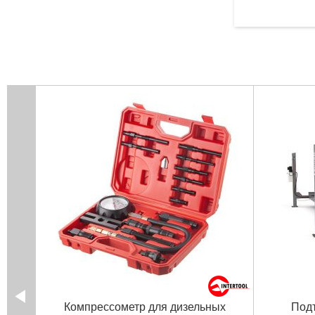
Компрессометр для дизельных
Подъ