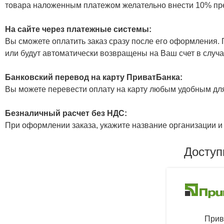
товара наложенным платежом желательно внести 10% пр
На сайте через платежные системы:
Вы сможете оплатить заказ сразу после его оформления. П
или будут автоматически возвращены на Ваш счет в случа
Банковский перевод на карту ПриватБанка:
Вы можете перевести оплату на карту любым удобным дл
Безналичный расчет без НДС:
При оформлении заказа, укажите название организации и 
Доступ
Прив