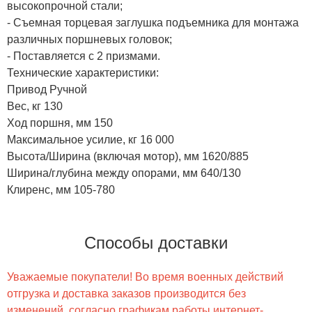
высокопрочной стали;
- Съемная торцевая заглушка подъемника для монтажа
различных поршневых головок;
- Поставляется с 2 призмами.
Технические характеристики:
Привод Ручной
Вес, кг 130
Ход поршня, мм 150
Максимальное усилие, кг 16 000
Высота/Ширина (включая мотор), мм 1620/885
Ширина/глубина между опорами, мм 640/130
Клиренс, мм 105-780
Способы доставки
Уважаемые покупатели! Во время военных действий
отгрузка и доставка заказов производится без
изменений, согласно графикам работы интернет-