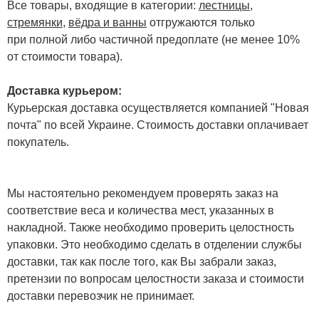
Все товары, входящие в категории:
лестницы,
стремянки
,
вёдра и ванны
отгружаются только
при полной либо частичной предоплате (не менее 10%
от стоимости товара).
Доставка курьером:
Курьерская доставка осуществляется компанией "Новая
почта" по всей Украине. Стоимость доставки оплачивает
покупатель.
Мы настоятельно рекомендуем проверять заказ на
соответствие веса и количества мест, указанных в
накладной. Также необходимо проверить целостность
упаковки. Это необходимо сделать в отделении службы
доставки, так как после того, как Вы забрали заказ,
претензии по вопросам целостности заказа и стоимости
доставки перевозчик не принимает.