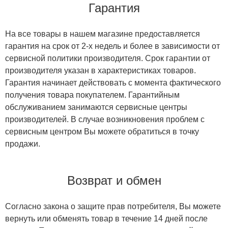
Гарантия
На все товары в нашем магазине предоставляется
гарантия на срок от 2-х недель и более в зависимости от
сервисной политики производителя. Срок гарантии от
производителя указан в характеристиках товаров.
Гарантия начинает действовать с момента фактического
получения товара покупателем. Гарантийным
обслуживанием занимаются сервисные центры
производителей. В случае возникновения проблем с
сервисным центром Вы можете обратиться в точку
продажи.
Возврат и обмен
Согласно закона о защите прав потребителя, Вы можете
вернуть или обменять товар в течение 14 дней после