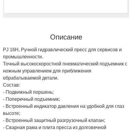
Описание
PJ 16H, Ручной гидравлический пресс для сервисов и
промышленности.
Точный высокоскоростной пневматический подъемник с
ножным управлением для приближения
обрабатываемой детали.
Состав:
- Подвижный поршень;
- Поперечный подъемник;
- Встроенный индикатор давления на удобной для глаз
высоте;
- Встроенный защитный разгрузочный клапан;
- Сварная рама и плита пресса из долговечной