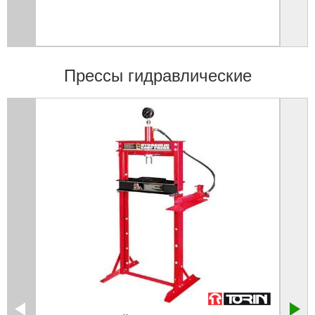
Прессы гидравлические