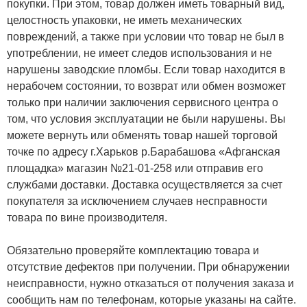
покупки. При этом, товар должен иметь товарный вид,
целостность упаковки, не иметь механических
повреждений, а также при условии что товар не был в
употреблении, не имеет следов использования и не
нарушены заводские пломбы. Если товар находится в
нерабочем состоянии, то возврат или обмен возможет
только при наличии заключения сервисного центра о
том, что условия эксплуатации не были нарушены. Вы
можете вернуть или обменять товар нашей торговой
точке по адресу г.Харьков р.Барабашова «Афганская
площадка» магазин №21-01-258 или отправив его
службами доставки. Доставка осуществляется за счет
покупателя за исключением случаев несправности
товара по вине производителя.
Обязательно проверяйте комплектацию товара и
отсутствие дефектов при получении. При обнаружении
неисправности, нужно отказаться от получения заказа и
сообщить нам по телефонам, которые указаны на сайте.