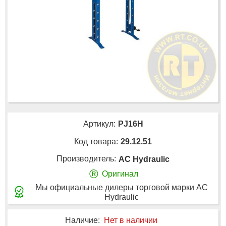
Артикул:
PJ16H
Код товара:
29.12.51
Производитель:
AC Hydraulic
®
Оригинал
Мы официальные дилеры торговой марки AC
Hydraulic
Наличие:
Нет в наличии