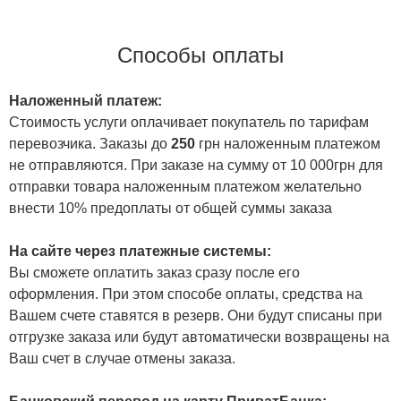
Способы оплаты
Наложенный платеж:
Стоимость услуги оплачивает покупатель по тарифам
перевозчика. Заказы до
250
грн наложенным платежом
не отправляются. При заказе на сумму от 10 000грн для
отправки товара наложенным платежом желательно
внести 10% предоплаты от общей суммы заказа
На сайте через платежные системы:
Вы сможете оплатить заказ сразу после его
оформления. При этом способе оплаты, средства на
Вашем счете ставятся в резерв. Они будут списаны при
отгрузке заказа или будут автоматически возвращены на
Ваш счет в случае отмены заказа.