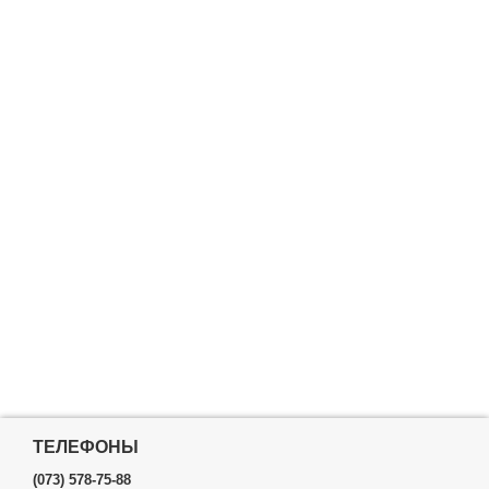
ТЕЛЕФОНЫ
(073) 578-75-88