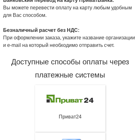
Банковский перевод на карту ПриватБанка:
Вы можете перевести оплату на карту любым удобным
для Вас способом.
Безналичный расчет без НДС:
При оформлении заказа, укажите название организации
и e-mail на который необходимо отправить счет.
Доступные способы оплаты через
платежные системы
Приват24