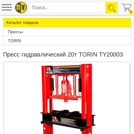
0
Каталог товаров
Прессы
TORIN
Пресс гидравлический 20т TORIN TY20003