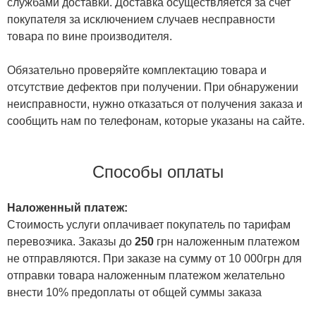
службами доставки. Доставка осуществляется за счет
покупателя за исключением случаев несправности
товара по вине производителя.
Обязательно проверяйте комплектацию товара и
отсутствие дефектов при получении. При обнаружении
неисправности, нужно отказаться от получения заказа и
сообщить нам по телефонам, которые указаны на сайте.
Способы оплаты
Наложенный платеж:
Стоимость услуги оплачивает покупатель по тарифам
перевозчика. Заказы до
250
грн наложенным платежом
не отправляются. При заказе на сумму от 10 000грн для
отправки товара наложенным платежом желательно
внести 10% предоплаты от общей суммы заказа