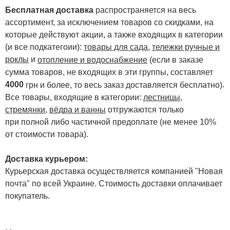
Бесплатная доставка
распространяется на весь
ассортимент, за исключением товаров со скидками, на
которые действуют акции, а также входящих в категории
(и все подкатегоии):
товары для сада
,
тележки ручные и
роклы
и
отопление и водоснабжение
(если в заказе
сумма товаров, не входящих в эти группы, составляет
4000
.
грн и более, то весь заказ доставляется бесплатно)
Все товары, входящие в категории:
лестницы,
стремянки
,
вёдра и ванны
отгружаются только
при полной либо частичной предоплате (не менее 10%
от стоимости товара).
Доставка курьером:
Курьерская доставка осуществляется компанией "Новая
почта" по всей Украине. Стоимость доставки оплачивает
покупатель.