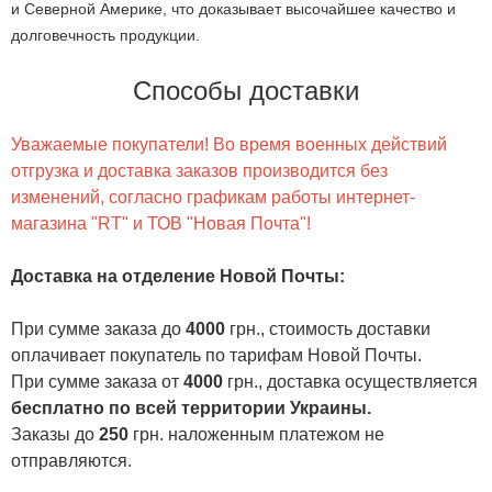
и Северной Америке, что доказывает высочайшее качество и
долговечность продукции.
Способы доставки
Уважаемые покупатели! Во время военных действий
отгрузка и доставка заказов производится без
изменений, согласно графикам работы интернет-
магазина "RT" и ТОВ "Новая Почта"!
Доставка на отделение Новой Почты
:
При сумме заказа до
4000
грн., стоимость доставки
оплачивает покупатель по тарифам Новой Почты.
При сумме заказа от
4000
грн., доставка осуществляется
бесплатно по всей территории Украины.
Заказы до
250
грн. наложенным платежом не
отправляются.