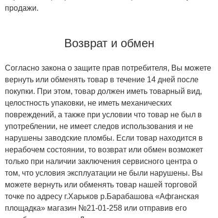
продажи.
Возврат и обмен
Согласно закона о защите прав потребителя, Вы можете
вернуть или обменять товар в течение 14 дней после
покупки. При этом, товар должен иметь товарный вид,
целостность упаковки, не иметь механических
повреждений, а также при условии что товар не был в
употреблении, не имеет следов использования и не
нарушены заводские пломбы. Если товар находится в
нерабочем состоянии, то возврат или обмен возможет
только при наличии заключения сервисного центра о
том, что условия эксплуатации не были нарушены. Вы
можете вернуть или обменять товар нашей торговой
точке по адресу г.Харьков р.Барабашова «Афганская
площадка» магазин №21-01-258 или отправив его