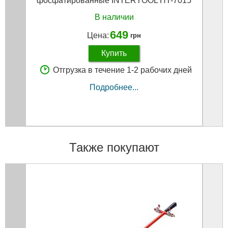
фосфатированные INTERTOOL HT-7015
В наличии
649
Цена:
грн
Купить
Отгрузка в течение 1-2 рабочих дней
Подробнее...
Также покупают