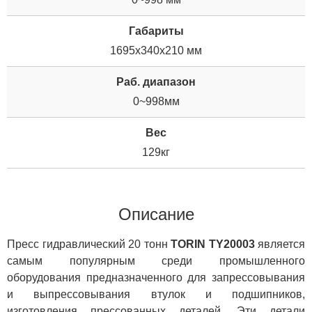
Габариты
1695x340x210 мм
Раб. диапазон
0~998мм
Вес
129кг
Описание
Пресс гидравлический 20 тонн
TORIN TY20003
является
самым популярным среди промышленного
оборудования предназначенного для запрессовывания
и выпрессовывания втулок и подшипников,
изготовления прессованных деталей. Эти детали