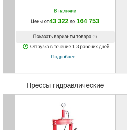
В наличии
43 322
164 753
Цены от
до
Показать варианты товара
(4)
Отгрузка в течение 1-3 рабочих дней
Подробнее...
Прессы гидравлические