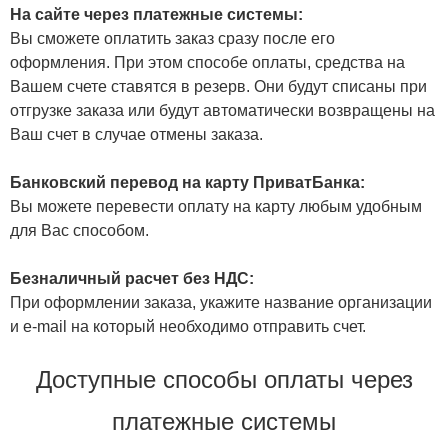
На сайте через платежные системы:
Вы сможете оплатить заказ сразу после его
оформления. При этом способе оплаты, средства на
Вашем счете ставятся в резерв. Они будут списаны при
отгрузке заказа или будут автоматически возвращены на
Ваш счет в случае отмены заказа.
Банковский перевод на карту ПриватБанка:
Вы можете перевести оплату на карту любым удобным
для Вас способом.
Безналичный расчет без НДС:
При оформлении заказа, укажите название организации
и e-mail на который необходимо отправить счет.
Доступные способы оплаты через
платежные системы