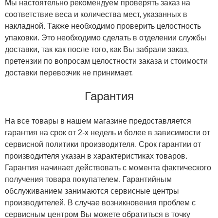
Мы настоятельно рекомендуем проверять заказ на
соответствие веса и количества мест, указанных в
накладной. Также необходимо проверить целостность
упаковки. Это необходимо сделать в отделении службы
доставки, так как после того, как Вы забрали заказ,
претензии по вопросам целостности заказа и стоимости
доставки перевозчик не принимает.
Гарантия
На все товары в нашем магазине предоставляется
гарантия на срок от 2-х недель и более в зависимости от
сервисной политики производителя. Срок гарантии от
производителя указан в характеристиках товаров.
Гарантия начинает действовать с момента фактического
получения товара покупателем. Гарантийным
обслуживанием занимаются сервисные центры
производителей. В случае возникновения проблем с
сервисным центром Вы можете обратиться в точку