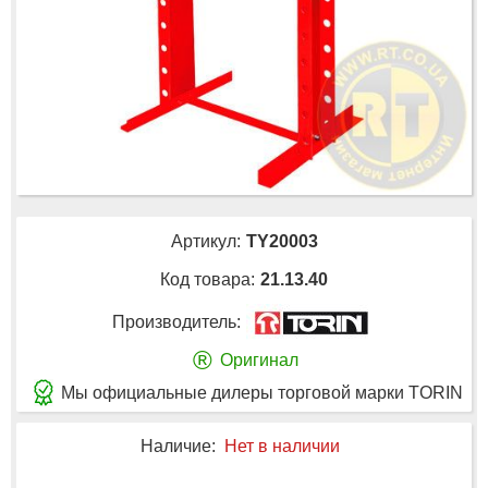
Артикул:
TY20003
Код товара:
21.13.40
Производитель:
®
Оригинал
Мы официальные дилеры торговой марки TORIN
Наличие:
Нет в наличии