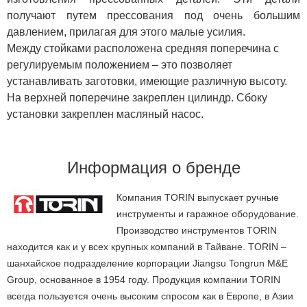
получают путем прессования под очень большим
давлением, прилагая для этого малые усилия.
Между стойками расположена средняя поперечина с
регулируемым положением – это позволяет
устанавливать заготовки, имеющие различную высоту.
На верхней поперечине закреплен цилиндр. Сбоку
установки закреплен масляный насос.
Информация о бренде
Компания TORIN выпускает ручные
инструменты и гаражное оборудование.
Производство инструментов TORIN
находится как и у всех крупных компаний в Тайване. TORIN –
шанхайское подразделение корпорации Jiangsu Tongrun M&E
Group, основанное в 1954 году. Продукция компании TORIN
всегда пользуется очень высоким спросом как в Европе, в Азии