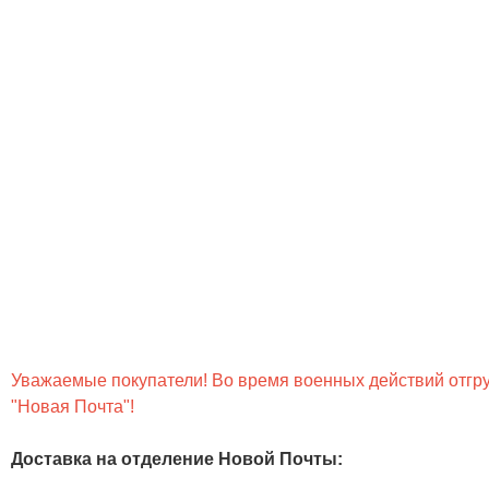
Уважаемые покупатели! Во время военных действий отгруз
"Новая Почта"!
Доставка на отделение Новой Почты
: