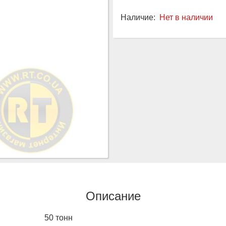
Наличие:
Нет в наличии
Описание
50 тонн