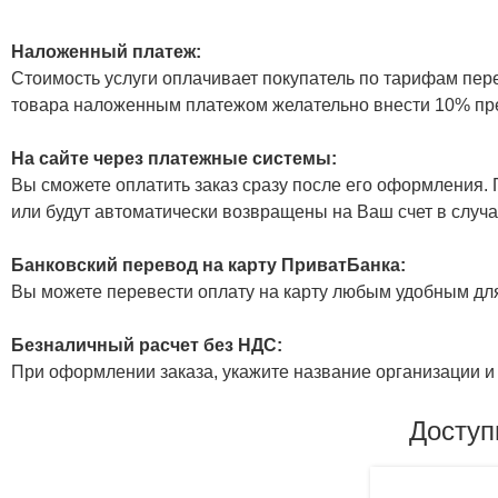
Наложенный платеж:
Стоимость услуги оплачивает покупатель по тарифам пер
товара наложенным платежом желательно внести 10% пр
На сайте через платежные системы:
Вы сможете оплатить заказ сразу после его оформления. П
или будут автоматически возвращены на Ваш счет в случа
Банковский перевод на карту ПриватБанка:
Вы можете перевести оплату на карту любым удобным дл
Безналичный расчет без НДС:
При оформлении заказа, укажите название организации и 
Доступ