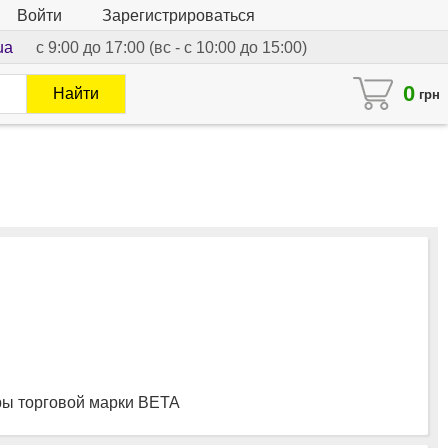
Войти
Зарегистрироваться
ua
с 9:00 до 17:00 (вс - с 10:00 до 15:00)
0
Найти
грн
ы торговой марки BETA