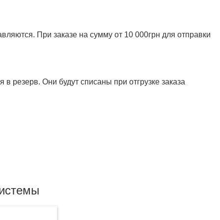
ляются. При заказе на сумму от 10 000грн для отправки
 в резерв. Они будут списаны при отгрузке заказа
системы