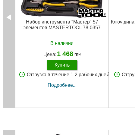
Набор инструмента "Мастер" 57
Ключ дина
элементов MASTERTOOL 78-0357
В наличии
1 468
Цена:
грн
Купить
Отгрузка в течение 1-2 рабочих дней
Отгру
Подробнее...