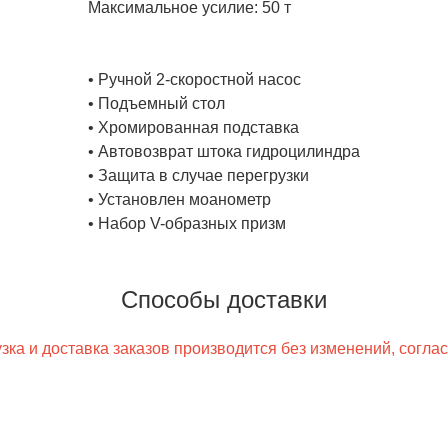
Максимальное усилие: 50 т
• Ручной 2-скоростной насос
• Подъемный стол
• Хромированная подставка
• Автовозврат штока гидроцилиндра
• Защита в случае перегрузки
• Установлен моанометр
• Набор V-образных призм
Способы доставки
ка и доставка заказов производится без изменений, согла