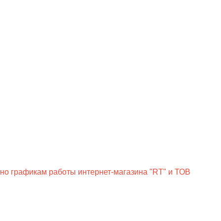
сно графикам работы интернет-магазина "RT" и ТОВ