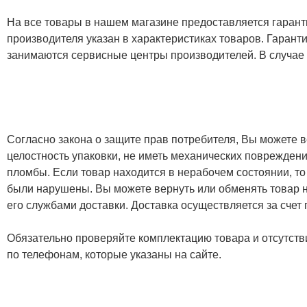
На все товары в нашем магазине предоставляется гарантия
производителя указан в характеристиках товаров. Гаран
занимаются сервисные центры производителей. В случае
Согласно закона о защите прав потребителя, Вы можете в
целостность упаковки, не иметь механических повреждени
пломбы. Если товар находится в нерабочем состоянии, то
были нарушены. Вы можете вернуть или обменять товар н
его службами доставки. Доставка осуществляется за счет
Обязательно проверяйте комплектацию товара и отсутств
по телефонам, которые указаны на сайте.