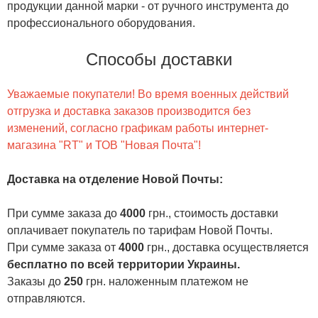
продукции данной марки - от ручного инструмента до
профессионального оборудования.
Способы доставки
Уважаемые покупатели! Во время военных действий
отгрузка и доставка заказов производится без
изменений, согласно графикам работы интернет-
магазина "RT" и ТОВ "Новая Почта"!
Доставка на отделение Новой Почты
:
При сумме заказа до
4000
грн., стоимость доставки
оплачивает покупатель по тарифам Новой Почты.
При сумме заказа от
4000
грн., доставка осуществляется
бесплатно по всей территории Украины.
Заказы до
250
грн. наложенным платежом не
отправляются.