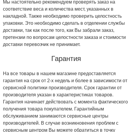
Мы настоятельно рекомендуем проверять заказ на
соответствие веса и количества мест, указанных в
накладной. Также необходимо проверить целостность
упаковки. Это необходимо сделать в отделении службы
доставки, так как после того, как Вы забрали заказ,
претензии по вопросам целостности заказа и стоимости
доставки перевозчик не принимает.
Гарантия
На все товары в нашем магазине предоставляется
гарантия на срок от 2-х недель и более в зависимости от
сервисной политики производителя. Срок гарантии от
производителя указан в характеристиках товаров.
Гарантия начинает действовать с момента фактического
получения товара покупателем. Гарантийным
обслуживанием занимаются сервисные центры
производителей. В случае возникновения проблем с
сервисным центром Вы можете обратиться в точку