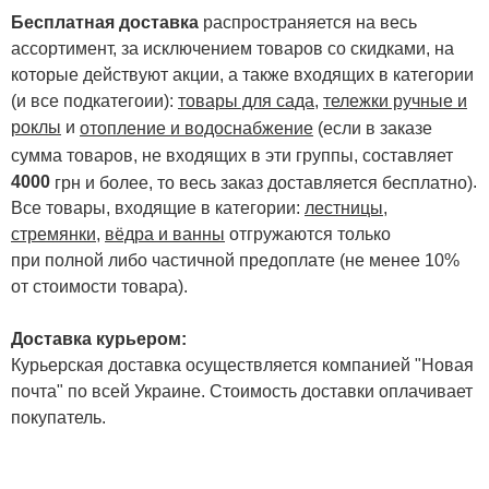
Бесплатная доставка
распространяется на весь
ассортимент, за исключением товаров со скидками, на
которые действуют акции, а также входящих в категории
(и все подкатегоии):
товары для сада
,
тележки ручные и
роклы
и
отопление и водоснабжение
(если в заказе
сумма товаров, не входящих в эти группы, составляет
4000
.
грн и более, то весь заказ доставляется бесплатно)
Все товары, входящие в категории:
лестницы,
стремянки
,
вёдра и ванны
отгружаются только
при полной либо частичной предоплате (не менее 10%
от стоимости товара).
Доставка курьером:
Курьерская доставка осуществляется компанией "Новая
почта" по всей Украине. Стоимость доставки оплачивает
покупатель.