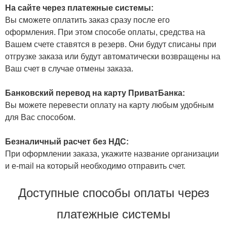
На сайте через платежные системы:
Вы сможете оплатить заказ сразу после его
оформления. При этом способе оплаты, средства на
Вашем счете ставятся в резерв. Они будут списаны при
отгрузке заказа или будут автоматически возвращены на
Ваш счет в случае отмены заказа.
Банковский перевод на карту ПриватБанка:
Вы можете перевести оплату на карту любым удобным
для Вас способом.
Безналичный расчет без НДС:
При оформлении заказа, укажите название организации
и e-mail на который необходимо отправить счет.
Доступные способы оплаты через
платежные системы