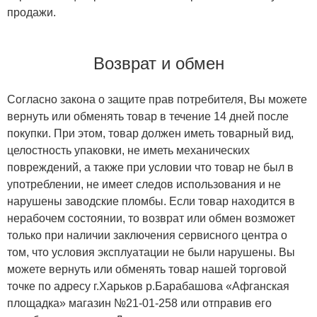
продажи.
Возврат и обмен
Согласно закона о защите прав потребителя, Вы можете
вернуть или обменять товар в течение 14 дней после
покупки. При этом, товар должен иметь товарный вид,
целостность упаковки, не иметь механических
повреждений, а также при условии что товар не был в
употреблении, не имеет следов использования и не
нарушены заводские пломбы. Если товар находится в
нерабочем состоянии, то возврат или обмен возможет
только при наличии заключения сервисного центра о
том, что условия эксплуатации не были нарушены. Вы
можете вернуть или обменять товар нашей торговой
точке по адресу г.Харьков р.Барабашова «Афганская
площадка» магазин №21-01-258 или отправив его