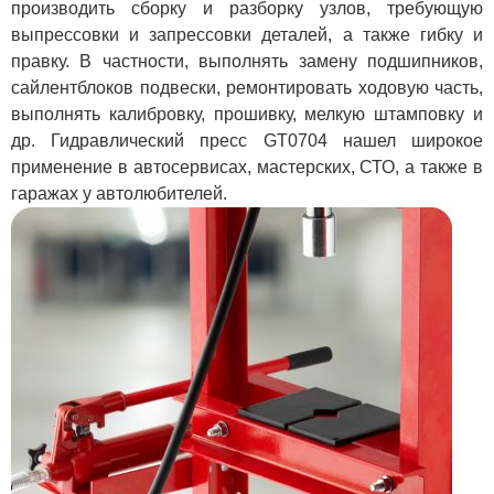
производить сборку и разборку узлов, требующую
выпрессовки и запрессовки деталей, а также гибку и
правку. В частности, выполнять замену подшипников,
сайлентблоков подвески, ремонтировать ходовую часть,
выполнять калибровку, прошивку, мелкую штамповку и
др. Гидравлический пресс GT0704 нашел широкое
применение в автосервисах, мастерских, СТО, а также в
гаражах у автолюбителей.