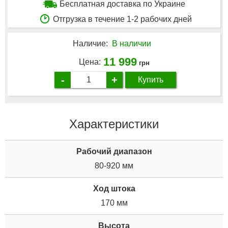
Бесплатная доставка по Украине
Отгрузка в течение 1-2 рабочих дней
Наличие:
В наличии
11 999
Цена:
грн
-
+
Купить
Характеристики
Рабочий диапазон
80-920 мм
Ход штока
170 мм
Высота