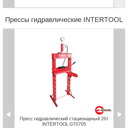
Прессы гидравлические INTERTOOL
Пресс гидравлический стационарный 20т
INTERTOOL GT0705