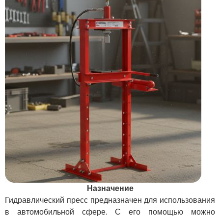
Назначение
Гидравлический пресс предназначен для использования
в автомобильной сфере. С его помощью можно