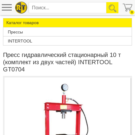
0
Каталог товаров
Прессы
INTERTOOL
Пресс гидравлический стационарный 10 т
(комплект из двух частей) INTERTOOL
GT0704