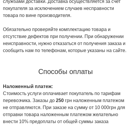
службами доставки. Доставка осуществляется за счет
покупателя за исключением случаев несправности
товара по вине производителя.
Обязательно проверяйте комплектацию товара и
отсутствие дефектов при получении. При обнаружении
неисправности, нужно отказаться от получения заказа и
сообщить нам по телефонам, которые указаны на сайте.
Способы оплаты
Наложенный платеж:
Стоимость услуги оплачивает покупатель по тарифам
перевозчика. Заказы до
250
грн наложенным платежом
не отправляются. При заказе на сумму от 10 000грн для
отправки товара наложенным платежом желательно
внести 10% предоплаты от общей суммы заказа