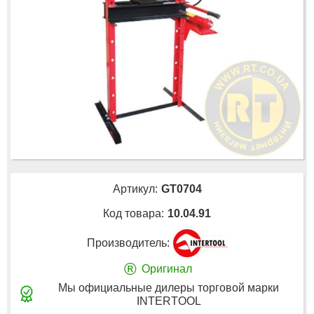
Артикул:
GT0704
Код товара:
10.04.91
Производитель:
®
Оригинал
Мы официальные дилеры торговой марки
INTERTOOL