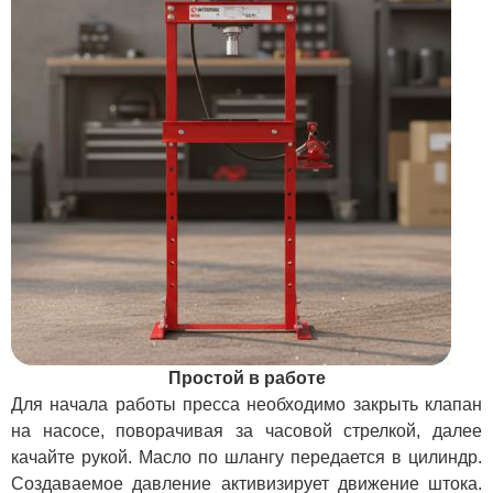
Простой в работе
Для начала работы пресса необходимо закрыть клапан
на насосе, поворачивая за часовой стрелкой, далее
качайте рукой. Масло по шлангу передается в цилиндр.
Создаваемое давление активизирует движение штока.