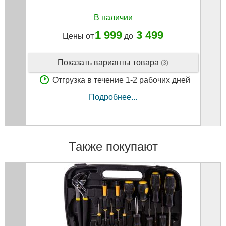
В наличии
1 999
3 499
Цены от
до
Показать варианты товара
(3)
Отгрузка в течение 1-2 рабочих дней
Подробнее...
Также покупают