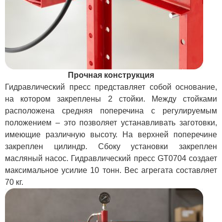
Прочная конструкция
Гидравлический пресс представляет собой основание,
на котором закреплены 2 стойки. Между стойками
расположена средняя поперечина с регулируемым
положением – это позволяет устанавливать заготовки,
имеющие различную высоту. На верхней поперечине
закреплен цилиндр. Сбоку установки закреплен
масляный насос. Гидравлический пресс GT0704 создает
максимальное усилие 10 тонн. Вес агрегата составляет
70 кг.