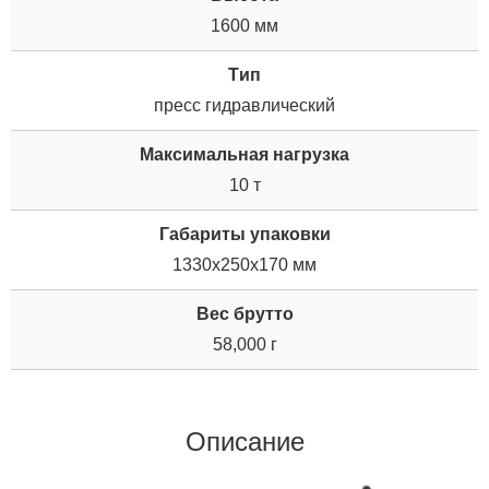
1600 мм
Tип
пресс гидравлический
Максимальная нагрузка
10 т
Габариты упаковки
1330x250x170 мм
Вес брутто
58,000 г
Описание