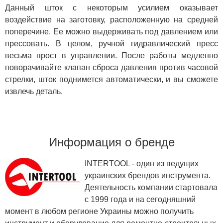
Данный шток с некоторым усилием оказывает
воздействие на заготовку, расположенную на средней
поперечине. Ее можно выдерживать под давлением или
прессовать. В целом, ручной гидравлический пресс
весьма прост в управлении. После работы медленно
поворачивайте клапан сброса давления против часовой
стрелки, шток поднимется автоматически, и вы сможете
извлечь деталь.
Информация о бренде
INTERTOOL - один из ведущих
украинских брендов инструмента.
Деятельность компании стартовала
с 1999 года и на сегодняшний
момент в любом регионе Украины можно получить