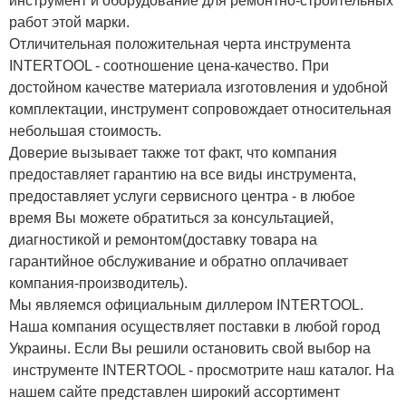
инструмент и оборудование для ремонтно-строительных
работ этой марки.
Отличительная положительная черта инструмента
INTERTOOL - соотношение цена-качество. При
достойном качестве материала изготовления и удобной
комплектации, инструмент сопровождает относительная
небольшая стоимость.
Доверие вызывает также тот факт, что компания
предоставляет гарантию на все виды инструмента,
предоставляет услуги сервисного центра - в любое
время Вы можете обратиться за консультацией,
диагностикой и ремонтом(доставку товара на
гарантийное обслуживание и обратно оплачивает
компания-производитель).
Мы являемся официальным диллером INTERTOOL.
Наша компания осуществляет поставки в любой город
Украины. Если Вы решили остановить свой выбор на
инструменте INTERTOOL - просмотрите наш каталог. На
нашем сайте представлен широкий ассортимент