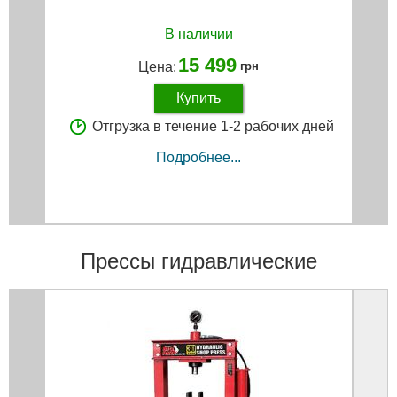
В наличии
15 499
Цена:
грн
Купить
Отгрузка в течение 1-2 рабочих дней
Подробнее...
Прессы гидравлические