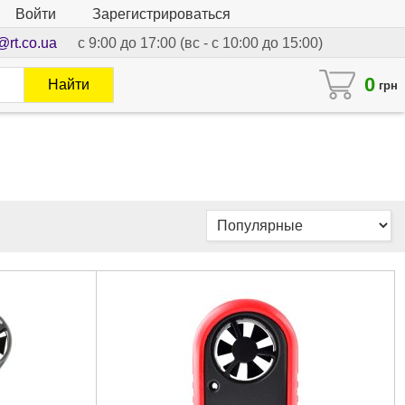
Войти
Зарегистрироваться
@rt.co.ua
с 9:00 до 17:00 (вс - с 10:00 до 15:00)
0
Найти
грн