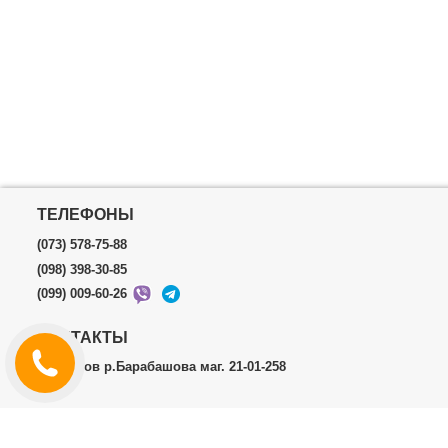
ТЕЛЕФОНЫ
(073) 578-75-88
(098) 398-30-85
(099) 009-60-26
КОНТАКТЫ
г.Харьков р.Барабашова маг. 21-01-258