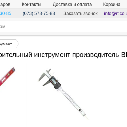
варов
Контакты
Доставка и оплата
Корзина
Заказать звонок
info@rt.co.
-30-85
(073) 578-75-88
румент
ительный инструмент производитель 