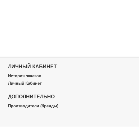
ЛИЧНЫЙ КАБИНЕТ
История заказов
Личный Кабинет
ДОПОЛНИТЕЛЬНО
Производители (бренды)