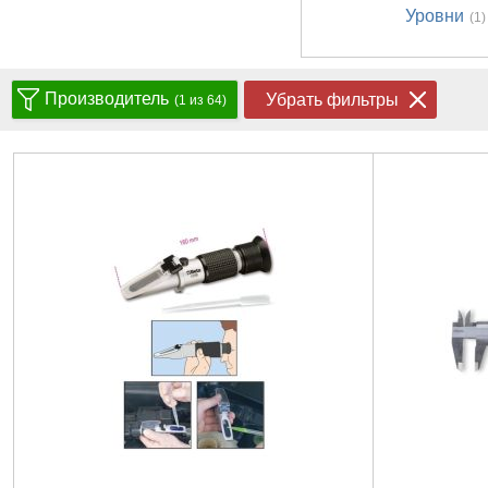
Уровни
(1)
Производитель
Убрать фильтры
(1 из 64)