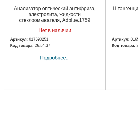
Анализатор оптический антифриза,
Штангенци
электролита, жидкости
стеклоомывателя, Adblue.1759
Нет в наличии
Артикул:
017590251
Артикул:
016
Код товара:
26.54.37
Код товара:
Подробнее...