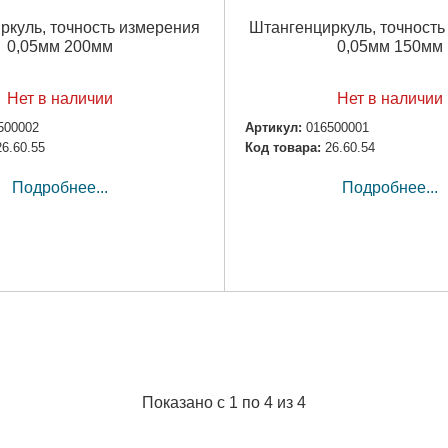
ркуль, точность измерения
Штангенциркуль, точность
0,05мм 200мм
0,05мм 150мм
Нет в наличии
Нет в наличии
500002
Артикул:
016500001
26.60.55
Код товара:
26.60.54
Подробнее...
Подробнее...
Показано с 1 по 4 из 4