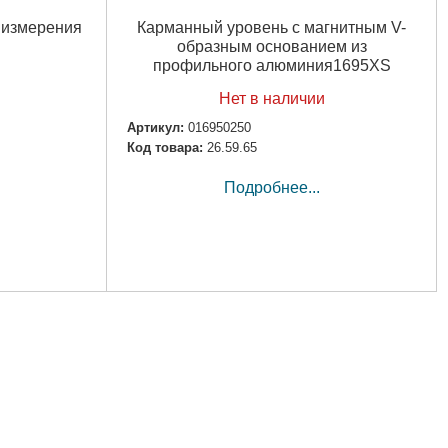
 измерения
Карманный уровень с магнитным V-
образным основанием из
профильного алюминия1695XS
Нет в наличии
Артикул:
016950250
Код товара:
26.59.65
Подробнее...