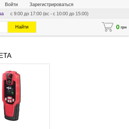
Войти
Зарегистрироваться
ua
с 9:00 до 17:00 (вс - с 10:00 до 15:00)
0
Найти
грн
BETA