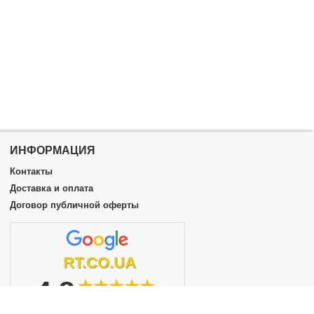
ИНФОРМАЦИЯ
Контакты
Доставка и оплата
Договор публичной оферты
RT.CO.UA
4.8
★★★★★
из 5
подробнее...