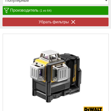
Производитель
(1 из 64)
Убрать фильтры