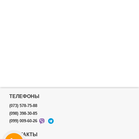
ТЕЛЕФОНЫ
(073) 578-75-88
(098) 398-30-85
(099) 009-60-26
КОНТАКТЫ