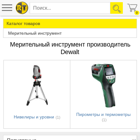
0
Каталог товаров
Мерительный инструмент
Мерительный инструмент производитель
Dewalt
Пирометры и термометры
Нивелиры и уровни
(1)
(1)