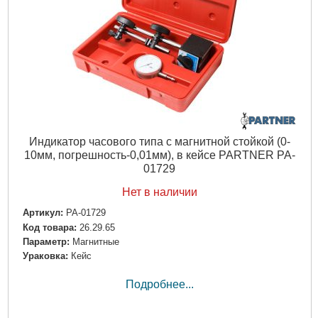
Индикатор часового типа с магнитной стойкой (0-
10мм, погрешность-0,01мм), в кейсе PARTNER PA-
01729
Нет в наличии
Артикул:
PA-01729
Код товара:
26.29.65
Параметр:
Магнитные
Ураковка:
Кейс
Подробнее...