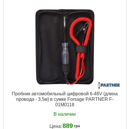
Пробник автомобильный цифровой 6-48V (длина
провода - 3,5м) в сумке Forsage PARTNER F-
01M0118
В наличии
889
Цена:
грн