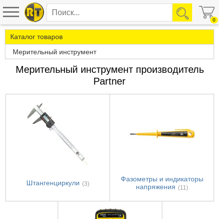
0
Каталог товаров
Мерительный инструмент
Мерительный инструмент производитель
Partner
Фазометры и индикаторы
Штангенциркули
(3)
напряжения
(11)