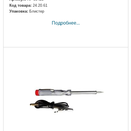
Код товара:
24.20.61
Упаковка:
Блистер
Подробнее...