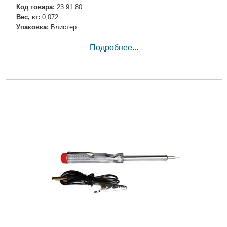
Код товара:
23.91.80
Вес, кг:
0,072
Упаковка:
Блистер
Подробнее...