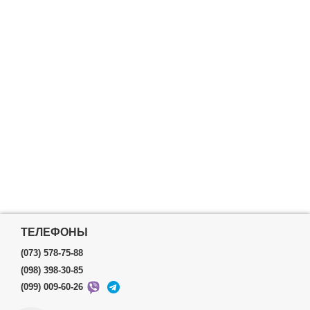
ТЕЛЕФОНЫ
(073) 578-75-88
(098) 398-30-85
(099) 009-60-26