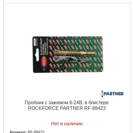
Пробник с зажимом 6-24В, в блистере
ROCKFORCE PARTNER RF-88423
Нет в наличии
Артикул:
RF-88423