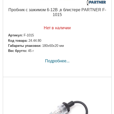
Пробник с зажимом 6-12В ,в блистере PARTNER F-
1015
Нет в наличии
Артикул:
F-1015
Код товара:
24.44.80
Габариты упаковки:
180x60x20 мм
Вес брутто:
45 г
Подробнее...