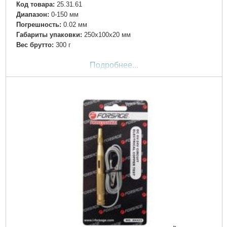
Код товара:
25.31.61
Диапазон:
0-150 мм
Погрешность:
0.02 мм
Габариты упаковки:
250x100x20 мм
Вес брутто:
300 г
Подробнее...