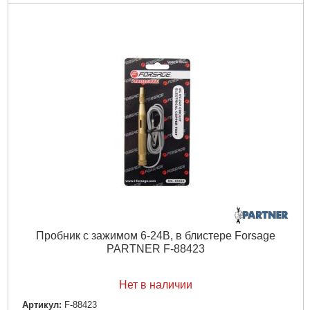
Пробник с зажимом 6-24В, в блистере Forsage
PARTNER F-88423
Нет в наличии
Артикул:
F-88423