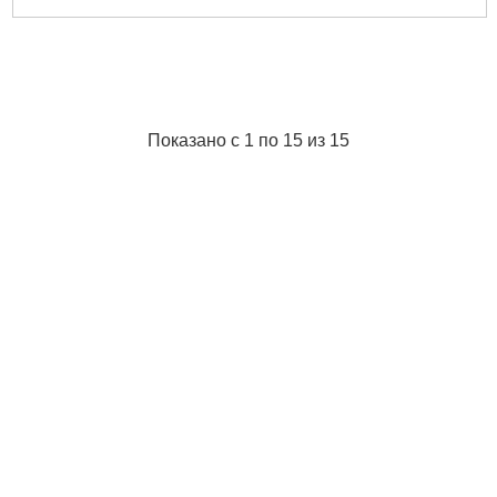
Показано с 1 по 15 из 15