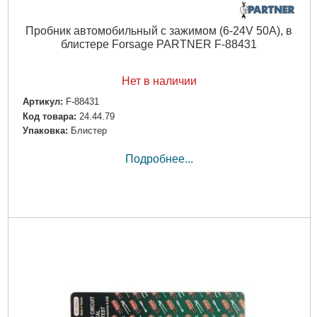
Пробник автомобильный с зажимом (6-24V 50А), в
блистере Forsage PARTNER F-88431
Нет в наличии
Артикул:
F-88431
Код товара:
24.44.79
Упаковка:
Блистер
Подробнее...