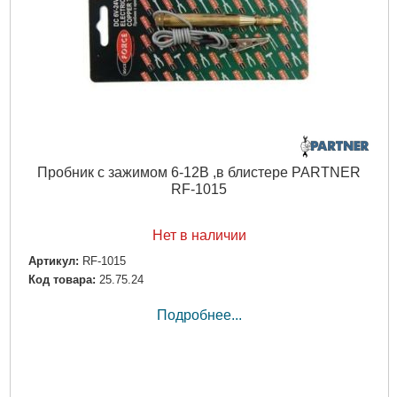
Пробник с зажимом 6-12В ,в блистере PARTNER
RF-1015
Нет в наличии
Артикул:
RF-1015
Код товара:
25.75.24
Подробнее...