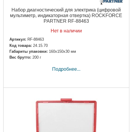
Набор диагностический для электрика (цифровой
мультиметр, индикаторная отвертка) ROCKFORCE
PARTNER RF-88463
Нет в наличии
Артикул:
RF-88463
Код товара:
24.15.70
Габариты упаковки:
160x150x30 мм
Вес брутто:
200 г
Подробнее...