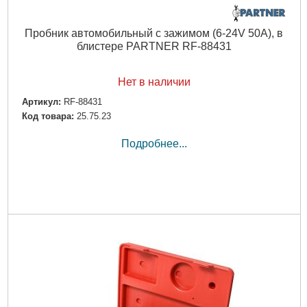
Пробник автомобильный с зажимом (6-24V 50А), в
блистере PARTNER RF-88431
Нет в наличии
Артикул:
RF-88431
Код товара:
25.75.23
Подробнее...