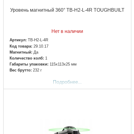
Уровень магнитный 360° TB-H2-L-4R TOUGHBUILT
Нет в наличии
Артикул:
TB-H2-L-4R
Код товара:
29.10.17
Магнитный:
Да
Количество колб:
1
Габариты упаковки:
115x113x25 мм
Вес брутто:
232 г
Подробнее...