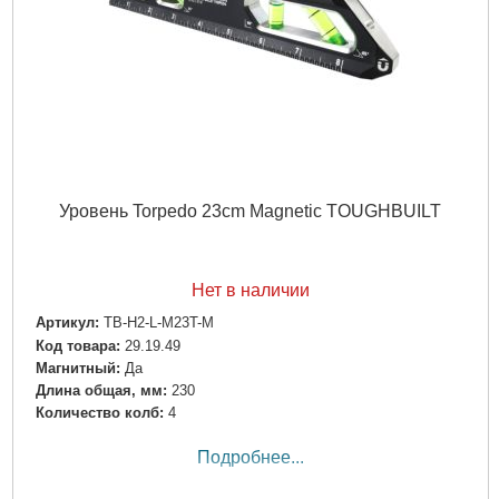
Уровень Torpedo 23cm Magnetic TOUGHBUILT
Нет в наличии
Артикул:
TB-H2-L-M23T-M
Код товара:
29.19.49
Магнитный:
Да
Длина общая, мм:
230
Количество колб:
4
Подробнее...