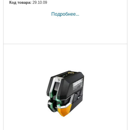
Код товара:
29.10.09
Подробнее...