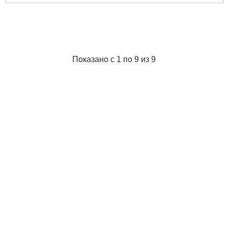
Показано с 1 по 9 из 9