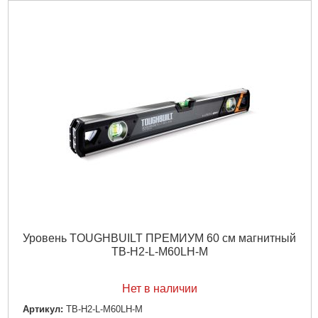
Уровень TOUGHBUILT ПРЕМИУМ 60 см магнитный
TB-H2-L-M60LH-M
Нет в наличии
Артикул:
TB-H2-L-M60LH-M