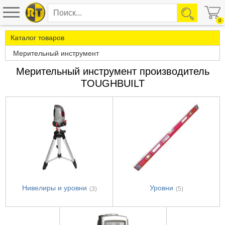
0
Каталог товаров
Мерительный инструмент
Мерительный инструмент производитель
TOUGHBUILT
Нивелиры и уровни
Уровни
(3)
(5)