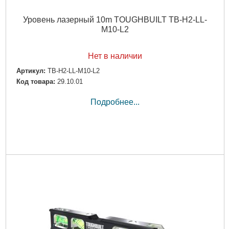
Уровень лазерный 10m TOUGHBUILT TB-H2-LL-
M10-L2
Нет в наличии
Артикул:
TB-H2-LL-M10-L2
Код товара:
29.10.01
Подробнее...