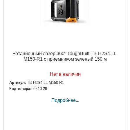
Ротационный лазер 360º ToughBuilt TB-H2S4-LL-
M150-R1 с приемником зеленый 150 м
Нет в наличии
Артикул:
TB-H2S4-LL-M150-R1
Код товара:
29.10.29
Подробнее...