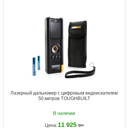
Лазерный дальномер с цифровым видоискателем
50 метров TOUGHBUILT
В наличии
11 925
Цена:
грн