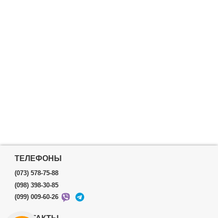
ТЕЛЕФОНЫ
(073) 578-75-88
(098) 398-30-85
(099) 009-60-26