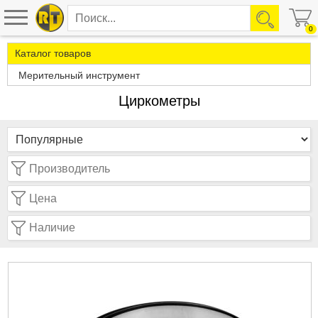
0
Каталог товаров
Мерительный инструмент
Циркометры
Производитель
Цена
Наличие