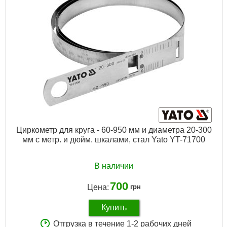
Циркометр для круга - 60-950 мм и диаметра 20-300
мм с метр. и дюйм. шкалами, стал Yato YT-71700
В наличии
700
Цена:
грн
Купить
Отгрузка в течение 1-2 рабочих дней