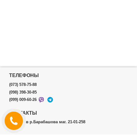
ТЕЛЕФОНЫ
(073) 578-75-88
(098) 398-30-85
(099) 009-60-26
КОНТАКТЫ
г.Харьков р.Барабашова маг. 21-01-258