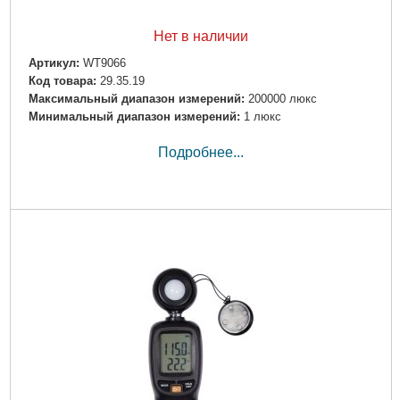
Нет в наличии
Артикул:
WT9066
Код товара:
29.35.19
Максимальный диапазон измерений:
200000 люкс
Минимальный диапазон измерений:
1 люкс
Подробнее...