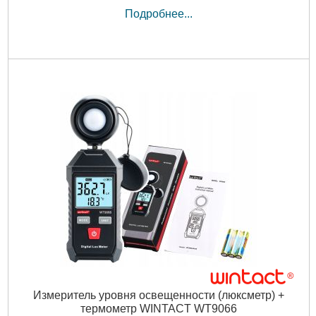
Подробнее...
Измеритель уровня освещенности (люксметр) +
термометр WINTACT WT9066