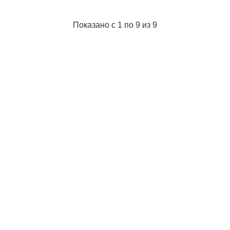
Показано с 1 по 9 из 9