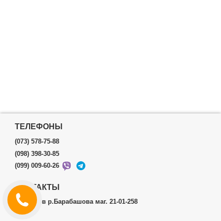
ТЕЛЕФОНЫ
(073) 578-75-88
(098) 398-30-85
(099) 009-60-26
КОНТАКТЫ
г.Харьков р.Барабашова маг. 21-01-258