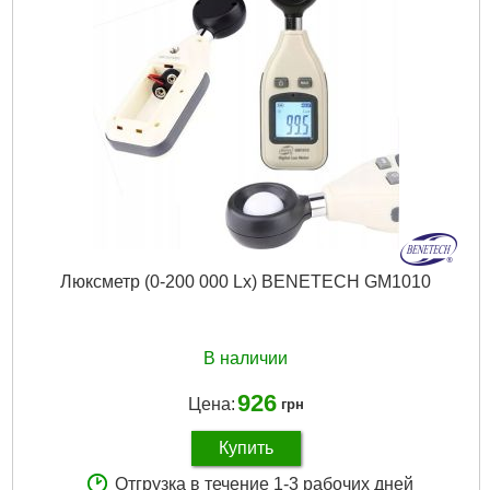
Люксметр (0-200 000 Lx) BENETECH GM1010
В наличии
926
Цена:
грн
Купить
Отгрузка в течение 1-3 рабочих дней