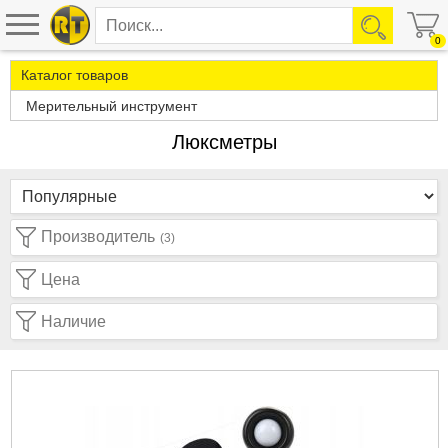
0
Каталог товаров
Мерительный инструмент
Люксметры
Производитель
(3)
Цена
Наличие