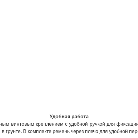
Удобная работа
ным винтовым креплением с удобной ручкой для фиксации
в грунте. В комплекте ремень через плечо для удобной пе