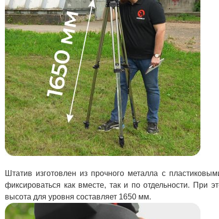
Штатив изготовлен из прочного металла с пластиковым
фиксироваться как вместе, так и по отдельности. При
высота для уровня составляет 1650 мм.