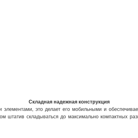
Складная надежная конструкция
и элементами, это делает его мобильными и обеспечивает
 этом штатив складываться до максимально компактных р