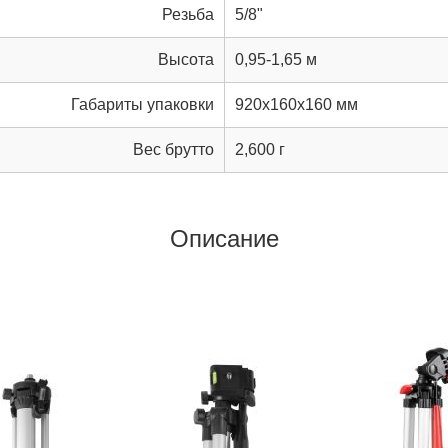
Резьба
5/8"
Высота
0,95-1,65 м
Габариты упаковки
920x160x160 мм
Вес брутто
2,600 г
Описание