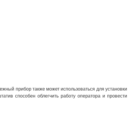
дежный прибор также может использоваться для установки
штатив способен облегчить работу оператора и провести