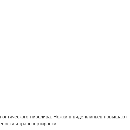
 оптического нивелира. Ножки в виде клиньев повышают
реноски и транспортировки.