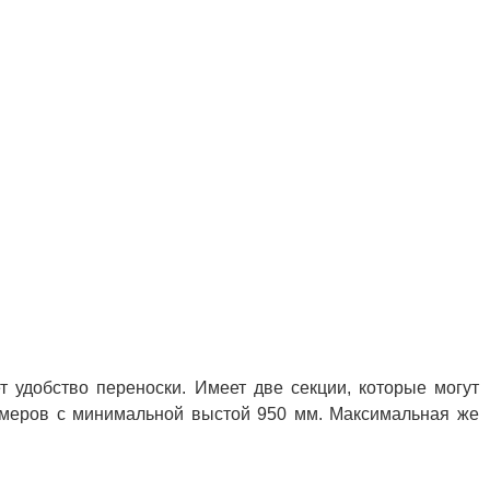
 удобство переноски. Имеет две секции, которые могут
азмеров с минимальной выстой 950 мм. Максимальная же