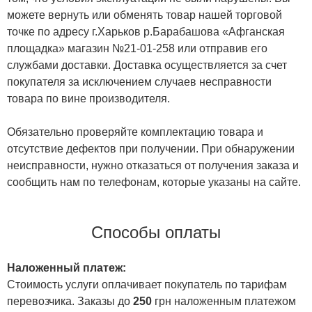
можете вернуть или обменять товар нашей торговой
точке по адресу г.Харьков р.Барабашова «Афганская
площадка» магазин №21-01-258 или отправив его
службами доставки. Доставка осуществляется за счет
покупателя за исключением случаев несправности
товара по вине производителя.
Обязательно проверяйте комплектацию товара и
отсутствие дефектов при получении. При обнаружении
неисправности, нужно отказаться от получения заказа и
сообщить нам по телефонам, которые указаны на сайте.
Способы оплаты
Наложенный платеж:
Стоимость услуги оплачивает покупатель по тарифам
перевозчика. Заказы до
250
грн наложенным платежом