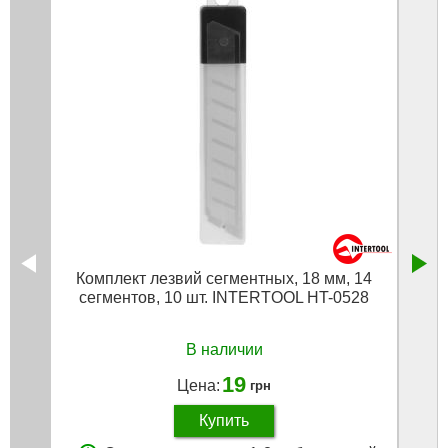
Комплект лезвий сегментных, 18 мм, 14
сегментов, 10 шт. INTERTOOL HT-0528
В наличии
19
Цена:
грн
Купить