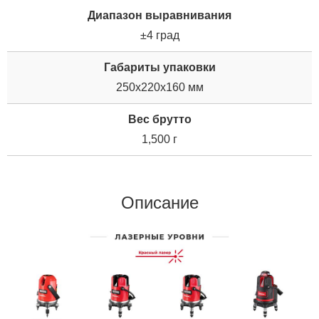
Диапазон выравнивания
±4 град
Габариты упаковки
250x220x160 мм
Вес брутто
1,500 г
Описание