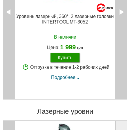
Уровень лазерный, 360°, 2 лазерные головки
INTERTOOL MT-3052
В наличии
1 999
Цена:
грн
Купить
Отгрузка в течение 1-2 рабочих дней
Подробнее...
Лазерные уровни