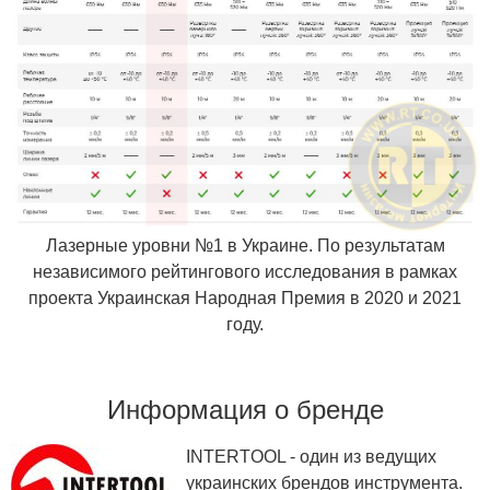
Лазерные уровни №1 в Украине. По результатам
независимого рейтингового исследования в рамках
проекта Украинская Народная Премия в 2020 и 2021
году.
Информация о бренде
INTERTOOL - один из ведущих
украинских брендов инструмента.