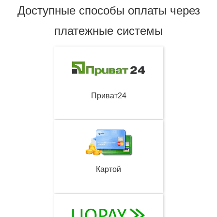
Доступные способы оплаты через
платежные системы
Приват24
Картой