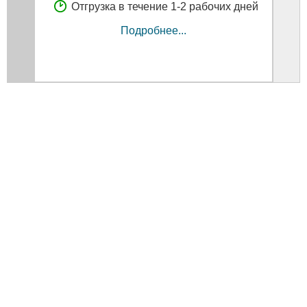
Отгрузка в течение 1-2 рабочих дней
Подробнее...