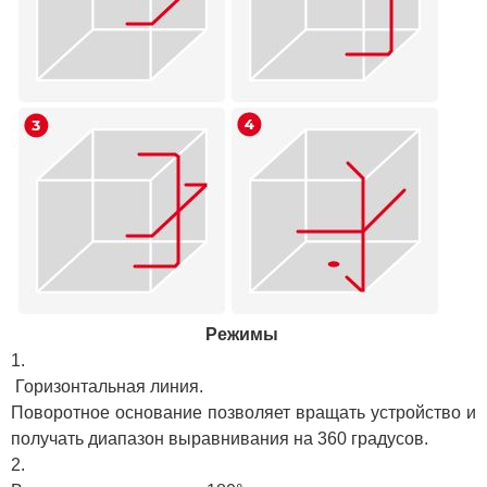
Режимы
Горизонтальная линия.
Поворотное основание позволяет вращать устройство и
получать диапазон выравнивания на 360 градусов.