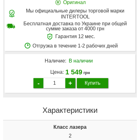
®
Оригинал
Мы официальные дилеры торговой марки
INTERTOOL
Бесплатная доставка по Украине при общей
сумме заказа от 4000 грн
Гарантия 12 мес.
Отгрузка в течение 1-2 рабочих дней
Наличие:
В наличии
1 549
Цена:
грн
-
+
Купить
Характеристики
Класс лазера
2