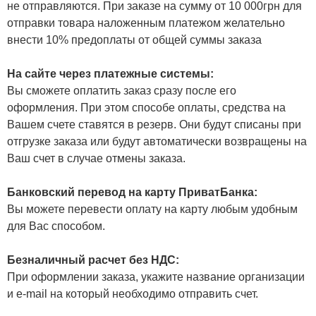
не отправляются. При заказе на сумму от 10 000грн для
отправки товара наложенным платежом желательно
внести 10% предоплаты от общей суммы заказа
На сайте через платежные системы:
Вы сможете оплатить заказ сразу после его
оформления. При этом способе оплаты, средства на
Вашем счете ставятся в резерв. Они будут списаны при
отгрузке заказа или будут автоматически возвращены на
Ваш счет в случае отмены заказа.
Банковский перевод на карту ПриватБанка:
Вы можете перевести оплату на карту любым удобным
для Вас способом.
Безналичный расчет без НДС:
При оформлении заказа, укажите название организации
и e-mail на который необходимо отправить счет.