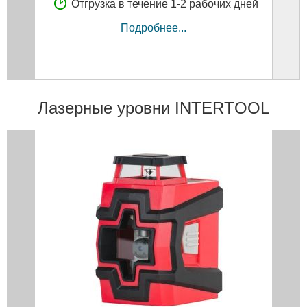
Отгрузка в течение 1-2 рабочих дней
Подробнее...
Лазерные уровни INTERTOOL