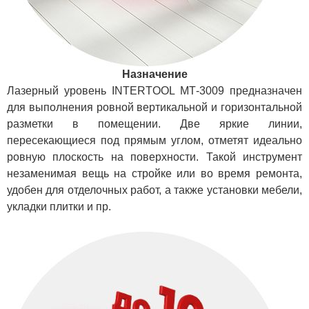
Назначение
Лазерный уровень INTERTOOL МТ-3009 предназначен
для выполнения ровной вертикальной и горизонтальной
разметки в помещении. Две яркие линии,
пересекающиеся под прямым углом, отметят идеально
ровную плоскость на поверхности. Такой инструмент
незаменимая вещь на стройке или во время ремонта,
удобен для отделочных работ, а также установки мебели,
укладки плитки и пр.