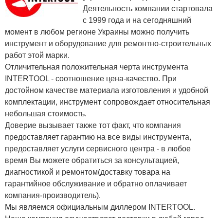
Деятельность компании стартовала
с 1999 года и на сегодняшний
момент в любом регионе Украины можно получить
инструмент и оборудование для ремонтно-строительных
работ этой марки.
Отличительная положительная черта инструмента
INTERTOOL - соотношение цена-качество. При
достойном качестве материала изготовления и удобной
комплектации, инструмент сопровождает относительная
небольшая стоимость.
Доверие вызывает также тот факт, что компания
предоставляет гарантию на все виды инструмента,
предоставляет услуги сервисного центра - в любое
время Вы можете обратиться за консультацией,
диагностикой и ремонтом(доставку товара на
гарантийное обслуживание и обратно оплачивает
компания-производитель).
Мы являемся официальным диллером INTERTOOL.