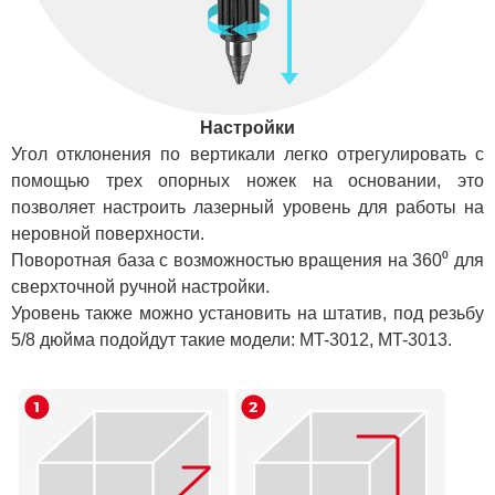
Настройки
Угол отклонения по вертикали легко отрегулировать с
помощью трех опорных ножек на основании, это
позволяет настроить лазерный уровень для работы на
неровной поверхности.
Поворотная база с возможностью вращения на 360⁰ для
сверхточной ручной настройки.
Уровень также можно установить на штатив, под резьбу
5/8 дюйма подойдут такие модели: MT-3012, MT-3013.