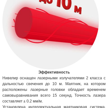
Эффективность
Нивелир оснащен лазерными излучателями 2 класса с
дальностью свечения до 10 м. Маятник, на котором
расположены лазерные головки обладает временем
самовыравнивания всего 15 секунд. Точность лазера
составляет ± 0.2 мм/м.
Установлена интеллектуальная маятниковая система,