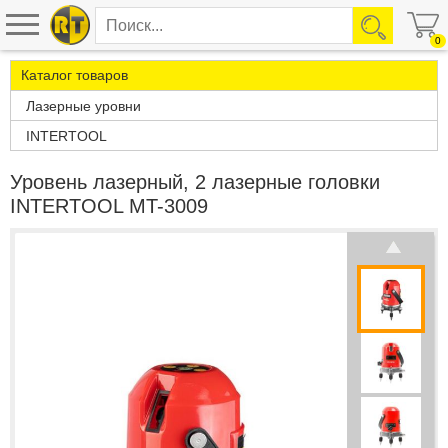
0
Каталог товаров
Лазерные уровни
INTERTOOL
Уровень лазерный, 2 лазерные головки
INTERTOOL MT-3009