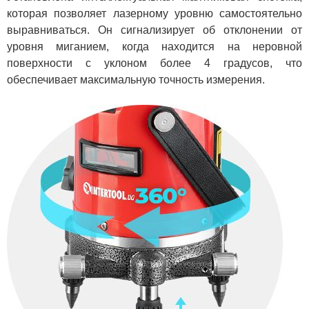
которая позволяет лазерному уровню самостоятельно
выравниваться. Он сигнализирует об отклонении от
уровня миганием, когда находится на неровной
поверхности с уклоном более 4 градусов, что
обеспечивает максимальную точность измерения.