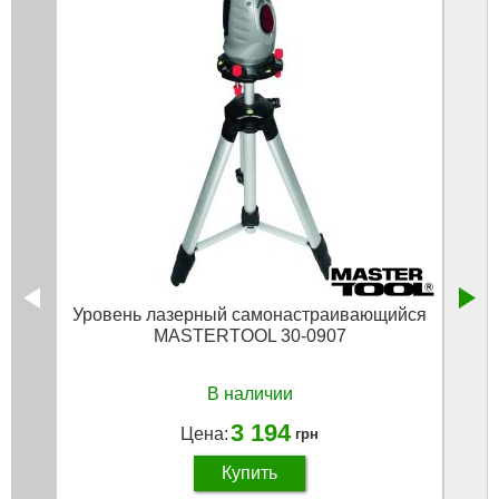
Уровень лазерный самонастраивающийся
MASTERTOOL 30-0907
В наличии
3 194
Цена:
грн
Купить