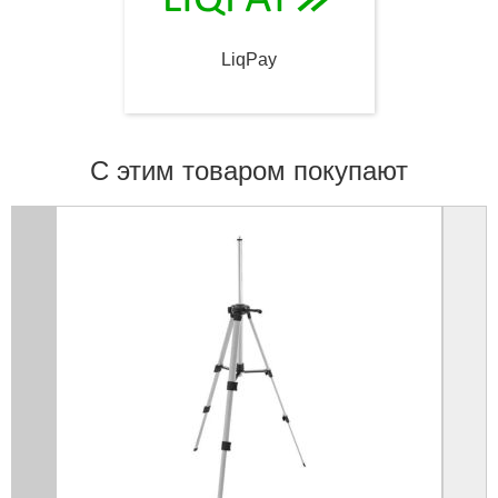
LiqPay
С этим товаром покупают