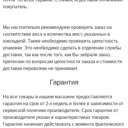
покупатель.
Мы настоятельно рекомендуем проверять заказ на
соответствие веса и количества мест, указанных в
накладной. Также необходимо проверить целостность
упаковки. Это необходимо сделать в отделении службы
доставки, так как после того, как Вы забрали заказ,
претензии по вопросам целостности заказа и стоимости
доставки перевозчик не принимает.
Гарантия
На все товары в нашем магазине предоставляется
гарантия на срок от 2-х недель и более в зависимости от
сервисной политики производителя. Срок гарантии от
производителя указан в характеристиках товаров.
Гарантия начинает действовать с момента фактического