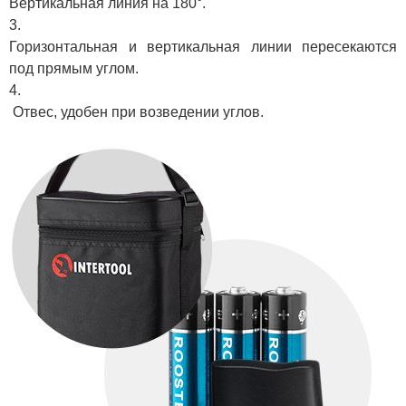
Вертикальная линия на 180°.
Горизонтальная и вертикальная линии пересекаются
под прямым углом.
Отвес, удобен при возведении углов.