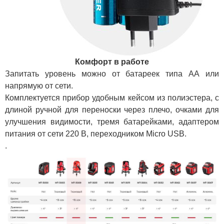
Комфорт в работе
Запитать уровень можно от батареек типа АА или
напрямую от сети.
Комплектуется прибор удобным кейсом из полиэстера, с
длиной ручной для переноски через плечо, очками для
улучшения видимости, тремя батарейками, адаптером
питания от сети 220 В, переходником Micro USB.
.