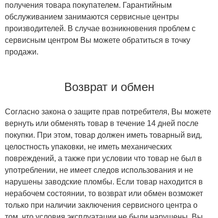
получения товара покупателем. Гарантийным
обслуживанием занимаются сервисные центры
производителей. В случае возникновения проблем с
сервисным центром Вы можете обратиться в точку
продажи.
Возврат и обмен
Согласно закона о защите прав потребителя, Вы можете
вернуть или обменять товар в течение 14 дней после
покупки. При этом, товар должен иметь товарный вид,
целостность упаковки, не иметь механических
повреждений, а также при условии что товар не был в
употреблении, не имеет следов использования и не
нарушены заводские пломбы. Если товар находится в
нерабочем состоянии, то возврат или обмен возможет
только при наличии заключения сервисного центра о
том, что условия эксплуатации не были нарушены. Вы