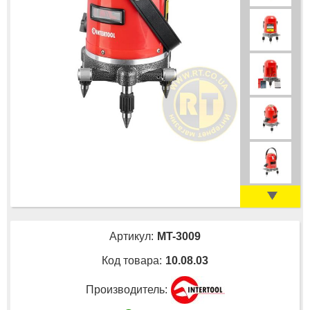
Артикул:
MT-3009
Код товара:
10.08.03
Производитель: