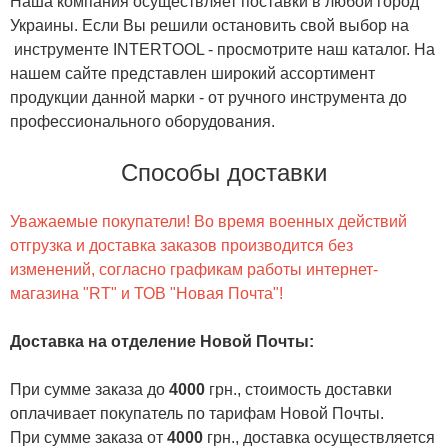
Наша компания осуществляет поставки в любой город
Украины. Если Вы решили остановить свой выбор на
инструменте INTERTOOL - просмотрите наш каталог. На
нашем сайте представлен широкий ассортимент
продукции данной марки - от ручного инструмента до
профессионального оборудования.
Способы доставки
Уважаемые покупатели! Во время военных действий
отгрузка и доставка заказов производится без
изменений, согласно графикам работы интернет-
магазина "RT" и ТОВ "Новая Почта"!
Доставка на отделение Новой Почты
:
При сумме заказа до
4000
грн., стоимость доставки
оплачивает покупатель по тарифам Новой Почты.
При сумме заказа от
4000
грн., доставка осуществляется