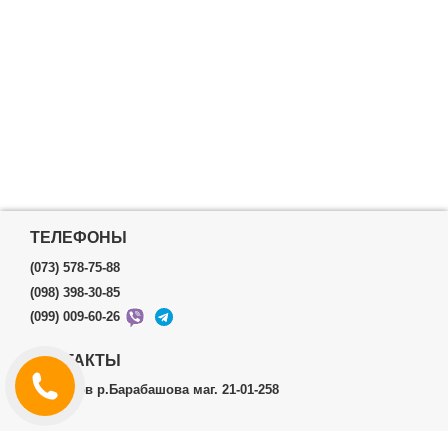
ТЕЛЕФОНЫ
(073) 578-75-88
(098) 398-30-85
(099) 009-60-26
КОНТАКТЫ
г.Харьков р.Барабашова маг. 21-01-258