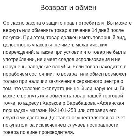
Возврат и обмен
Согласно закона о защите прав потребителя, Вы можете
вернуть или обменять товар в течение 14 дней после
покупки. При этом, товар должен иметь товарный вид,
целостность упаковки, не иметь механических
повреждений, а также при условии что товар не был в
употреблении, не имеет следов использования и не
нарушены заводские пломбы. Если товар находится в
нерабочем состоянии, то возврат или обмен возможет
только при наличии заключения сервисного центра о
том, что условия эксплуатации не были нарушены. Вы
можете вернуть или обменять товар нашей торговой
точке по адресу г.Харьков р.Барабашова «Афганская
площадка» магазин №21-01-258 или отправив его
службами доставки. Доставка осуществляется за счет
покупателя за исключением случаев несправности
товара по вине производителя.