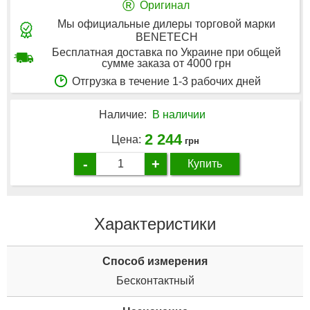
®
Оригинал
Мы официальные дилеры торговой марки
BENETECH
Бесплатная доставка по Украине при общей
сумме заказа от 4000 грн
Отгрузка в течение 1-3 рабочих дней
Наличие:
В наличии
2 244
Цена:
грн
-
+
Купить
Характеристики
Способ измерения
Бесконтактный