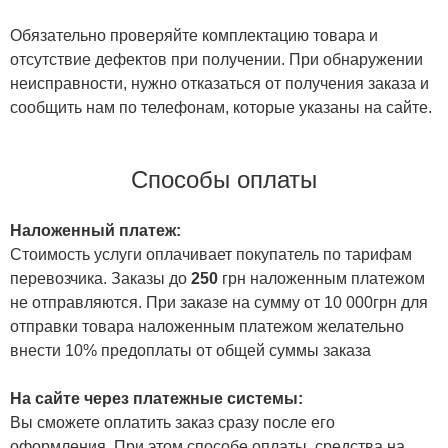
Обязательно проверяйте комплектацию товара и
отсутствие дефектов при получении. При обнаружении
неисправности, нужно отказаться от получения заказа и
сообщить нам по телефонам, которые указаны на сайте.
Способы оплаты
Наложенный платеж:
Стоимость услуги оплачивает покупатель по тарифам
перевозчика. Заказы до
250
грн наложенным платежом
не отправляются. При заказе на сумму от 10 000грн для
отправки товара наложенным платежом желательно
внести 10% предоплаты от общей суммы заказа
На сайте через платежные системы:
Вы сможете оплатить заказ сразу после его
оформления. При этом способе оплаты, средства на