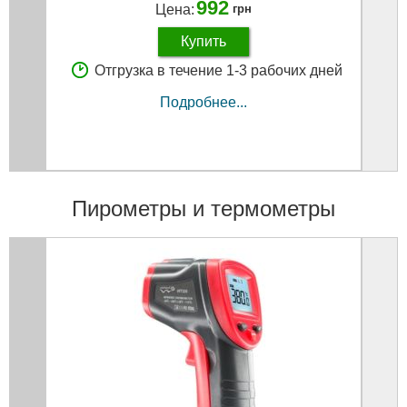
992
Цена:
грн
Купить
Отгрузка в течение 1-3 рабочих дней
Подробнее...
Пирометры и термометры