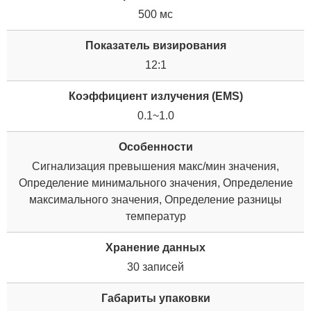
500 мс
Показатель визирования
12:1
Коэффициент излучения (EMS)
0.1~1.0
Особенности
Сигнализация превышения макс/мин значения,
Определение минимального значения, Определение
максимального значения, Определение разницы
температур
Хранение данных
30 записей
Габариты упаковки