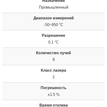
Назначение
Промышленный
Диапазон измерений
-50~950 °C
Разрешение
0.1 °C
Количество лучей
9
Класс лазера
2
Погрешность
±1.5 %
Время отклика