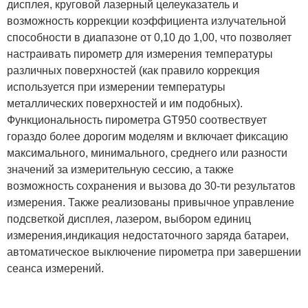
дисплея, круговой лазерный целеуказатель и
возможность коррекции коэффициента излучательной
способности в диапазоне от 0,10 до 1,00, что позволяет
настраивать пирометр для измерения температуры
различных поверхностей (как правило коррекция
используется при измерении температуры
металлических поверхностей и им подобных).
Функциональность пирометра GT950 соотвествует
гораздо более дорогим моделям и включает фиксацию
максимального, минимального, среднего или разности
значений за измерительную сессию, а также
возможность сохранения и вызова до 30-ти результатов
измерения. Также реализованы привычное управление
подсветкой дисплея, лазером, выбором единиц
измерения,индикация недостаточного заряда батареи,
автоматическое выключение пирометра при завершении
сеанса измерений.