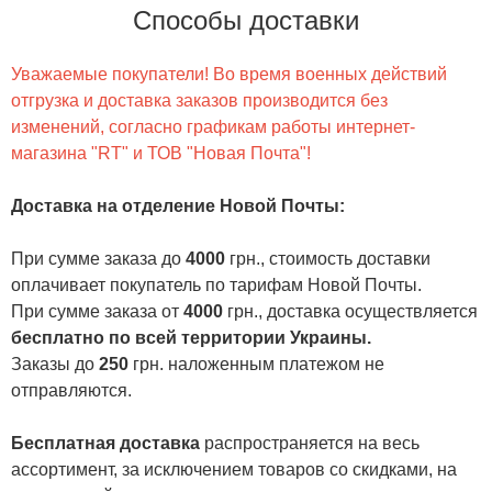
Способы доставки
Уважаемые покупатели! Во время военных действий
отгрузка и доставка заказов производится без
изменений, согласно графикам работы интернет-
магазина "RT" и ТОВ "Новая Почта"!
Доставка на отделение Новой Почты
:
При сумме заказа до
4000
грн., стоимость доставки
оплачивает покупатель по тарифам Новой Почты.
При сумме заказа от
4000
грн., доставка осуществляется
бесплатно по всей территории Украины.
Заказы до
250
грн. наложенным платежом не
отправляются.
Бесплатная доставка
распространяется на весь
ассортимент, за исключением товаров со скидками, на