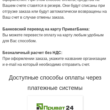
Вашем счете ставятся в резерв. Они будут списаны при
отгрузке заказа или будут автоматически возвращены на
Ваш счет в случае отмены заказа.
Банковский перевод на карту ПриватБанка:
Вы можете перевести оплату на карту любым удобным
для Вас способом.
Безналичный расчет без НДС:
При оформлении заказа, укажите название организации
и e-mail на который необходимо отправить счет.
Доступные способы оплаты через
платежные системы