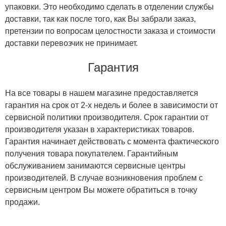
упаковки. Это необходимо сделать в отделении службы
доставки, так как после того, как Вы забрали заказ,
претензии по вопросам целостности заказа и стоимости
доставки перевозчик не принимает.
Гарантия
На все товары в нашем магазине предоставляется
гарантия на срок от 2-х недель и более в зависимости от
сервисной политики производителя. Срок гарантии от
производителя указан в характеристиках товаров.
Гарантия начинает действовать с момента фактического
получения товара покупателем. Гарантийным
обслуживанием занимаются сервисные центры
производителей. В случае возникновения проблем с
сервисным центром Вы можете обратиться в точку
продажи.