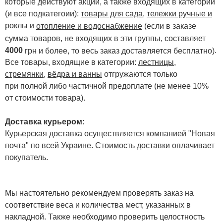
которые действуют акции, а также входящих в категории
(и все подкатегоии):
товары для сада
,
тележки ручные и
роклы
и
отопление и водоснабжение
(если в заказе
сумма товаров, не входящих в эти группы, составляет
4000
.
грн и более, то весь заказ доставляется бесплатно)
Все товары, входящие в категории:
лестницы,
стремянки
,
вёдра и ванны
отгружаются только
при полной либо частичной предоплате (не менее 10%
от стоимости товара).
Доставка курьером:
Курьерская доставка осуществляется компанией "Новая
почта" по всей Украине. Стоимость доставки оплачивает
покупатель.
Мы настоятельно рекомендуем проверять заказ на
соответствие веса и количества мест, указанных в
накладной. Также необходимо проверить целостность