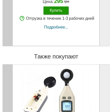
295
Цена:
грн
Купить
Отгрузка в течение 1-3 рабочих дней
Подробнее...
Также покупают