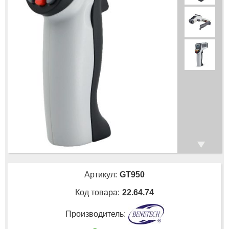
Артикул:
GT950
Код товара:
22.64.74
Производитель: