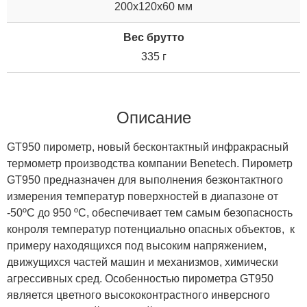
200x120x60 мм
Вес брутто
335 г
Описание
GT950 пирометр, новый бесконтактный инфракрасный
термометр производства компании Benetech. Пирометр
GT950 предназначен для выполнения безконтактного
измерения температур поверхностей в диапазоне от
-50ºC до 950 ºC, обеспечивает тем самым безопасность
конроля температур потенциально опасных объектов, к
примеру находящихся под высоким напряжением,
движущихся частей машин и механизмов, химически
агрессивных сред. Особенностью пирометра GT950
является цветного высококонтрастного инверсного