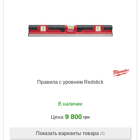
Правила с уровнем Redstick
В наличии
9 800
Цена:
грн
Показать варианты товара
(3)