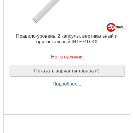
Правило-уровень, 2 капсулы, вертикальный и
горизонтальный INTERTOOL
Нет в наличии
Показать варианты товара
(2)
Подробнее...