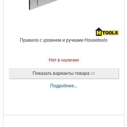
Правило с уровнем и ручками Housetools
Нет в наличии
Показать варианты товара
(2)
Подробнее...