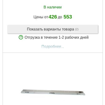
В наличии
426
553
Цены от
до
Показать варианты товара
(2)
Отгрузка в течение 1-2 рабочих дней
Подробнее...