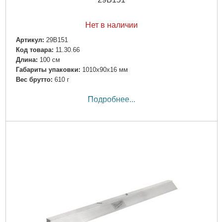
Нет в наличии
Артикул:
29B151
Код товара:
11.30.66
Длина:
100 см
Габариты упаковки:
1010x90x16 мм
Вес брутто:
610 г
Подробнее...