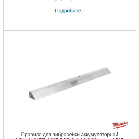
Подробнее...
Правило для виброрейки аккумуляторной