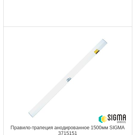
Правило-трапеция анодированное 1500мм SIGMA
3715151