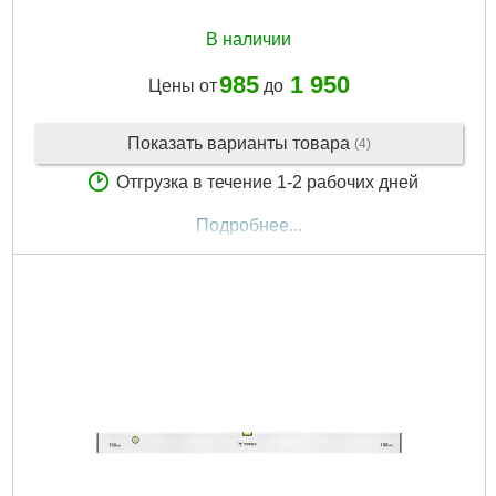
В наличии
985
1 950
Цены от
до
Показать варианты товара
(4)
Отгрузка в течение 1-2 рабочих дней
Подробнее...