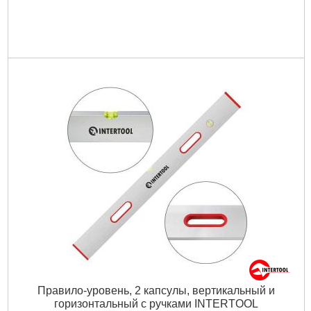
Правило-уровень, 2 капсулы, вертикальный и
горизонтальный с ручками INTERTOOL