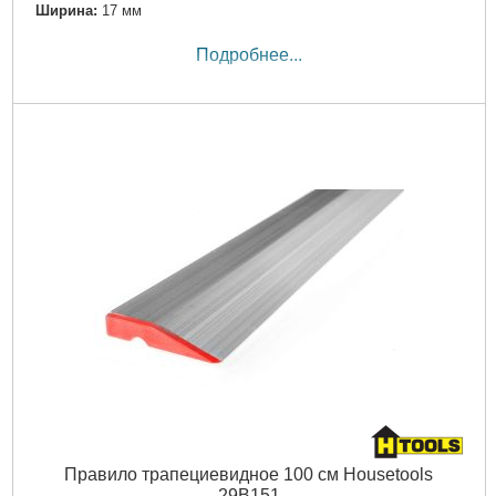
Ширина:
17 мм
Подробнее...
Правило трапециевидное 100 см Housetools
29B151