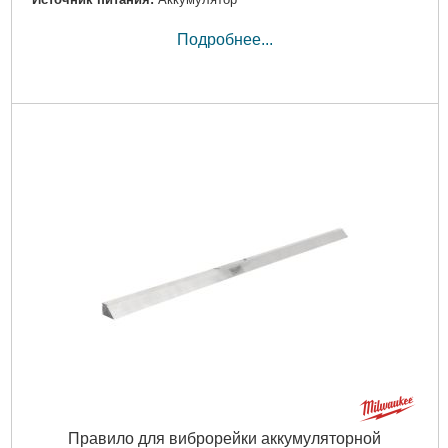
Подробнее...
Правило для виброрейки аккумуляторной