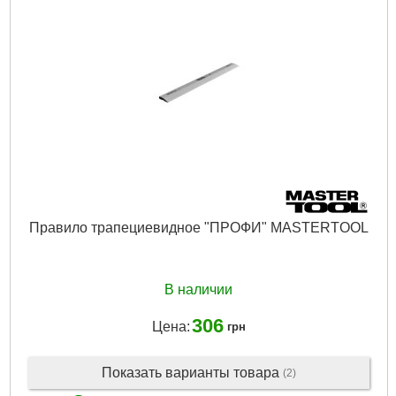
Правило трапециевидное "ПРОФИ" MASTERTOOL
В наличии
306
Цена:
грн
Показать варианты товара
(2)