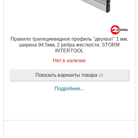
Правило трапециевидное профиль "двухват" 1 мм,
ширина 94.5мм, 2 ребра жесткости, STORM
INTERTOOL
Нет в наличии
Показать варианты товара
(2)
Подробнее...