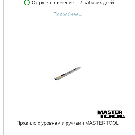
Отгрузка в течение 1-2 рабочих дней
Подробнее...
Правило с уровнем и ручками MASTERTOOL