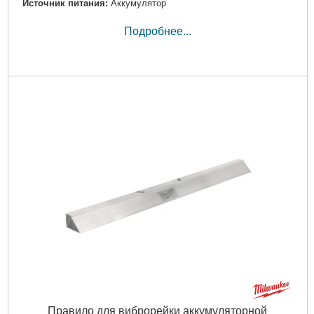
Источник питания:
Аккумулятор
Подробнее...
Правило для виброрейки аккумуляторной