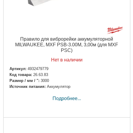
Правило для виброрейки аккумуляторной
MILWAUKEE, MXF PSB-3.00M, 3,00м (для MXF
PSC)
Нет в наличии
Артикул:
4932479779
Код товара:
26.63.83
Размер / мм / ":
3000
Источник питания:
Аккумулятор
Подробнее...