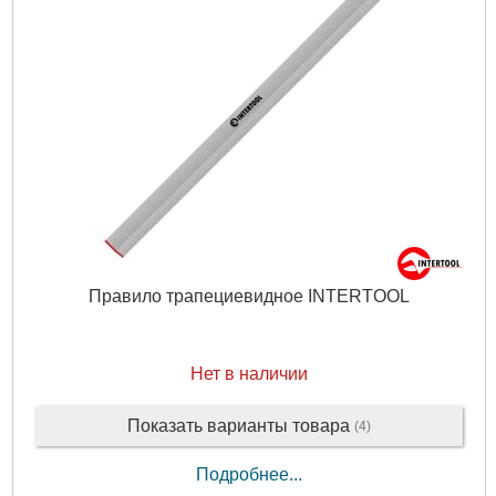
Подробнее...
Правило трапециевидное INTERTOOL
Нет в наличии
Показать варианты товара
(4)
Подробнее...