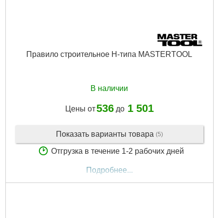
Правило строительное Н-типа MASTERTOOL
В наличии
536
1 501
Цены от
до
Показать варианты товара
(5)
Отгрузка в течение 1-2 рабочих дней
Подробнее...