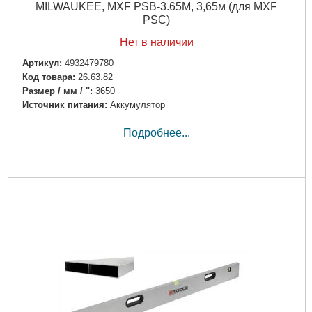
MILWAUKEE, MXF PSB-3.65M, 3,65м (для MXF
PSC)
Нет в наличии
Артикул:
4932479780
Код товара:
26.63.82
Размер / мм / ":
3650
Источник питания:
Аккумулятор
Подробнее...