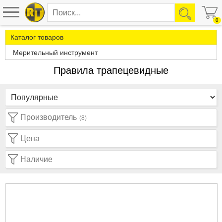
0
Каталог товаров
Мерительный инструмент
Правила трапецевидные
Производитель
(8)
Цена
Наличие