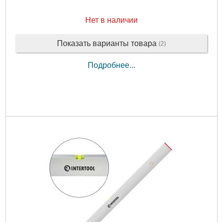
Нет в наличии
Показать варианты товара
(2)
Подробнее...