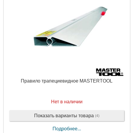
Правило трапециевидное MASTERTOOL
Нет в наличии
Показать варианты товара
(4)
Подробнее...