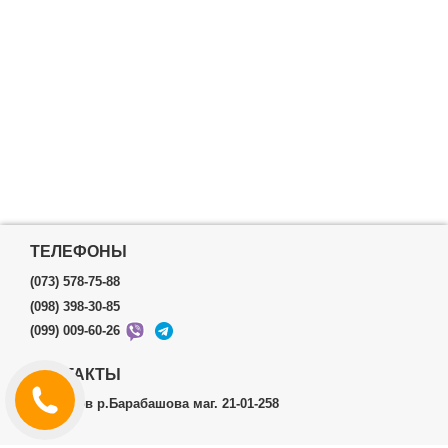
ТЕЛЕФОНЫ
(073) 578-75-88
(098) 398-30-85
(099) 009-60-26
КОНТАКТЫ
г.Харьков р.Барабашова маг. 21-01-258