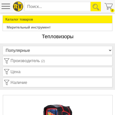
0
Каталог товаров
Мерительный инструмент
Тепловизоры
Производитель
(2)
Цена
Наличие