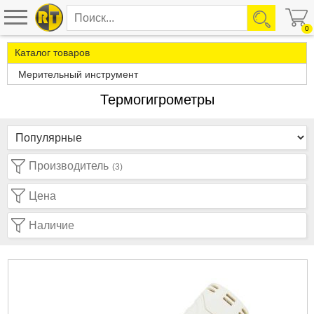
0
Каталог товаров
Мерительный инструмент
Термогигрометры
Производитель
(3)
Цена
Наличие