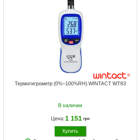
Термогигрометр (0%~100%RH) WINTACT WT83
В наличии
1 151
Цена:
грн
Купить