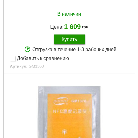
В наличии
1 609
Цена:
грн
Купить
Отгрузка в течение 1-3 рабочих дней
Добавить к сравнению
Артикул:
GM1360
Код товара:
22.64.91
Подробнее...