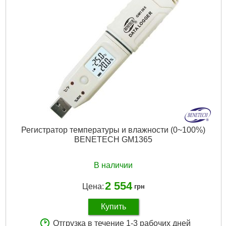
Регистратор температуры и влажности (0~100%)
BENETECH GM1365
В наличии
2 554
Цена:
грн
Купить
Отгрузка в течение 1-3 рабочих дней