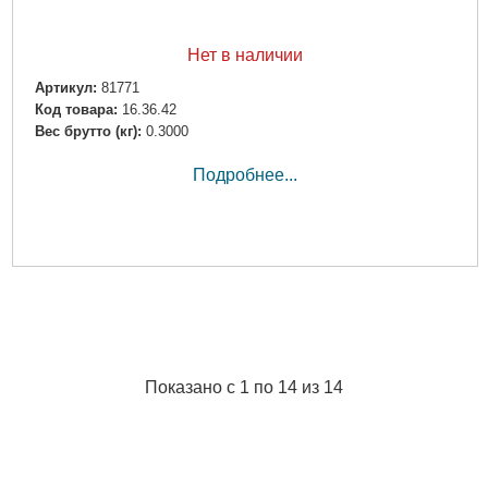
Нет в наличии
Артикул:
81771
Код товара:
16.36.42
Вес брутто (кг):
0.3000
Подробнее...
Показано с 1 по 14 из 14