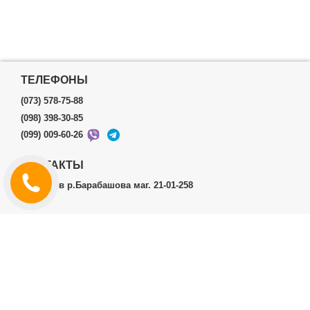
ТЕЛЕФОНЫ
(073) 578-75-88
(098) 398-30-85
(099) 009-60-26
КОНТАКТЫ
г.Харьков р.Барабашова маг. 21-01-258
ЛИЧНЫЙ КАБИНЕТ
История заказов
Личный Кабинет
ДОПОЛНИТЕЛЬНО