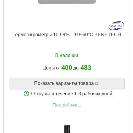
Термогигрометры 10-99%, -9.9~60°C BENETECH
В наличии
400
483
Цены от
до
Показать варианты товара
(2)
Отгрузка в течение 1-3 рабочих дней
Подробнее...