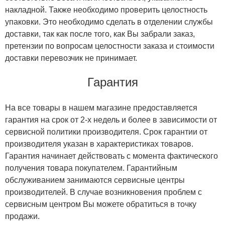
накладной. Также необходимо проверить целостность
упаковки. Это необходимо сделать в отделении службы
доставки, так как после того, как Вы забрали заказ,
претензии по вопросам целостности заказа и стоимости
доставки перевозчик не принимает.
Гарантия
На все товары в нашем магазине предоставляется
гарантия на срок от 2-х недель и более в зависимости от
сервисной политики производителя. Срок гарантии от
производителя указан в характеристиках товаров.
Гарантия начинает действовать с момента фактического
получения товара покупателем. Гарантийным
обслуживанием занимаются сервисные центры
производителей. В случае возникновения проблем с
сервисным центром Вы можете обратиться в точку
продажи.