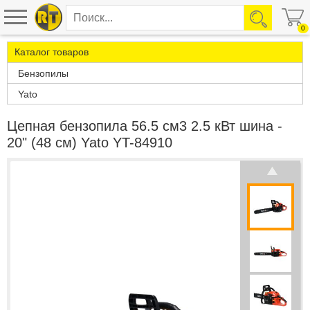
0
Каталог товаров
Бензопилы
Yato
Цепная бензопила 56.5 см3 2.5 кВт шина -
20" (48 см) Yato YT-84910