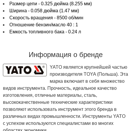
Размер цепи - 0.325 дюйма (8.255 мм)
Ширина - 0.058 дюйма (1.47 мм)
Скорость вращения - 8500 об/мин
Отношение бензин/масло 40 : 1
Емкость топливного бака - 0.24 л
Информация о бренде
YATO является крупнейшей частью
производителя TOYA (Польша). Эта
марка включает в себя множество
видов инструмента. Прочность, идеальное качество
изготовления, отличные материалы, сталь,
высококачественные технические характеристики
позволяют использовать инструмент этого бренда в
различных видах промышленности. Инструменты YATO
с успехом используются специалистами во многих
областях экономики.