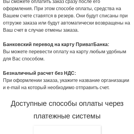
Вы сможете оплатить заказ сразу после его
оформления. При этом способе оплаты, средства на
Вашем счете ставятся в резерв. Они будут списаны при
отгрузке заказа или будут автоматически возвращены на
Ваш счет в случае отмены заказа.
Банковский перевод на карту ПриватБанка:
Вы можете перевести оплату на карту любым удобным
для Вас способом.
Безналичный расчет без НДС:
При оформлении заказа, укажите название организации
и e-mail на который необходимо отправить счет.
Доступные способы оплаты через
платежные системы