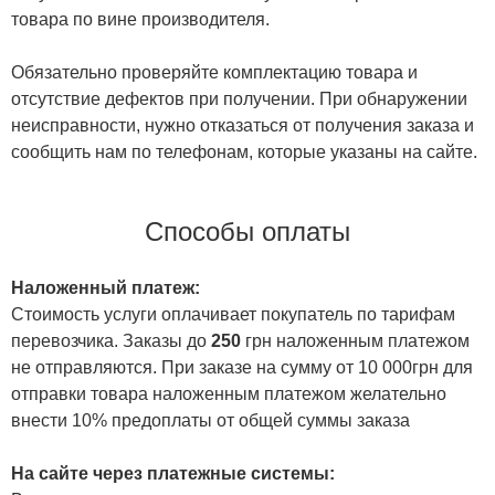
товара по вине производителя.
Обязательно проверяйте комплектацию товара и
отсутствие дефектов при получении. При обнаружении
неисправности, нужно отказаться от получения заказа и
сообщить нам по телефонам, которые указаны на сайте.
Способы оплаты
Наложенный платеж:
Стоимость услуги оплачивает покупатель по тарифам
перевозчика. Заказы до
250
грн наложенным платежом
не отправляются. При заказе на сумму от 10 000грн для
отправки товара наложенным платежом желательно
внести 10% предоплаты от общей суммы заказа
На сайте через платежные системы: