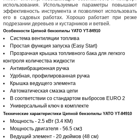
использования. Используемые параметры повышают
эффективность инструмента и позволяют использовать
его в садовых работах. Хорошо работает при резке
подрезании деревьев и кустарников и ветвей.
Особенности Цепной бензопилы YATO YT-84910
Система вентиляции топлива
Простая функция запуска (Easy Start)
Прозрачная крышка топливного бака для легкого
контроля количества жидкости
Антивибрационная ручка
Удобная, профилированная ручка
Крышка ведущего элемента
Автоматическая смазка цепи
В соответствии со стандартом выбросов EURO 2
Универсальный ключ в комплекте
Технические характеристики Цепной бензопилы YATO YT-84910
Мощность - 2.5 кВт (3.4 КМ)
Мощность двигателя - 56.5 см
3
Ведущий элемент - 20 дюймов (48 см)