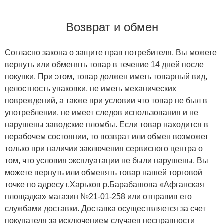
Возврат и обмен
Согласно закона о защите прав потребителя, Вы можете
вернуть или обменять товар в течение 14 дней после
покупки. При этом, товар должен иметь товарный вид,
целостность упаковки, не иметь механических
повреждений, а также при условии что товар не был в
употреблении, не имеет следов использования и не
нарушены заводские пломбы. Если товар находится в
нерабочем состоянии, то возврат или обмен возможет
только при наличии заключения сервисного центра о
том, что условия эксплуатации не были нарушены. Вы
можете вернуть или обменять товар нашей торговой
точке по адресу г.Харьков р.Барабашова «Афганская
площадка» магазин №21-01-258 или отправив его
службами доставки. Доставка осуществляется за счет
покупателя за исключением случаев несправности