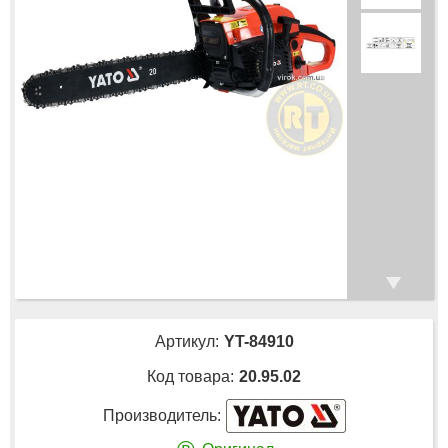
Артикул:
YT-84910
Код товара:
20.95.02
Производитель: