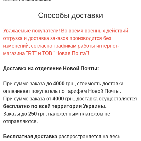
Способы доставки
Уважаемые покупатели! Во время военных действий
отгрузка и доставка заказов производится без
изменений, согласно графикам работы интернет-
магазина "RT" и ТОВ "Новая Почта"!
Доставка на отделение Новой Почты
:
При сумме заказа до
4000
грн., стоимость доставки
оплачивает покупатель по тарифам Новой Почты.
При сумме заказа от
4000
грн., доставка осуществляется
бесплатно по всей территории Украины.
Заказы до
250
грн. наложенным платежом не
отправляются.
Бесплатная доставка
распространяется на весь