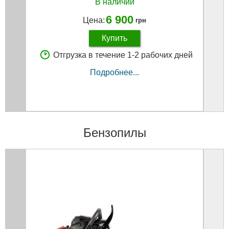
В наличии
6 900
Цена:
грн
Купить
Отгрузка в течение 1-2 рабочих дней
Подробнее...
Бензопилы