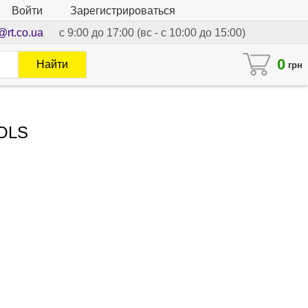
Войти
Зарегистрироваться
@rt.co.ua
с 9:00 до 17:00 (вс - с 10:00 до 15:00)
0
Найти
грн
OOLS