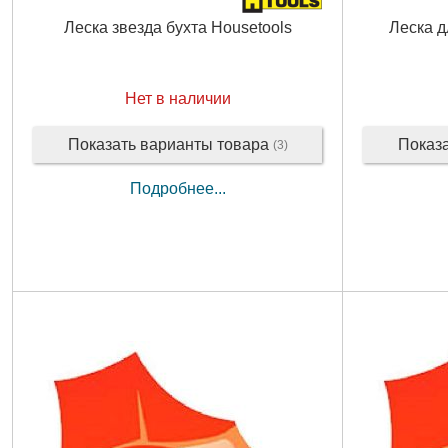
Леска звезда бухта Housetools
Леска д
Нет в наличии
Показать варианты товара
Показ
(3)
Подробнее...