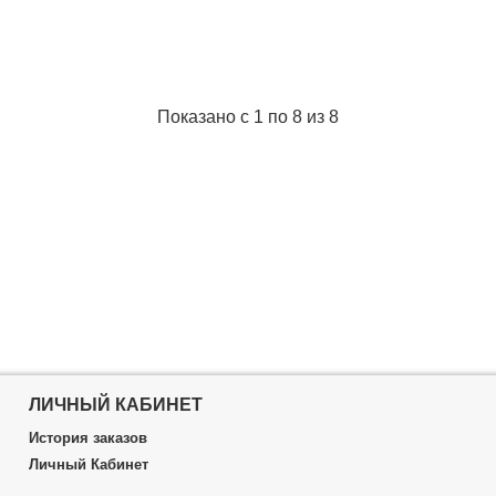
Подробнее...
Показано с 1 по 8 из 8
ЛИЧНЫЙ КАБИНЕТ
История заказов
Личный Кабинет