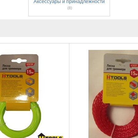
Аксессуары и принадлежности
(8)