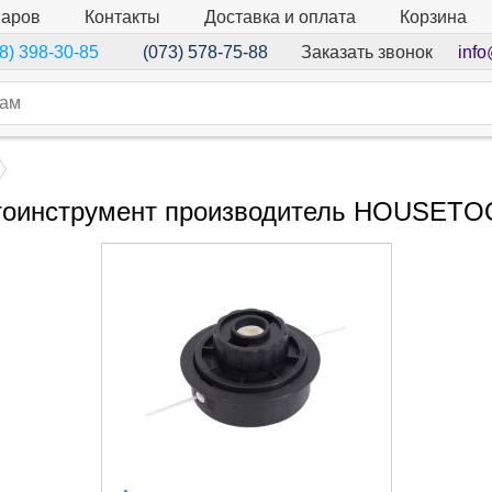
варов
Контакты
Доставка и оплата
Корзина
Заказать звонок
info
8) 398-30-85
(073) 578-75-88
оинструмент производитель HOUSET