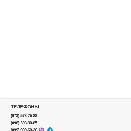
ТЕЛЕФОНЫ
(073) 578-75-88
(098) 398-30-85
(099) 009-60-26