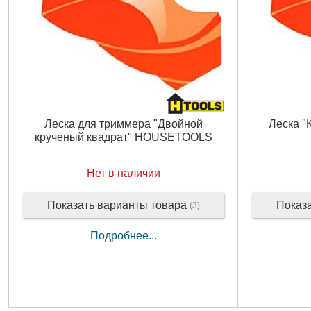
Леска для триммера "Двойной
Леска "
крученый квадрат" HOUSETOOLS
Нет в наличии
Показать варианты товара
Показ
(3)
Подробнее...