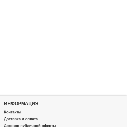
ИНФОРМАЦИЯ
Контакты
Доставка и оплата
Договор публичной оферты