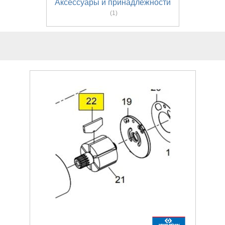
Аксессуары и принадлежности
(1)