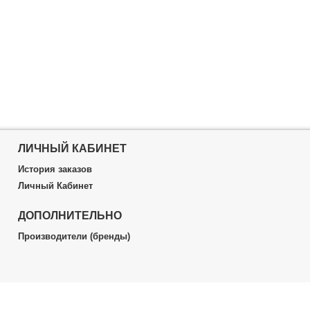
ЛИЧНЫЙ КАБИНЕТ
История заказов
Личный Кабинет
ДОПОЛНИТЕЛЬНО
Производители (бренды)