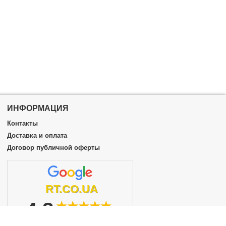
ИНФОРМАЦИЯ
Контакты
Доставка и оплата
Договор публичной оферты
RT.CO.UA
4.8
★★★★★
из 5
подробнее...