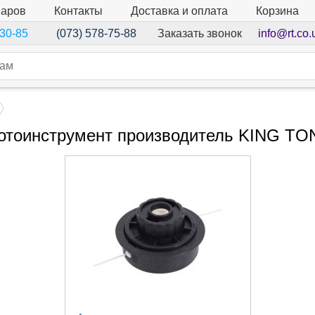
варов
Контакты
Доставка и оплата
Корзина
Заказать звонок
info@rt.co.
-30-85
(073) 578-75-88
отоинструмент производитель KING TO