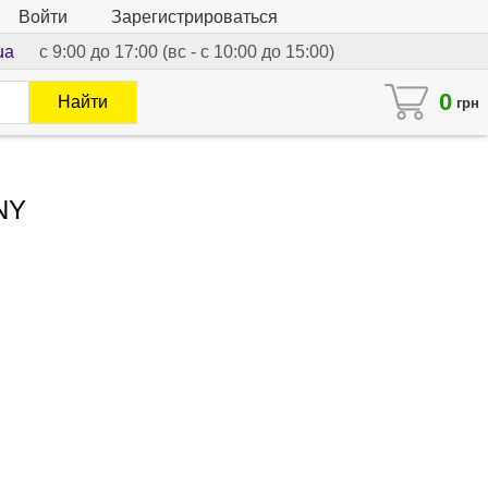
Войти
Зарегистрироваться
ua
с 9:00 до 17:00 (вс - с 10:00 до 15:00)
0
Найти
грн
NY