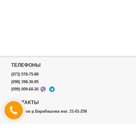
ТЕЛЕФОНЫ
(073) 578-75-88
(098) 398-30-85
(099) 009-60-26
КОНТАКТЫ
г.Харьков р.Барабашова маг. 21-01-258