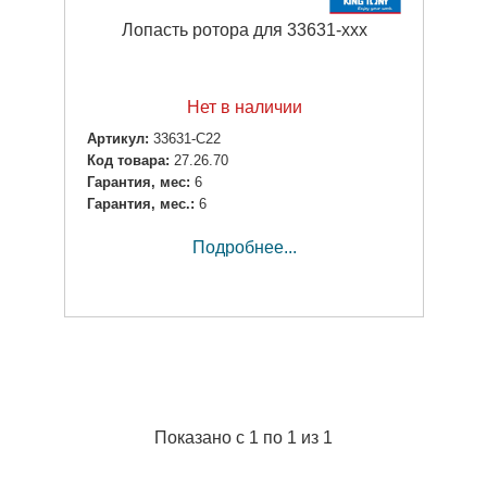
Лопасть ротора для 33631-ххх
Нет в наличии
Артикул:
33631-C22
Код товара:
27.26.70
Гарантия, мес:
6
Гарантия, мес.:
6
Подробнее...
Показано с 1 по 1 из 1