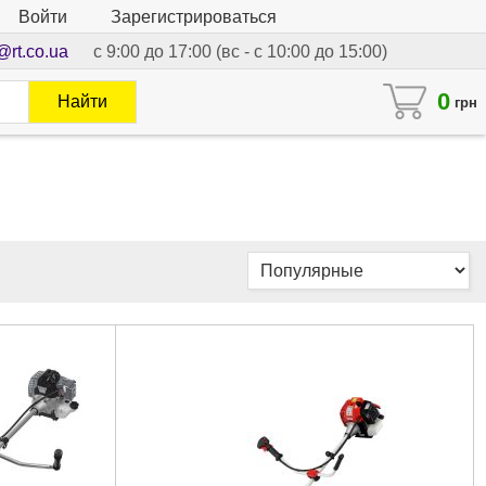
Войти
Зарегистрироваться
@rt.co.ua
с 9:00 до 17:00 (вс - с 10:00 до 15:00)
0
Найти
грн