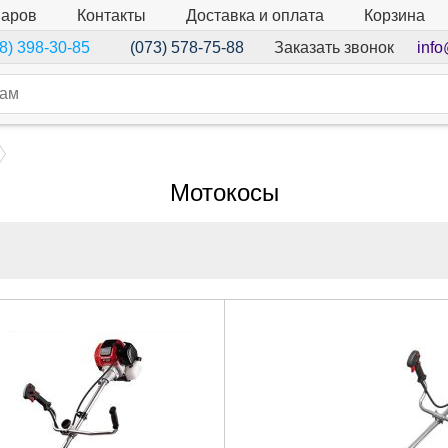
варов
Контакты
Доставка и оплата
Корзина
Заказать звонок
info
8) 398-30-85
(073) 578-75-88
Мотокосы