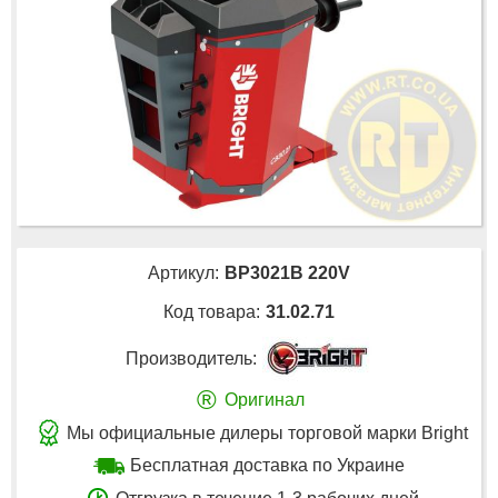
Артикул:
BP3021B 220V
Код товара:
31.02.71
Производитель:
®
Оригинал
Мы официальные дилеры торговой марки Bright
Бесплатная доставка по Украине