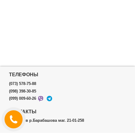
ТЕЛЕФОНЫ
(073) 578-75-88
(098) 398-30-85
(099) 009-60-26
КОНТАКТЫ
г.Харьков р.Барабашова маг. 21-01-258