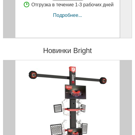
Отгрузка в течение 1-3 рабочих дней
Подробнее...
Новинки Bright