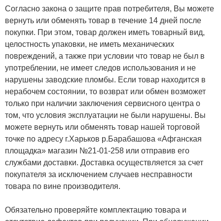
Согласно закона о защите прав потребителя, Вы можете
вернуть или обменять товар в течение 14 дней после
покупки. При этом, товар должен иметь товарный вид,
целостность упаковки, не иметь механических
повреждений, а также при условии что товар не был в
употреблении, не имеет следов использования и не
нарушены заводские пломбы. Если товар находится в
нерабочем состоянии, то возврат или обмен возможет
только при наличии заключения сервисного центра о
том, что условия эксплуатации не были нарушены. Вы
можете вернуть или обменять товар нашей торговой
точке по адресу г.Харьков р.Барабашова «Афганская
площадка» магазин №21-01-258 или отправив его
службами доставки. Доставка осуществляется за счет
покупателя за исключением случаев несправности
товара по вине производителя.
Обязательно проверяйте комплектацию товара и