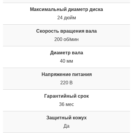
Максимальный диаметр диска
24 дюйм
Скорость вращения вала
200 об/мин
Диаметр вала
40 мм
Напряжение питания
220 В
Гарантийный срок
36 мес
Защитный кожух
Да