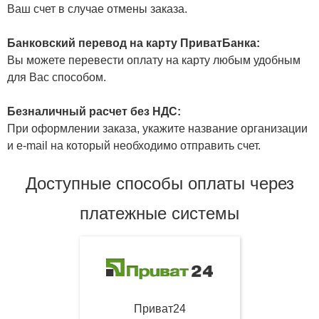
Ваш счет в случае отмены заказа.
Банковский перевод на карту ПриватБанка:
Вы можете перевести оплату на карту любым удобным
для Вас способом.
Безналичный расчет без НДС:
При оформлении заказа, укажите название организации
и e-mail на который необходимо отправить счет.
Доступные способы оплаты через
платежные системы
Приват24