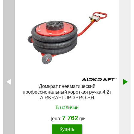
Домкрат пневматический
профессиональный короткая ручка 4,2т
AIRKRAFT JP-3PRO-SH
В наличии
7 762
Цена:
грн
Купить