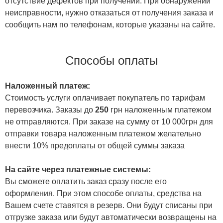
отсутствие дефектов при получении. При обнаружении
неисправности, нужно отказаться от получения заказа и
сообщить нам по телефонам, которые указаны на сайте.
Способы оплаты
Наложенный платеж:
Стоимость услуги оплачивает покупатель по тарифам
перевозчика. Заказы до
250
грн наложенным платежом
не отправляются. При заказе на сумму от 10 000грн для
отправки товара наложенным платежом желательно
внести 10% предоплаты от общей суммы заказа
На сайте через платежные системы:
Вы сможете оплатить заказ сразу после его
оформления. При этом способе оплаты, средства на
Вашем счете ставятся в резерв. Они будут списаны при
отгрузке заказа или будут автоматически возвращены на