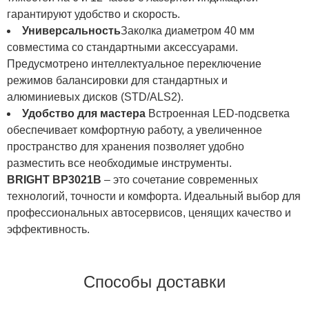
гарантируют удобство и скорость.
Универсальность
Заколка диаметром 40 мм
совместима со стандартными аксессуарами.
Предусмотрено интеллектуальное переключение
режимов балансировки для стандартных и
алюминиевых дисков (STD/ALS2).
Удобство для мастера
Встроенная LED-подсветка
обеспечивает комфортную работу, а увеличенное
пространство для хранения позволяет удобно
разместить все необходимые инструменты.
BRIGHT BP3021B
– это сочетание современных
технологий, точности и комфорта. Идеальный выбор для
профессиональных автосервисов, ценящих качество и
эффективность.
Способы доставки