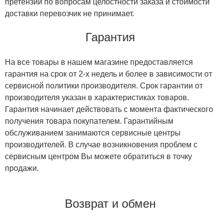
претензии по вопросам целостности заказа и стоимости
доставки перевозчик не принимает.
Гарантия
На все товары в нашем магазине предоставляется
гарантия на срок от 2-х недель и более в зависимости от
сервисной политики производителя. Срок гарантии от
производителя указан в характеристиках товаров.
Гарантия начинает действовать с момента фактического
получения товара покупателем. Гарантийным
обслуживанием занимаются сервисные центры
производителей. В случае возникновения проблем с
сервисным центром Вы можете обратиться в точку
продажи.
Возврат и обмен