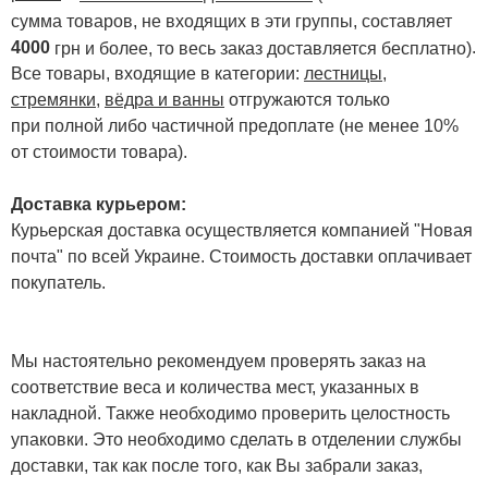
сумма товаров, не входящих в эти группы, составляет
4000
.
грн и более, то весь заказ доставляется бесплатно)
Все товары, входящие в категории:
лестницы,
стремянки
,
вёдра и ванны
отгружаются только
при полной либо частичной предоплате (не менее 10%
от стоимости товара).
Доставка курьером:
Курьерская доставка осуществляется компанией "Новая
почта" по всей Украине. Стоимость доставки оплачивает
покупатель.
Мы настоятельно рекомендуем проверять заказ на
соответствие веса и количества мест, указанных в
накладной. Также необходимо проверить целостность
упаковки. Это необходимо сделать в отделении службы
доставки, так как после того, как Вы забрали заказ,