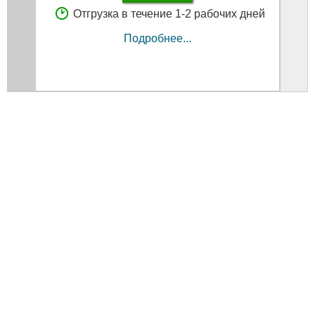
Отгрузка в течение 1-2 рабочих дней
Подробнее...