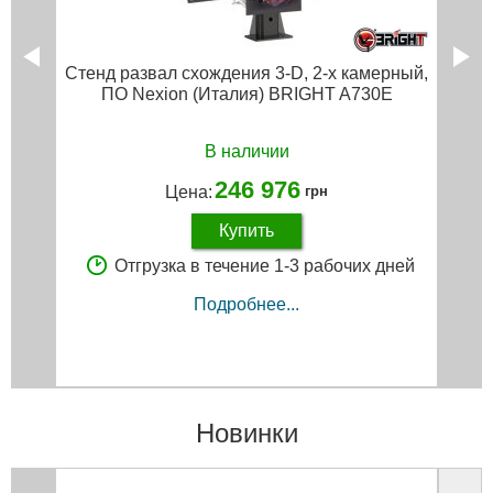
Стенд развал схождения 3-D, 2-х камерный,
ПО Nexion (Италия) BRIGHT A730Е
В наличии
246 976
Цена:
грн
Купить
Отгрузка в течение 1-3 рабочих дней
Подробнее...
Новинки