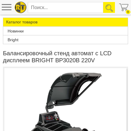
0
Каталог товаров
Новинки
Bright
Балансировочный стенд автомат с LCD
дисплеем BRIGHT BP3020B 220V