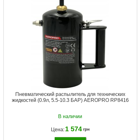
Пневматический распылитель для технических
жидкостей (0.9л, 5.5-10.3 БАР) AEROPRO RP8416
В наличии
1 574
Цена:
грн