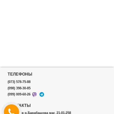
ТЕЛЕФОНЫ
(073) 578-75-88
(098) 398-30-85
(099) 009-60-26
КОНТАКТЫ
г.Харьков р.Барабашова маг. 21-01-258