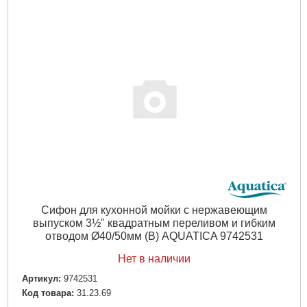
Сифон для кухонной мойки с нержавеющим
выпуском 3½" квадратным переливом и гибким
отводом Ø40/50мм (B) AQUATICA 9742531
Нет в наличии
Артикул:
9742531
Код товара:
31.23.69