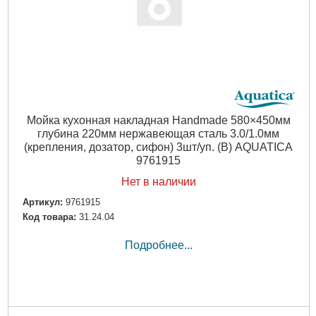
Мойка кухонная накладная Handmade 580×450мм
глубина 220мм нержавеющая сталь 3.0/1.0мм
(крепления, дозатор, сифон) 3шт/уп. (B) AQUATICA
9761915
Нет в наличии
Артикул:
9761915
Код товара:
31.24.04
Подробнее...