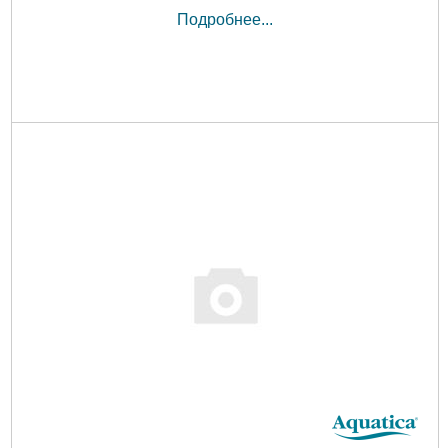
Подробнее...