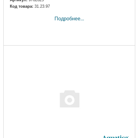
Артикул:
9762625
Код товара:
31.23.97
Подробнее...