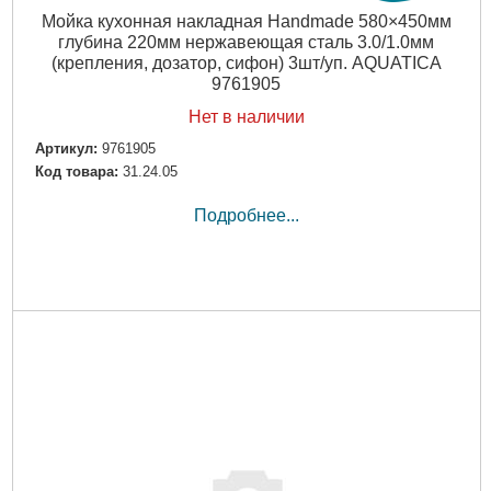
Мойка кухонная накладная Handmade 580×450мм
глубина 220мм нержавеющая сталь 3.0/1.0мм
(крепления, дозатор, сифон) 3шт/уп. AQUATICA
9761905
Нет в наличии
Артикул:
9761905
Код товара:
31.24.05
Подробнее...