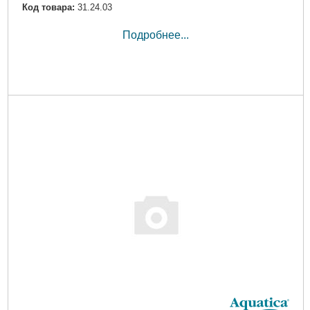
Код товара:
31.24.03
Подробнее...