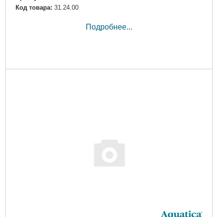
Код товара:
31.24.00
Подробнее...