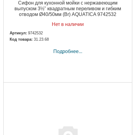
Сифон для кухонной мойки с нержавеющим
выпуском 3½" квадратным переливом и гибким
отводом Ø40/50мм (Br) AQUATICA 9742532
Нет в наличии
Артикул:
9742532
Код товара:
31.23.68
Подробнее...