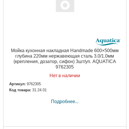
Мойка кухонная накладная Handmade 600×500мм
глубина 220мм нержавеющая сталь 3.0/1.0мм
(крепления, дозатор, сифон) 3шт/уп. AQUATICA
9762305
Нет в наличии
Артикул:
9762305
Код товара:
31.24.01
Подробнее...