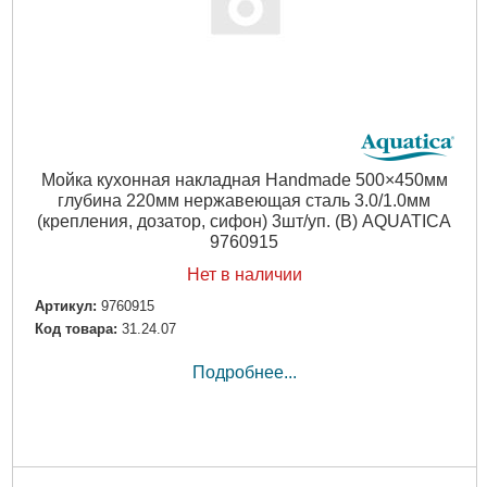
Мойка кухонная накладная Handmade 500×450мм
глубина 220мм нержавеющая сталь 3.0/1.0мм
(крепления, дозатор, сифон) 3шт/уп. (B) AQUATICA
9760915
Нет в наличии
Артикул:
9760915
Код товара:
31.24.07
Подробнее...