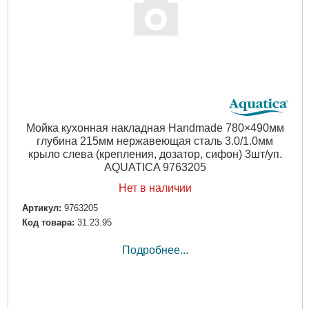
Мойка кухонная накладная Handmade 780×490мм
глубина 215мм нержавеющая сталь 3.0/1.0мм
крыло слева (крепления, дозатор, сифон) 3шт/уп.
AQUATICA 9763205
Нет в наличии
Артикул:
9763205
Код товара:
31.23.95
Подробнее...