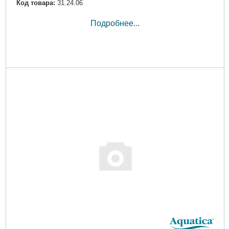
Код товара:
31.24.06
Подробнее...