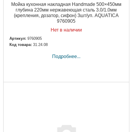
Мойка кухонная накладная Handmade 500×450мм
глубина 220мм нержавеющая сталь 3.0/1.0мм
(крепления, дозатор, сифон) 3шт/уп. AQUATICA
9760905
Нет в наличии
Артикул:
9760905
Код товара:
31.24.08
Подробнее...