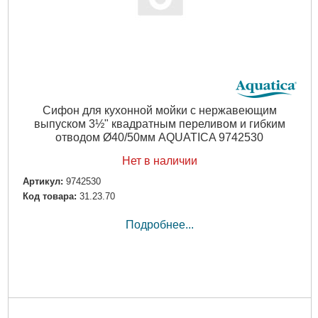
Сифон для кухонной мойки с нержавеющим
выпуском 3½" квадратным переливом и гибким
отводом Ø40/50мм AQUATICA 9742530
Нет в наличии
Артикул:
9742530
Код товара:
31.23.70
Подробнее...