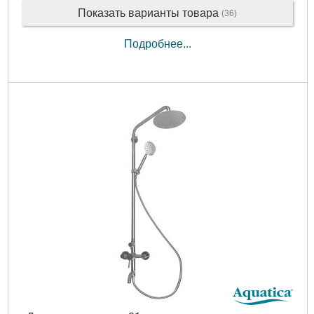
Показать варианты товара
(36)
Подробнее...