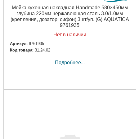
Мойка кухонная накладная Handmade 580×450мм
глубина 220мм нержавеющая сталь 3.0/1.0мм
(крепления, дозатор, сифон) 3шт/уп. (G) AQUATICA
9761935
Нет в наличии
Артикул:
9761935
Код товара:
31.24.02
Подробнее...