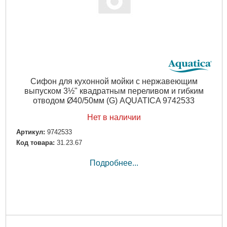
Сифон для кухонной мойки с нержавеющим
выпуском 3½" квадратным переливом и гибким
отводом Ø40/50мм (G) AQUATICA 9742533
Нет в наличии
Артикул:
9742533
Код товара:
31.23.67
Подробнее...