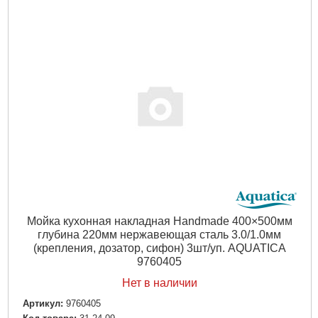
Мойка кухонная накладная Handmade 400×500мм
глубина 220мм нержавеющая сталь 3.0/1.0мм
(крепления, дозатор, сифон) 3шт/уп. AQUATICA
9760405
Нет в наличии
Артикул:
9760405