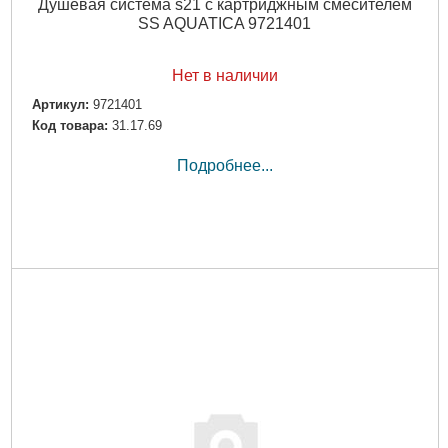
Душевая система s21 с картриджным смесителем
SS AQUATICA 9721401
Нет в наличии
Артикул:
9721401
Код товара:
31.17.69
Подробнее...