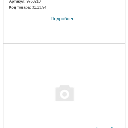
Артикул:
9763210
Код товара:
31.23.94
Подробнее...