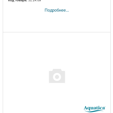
Код товара:
31.24.09
Подробнее...