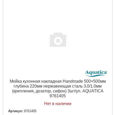
Мойка кухонная накладная Handmade 500×500мм
глубина 220мм нержавеющая сталь 3.0/1.0мм
(крепления, дозатор, сифон) 3шт/уп. AQUATICA
9761405
Нет в наличии
Артикул:
9761405