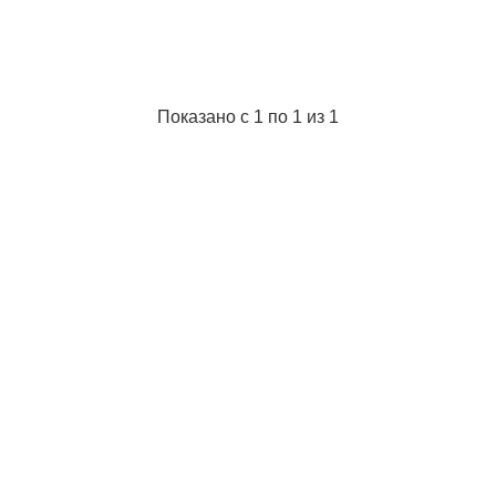
Показано с 1 по 1 из 1