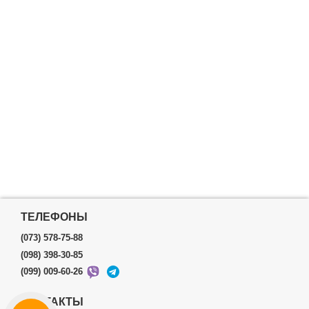
ТЕЛЕФОНЫ
(073) 578-75-88
(098) 398-30-85
(099) 009-60-26
КОНТАКТЫ