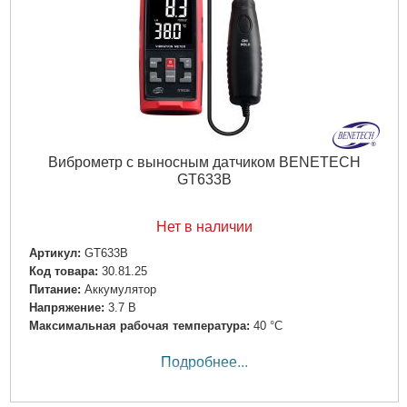
Виброметр с выносным датчиком BENETECH
GT633B
Нет в наличии
Артикул:
GT633B
Код товара:
30.81.25
Питание:
Аккумулятор
Напряжение:
3.7 В
Максимальная рабочая температура:
40 °С
Подробнее...