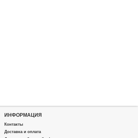
ИНФОРМАЦИЯ
Контакты
Доставка и оплата