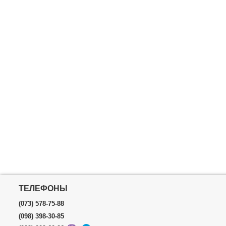
ТЕЛЕФОНЫ
(073) 578-75-88
(098) 398-30-85