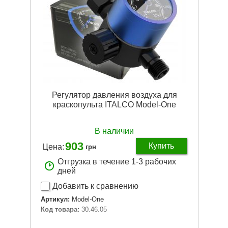
Регулятор давления воздуха для
краскопульта ITALCO Model-One
В наличии
903
Купить
Цена:
грн
Отгрузка в течение 1-3 рабочих
дней
Добавить к сравнению
Артикул:
Model-One
Код товара:
30.46.05