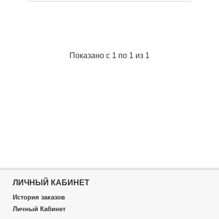
Подробнее...
Показано с 1 по 1 из 1
ЛИЧНЫЙ КАБИНЕТ
История заказов
Личный Кабинет