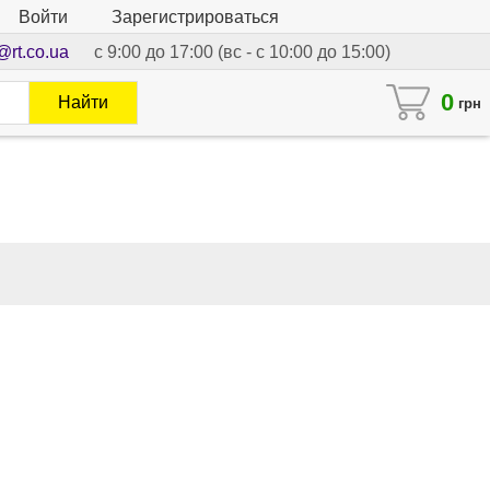
Войти
Зарегистрироваться
@rt.co.ua
с 9:00 до 17:00 (вс - с 10:00 до 15:00)
0
Найти
грн