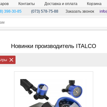
варов
Контакты
Доставка и оплата
Корзина
Заказать звонок
info
8) 398-30-85
(073) 578-75-88
Новинки производитель ITALCO
ьтры