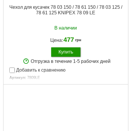
Чехол для кусачек 78 03 150 / 78 61 150 / 78 03 125 /
78 61 125 KNIPEX 78 09 LE
В наличии
477
Цена:
грн
Купить
Отгрузка в течение 1-5 рабочих дней
Добавить к сравнению
Артикул:
7809LE
Код товара:
31.22.33
Подробнее...