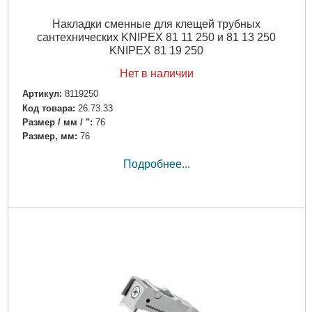
Накладки сменные для клещей трубных
сантехнических KNIPEX 81 11 250 и 81 13 250
KNIPEX 81 19 250
Нет в наличии
Артикул:
8119250
Код товара:
26.73.33
Размер / мм / ":
76
Размер, мм:
76
Подробнее...