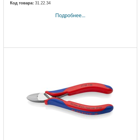
Код товара:
31.22.34
Подробнее...