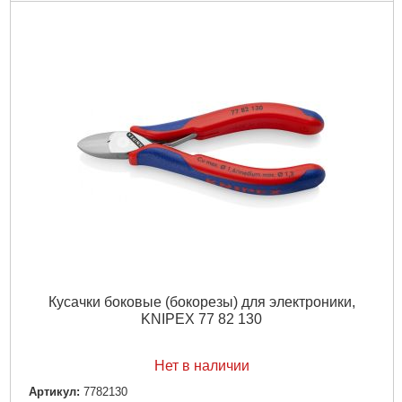
Кусачки боковые (бокорезы) для электроники,
KNIPEX 77 82 130
Нет в наличии
Артикул:
7782130