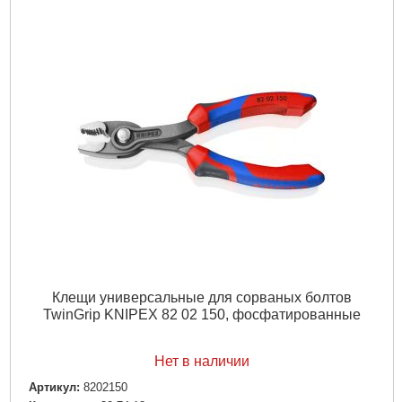
Клещи универсальные для сорваных болтов
TwinGrip KNIPEX 82 02 150, фосфатированные
Нет в наличии
Артикул:
8202150