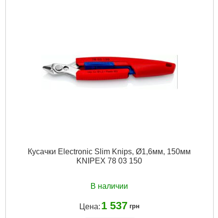
Подробнее...
Кусачки Electronic Slim Knips, Ø1,6мм, 150мм
KNIPEX 78 03 150
В наличии
1 537
Цена:
грн