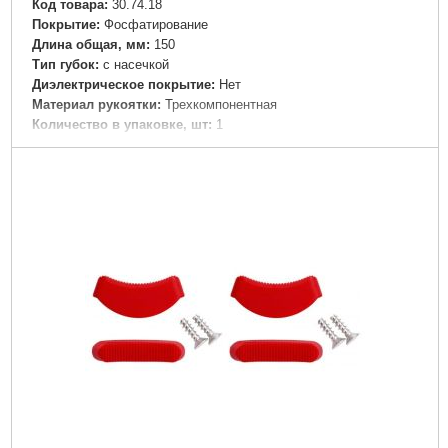
Код товара:
30.74.18
Покрытие:
Фосфатирование
Длина общая, мм:
150
Тип губок:
с насечкой
Диэлектрическое покрытие:
Нет
Материал рукоятки:
Трехкомпонентная
Количество в упаковке, шт:
1
Подробнее...