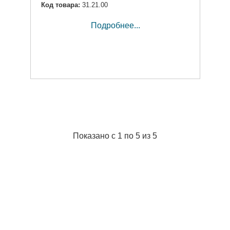
Код товара:
31.21.00
Подробнее...
Показано с 1 по 5 из 5