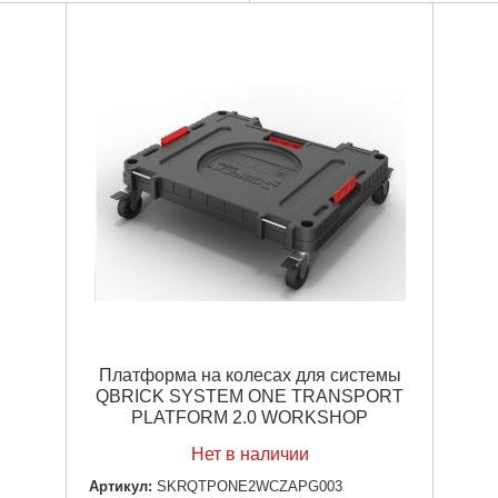
Подробнее...
Подробнее...
Платформа на колесах для системы
QBRICK SYSTEM ONE TRANSPORT
PLATFORM 2.0 WORKSHOP
Нет в наличии
Артикул:
SKRQTPONE2WCZAPG003