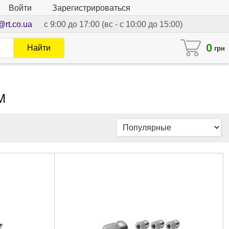
Войти
Зарегистрироваться
@rt.co.ua
с 9:00 до 17:00 (вс - с 10:00 до 15:00)
0
Найти
грн
M