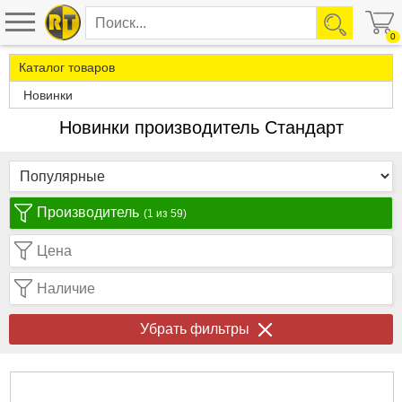
0
Каталог товаров
Новинки
Новинки производитель Стандарт
Производитель
(1 из 59)
Цена
Наличие
Убрать фильтры