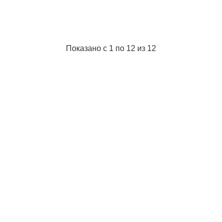
Показано с 1 по 12 из 12