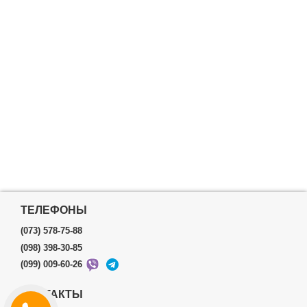
ТЕЛЕФОНЫ
(073) 578-75-88
(098) 398-30-85
(099) 009-60-26
КОНТАКТЫ