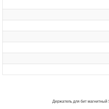
Держатель для бит магнитный