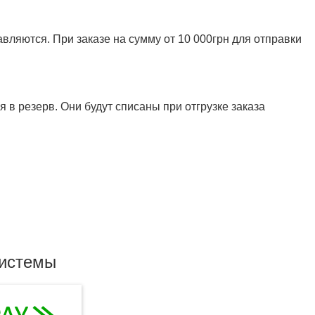
ляются. При заказе на сумму от 10 000грн для отправки
 в резерв. Они будут списаны при отгрузке заказа
системы