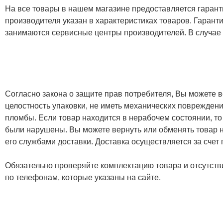
На все товары в нашем магазине предоставляется гарантия
производителя указан в характеристиках товаров. Гаран
занимаются сервисные центры производителей. В случае
Согласно закона о защите прав потребителя, Вы можете в
целостность упаковки, не иметь механических повреждени
пломбы. Если товар находится в нерабочем состоянии, то
были нарушены. Вы можете вернуть или обменять товар н
его службами доставки. Доставка осуществляется за счет
Обязательно проверяйте комплектацию товара и отсутств
по телефонам, которые указаны на сайте.