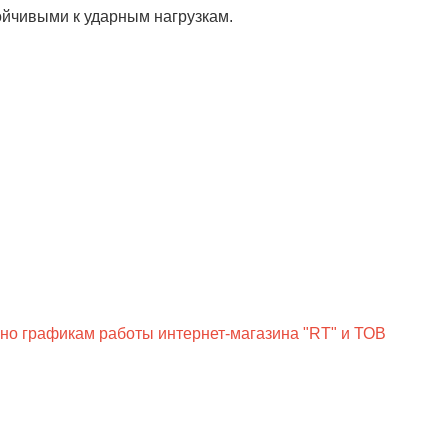
йчивыми к ударным нагрузкам.
сно графикам работы интернет-магазина "RT" и ТОВ