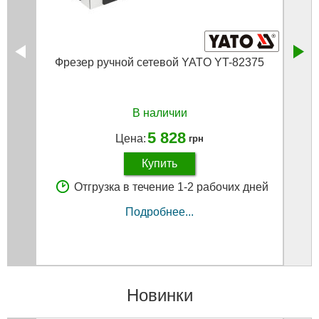
Фрезер ручной сетевой YATO YT-82375
В наличии
5 828
Цена:
грн
Купить
Отгрузка в течение 1-2 рабочих дней
Подробнее...
Новинки