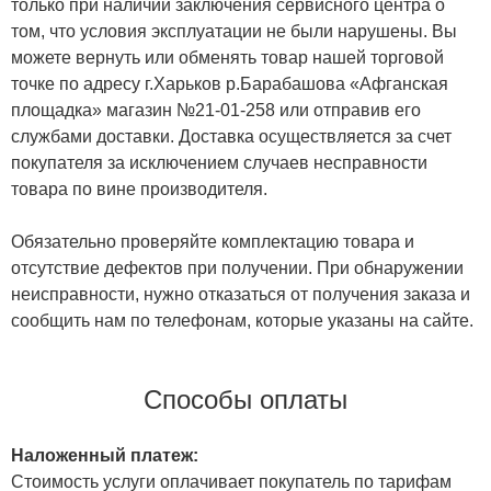
только при наличии заключения сервисного центра о
том, что условия эксплуатации не были нарушены. Вы
можете вернуть или обменять товар нашей торговой
точке по адресу г.Харьков р.Барабашова «Афганская
площадка» магазин №21-01-258 или отправив его
службами доставки. Доставка осуществляется за счет
покупателя за исключением случаев несправности
товара по вине производителя.
Обязательно проверяйте комплектацию товара и
отсутствие дефектов при получении. При обнаружении
неисправности, нужно отказаться от получения заказа и
сообщить нам по телефонам, которые указаны на сайте.
Способы оплаты
Наложенный платеж:
Стоимость услуги оплачивает покупатель по тарифам