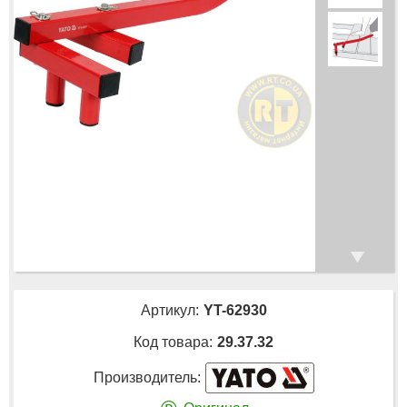
Артикул:
YT-62930
Код товара:
29.37.32
Производитель: