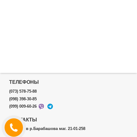
ТЕЛЕФОНЫ
(073) 578-75-88
(098) 398-30-85
(099) 009-60-26
КОНТАКТЫ
г.Харьков р.Барабашова маг. 21-01-258