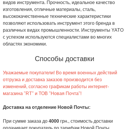
видов инструмента. Прочность, идеальное качество
изготовления, отличные материалы, сталь,
высококачественные технические характеристики
позволяют использовать инструмент этого бренда в
различных видах промышленности. Инструменты YATO
с успехом используются специалистами во многих
областях экономики.
Способы доставки
Уважаемые покупатели! Во время военных действий
отгрузка и доставка заказов производится без
изменений, согласно графикам работы интернет-
магазина "RT" и ТОВ "Новая Почта"!
Доставка на отделение Новой Почты
:
При сумме заказа до
4000
грн., стоимость доставки
оплачивает покупатель по тарифам Новой Почты.