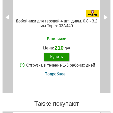
Добойники для гвоздей 4 шт., диам. 0.8 - 3.2
мм Topex 03A440
В наличии
210
Цена:
грн
Купить
Отгрузка в течение 1-3 рабочих дней
Подробнее...
Также покупают