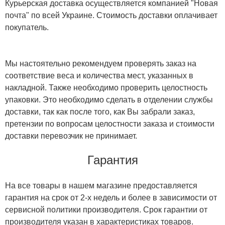
Курьерская доставка осуществляется компанией "Новая
почта" по всей Украине. Стоимость доставки оплачивает
покупатель.
Мы настоятельно рекомендуем проверять заказ на
соответствие веса и количества мест, указанных в
накладной. Также необходимо проверить целостность
упаковки. Это необходимо сделать в отделении службы
доставки, так как после того, как Вы забрали заказ,
претензии по вопросам целостности заказа и стоимости
доставки перевозчик не принимает.
Гарантия
На все товары в нашем магазине предоставляется
гарантия на срок от 2-х недель и более в зависимости от
сервисной политики производителя. Срок гарантии от
производителя указан в характеристиках товаров.