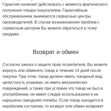
Гарантия начинает действовать с момента фактического
получения товара покупателем. Гарантийным
обслуживанием занимаются сервисные центры
производителей. В случае возникновения проблем с
сервисным центром Вы можете обратиться в точку
продажи.
Возврат и обмен
Согласно закона о защите прав потребителя, Вы можете
вернуть или обменять товар в течение 14 дней после
покупки. При этом, товар должен иметь товарный вид,
целостность упаковки, не иметь механических
повреждений, а также при условии что товар не был в
употреблении, не имеет следов использования и не
нарушены заводские пломбы. Если товар находится в
нерабочем состоянии, то возврат или обмен возможет