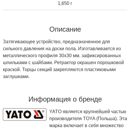
1,650 г
Описание
Затягивающее устройство, предназначенное для
сильного давления на доски пола. Изготавливается из
металлического профиля 30х30 мм. зафиксированных
шпильками с шайбами. Ретрактор окрашен порошковой
краской. Торцы секций закрепляются пластиковыми
заглушками.
Информация о бренде
YATO является крупнейшей частью
производителя TOYA (Польша). Эта
марка включает в себя множество