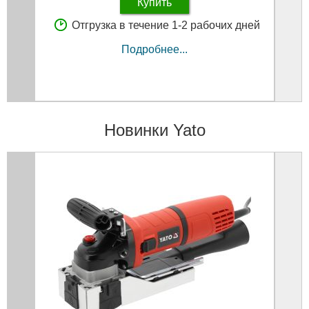
Купить
Отгрузка в течение 1-2 рабочих дней
Подробнее...
Новинки Yato