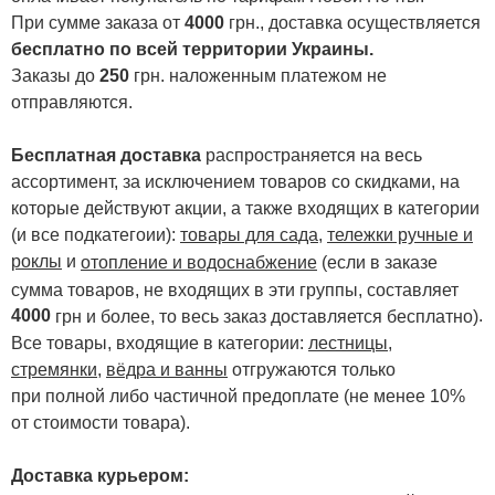
При сумме заказа от
4000
грн., доставка осуществляется
бесплатно по всей территории Украины.
Заказы до
250
грн. наложенным платежом не
отправляются.
Бесплатная доставка
распространяется на весь
ассортимент, за исключением товаров со скидками, на
которые действуют акции, а также входящих в категории
(и все подкатегоии):
товары для сада
,
тележки ручные и
роклы
и
отопление и водоснабжение
(если в заказе
сумма товаров, не входящих в эти группы, составляет
4000
.
грн и более, то весь заказ доставляется бесплатно)
Все товары, входящие в категории:
лестницы,
стремянки
,
вёдра и ванны
отгружаются только
при полной либо частичной предоплате (не менее 10%
от стоимости товара).
Доставка курьером: