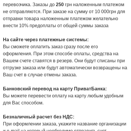
перевозчика. Заказы до
250
грн наложенным платежом
не отправляются. При заказе на сумму от 10 000грн для
отправки товара наложенным платежом желательно
внести 10% предоплаты от общей суммы заказа
На сайте через платежные системы:
Вы сможете оплатить заказ сразу после его
оформления. При этом способе оплаты, средства на
Вашем счете ставятся в резерв. Они будут списаны при
отгрузке заказа или будут автоматически возвращены на
Ваш счет в случае отмены заказа.
Банковский перевод на карту ПриватБанка:
Вы можете перевести оплату на карту любым удобным
для Вас способом.
Безналичный расчет без НДС:
При оформлении заказа, укажите название организации
и e-mail на который необходимо отправить счет.