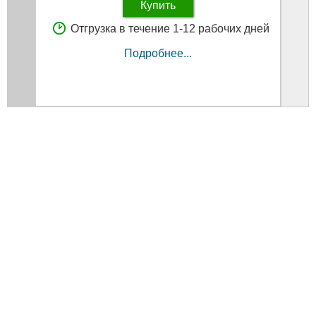
Купить
Отгрузка в течение 1-12 рабочих дней
Подробнее...