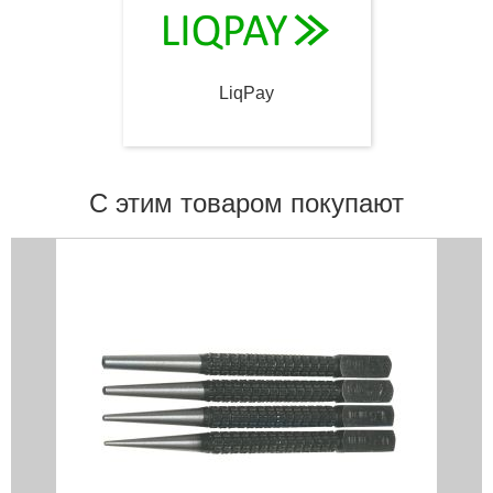
LiqPay
С этим товаром покупают