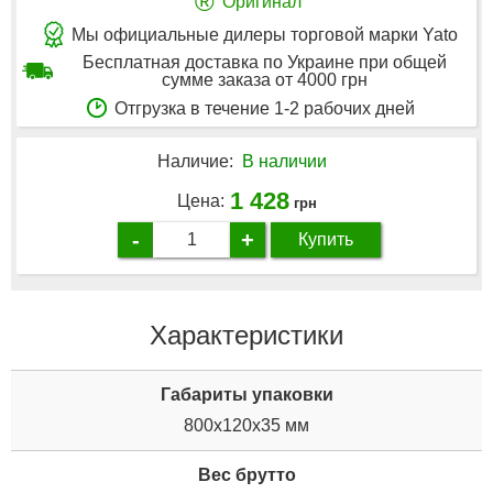
®
Оригинал
Мы официальные дилеры торговой марки Yato
Бесплатная доставка по Украине при общей
сумме заказа от 4000 грн
Отгрузка в течение 1-2 рабочих дней
Наличие:
В наличии
1 428
Цена:
грн
-
+
Купить
Характеристики
Габариты упаковки
800x120x35 мм
Вес брутто