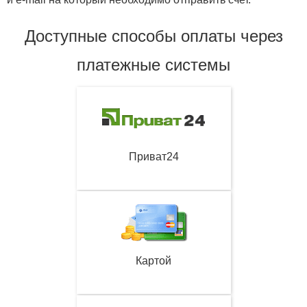
Доступные способы оплаты через
платежные системы
Приват24
Картой