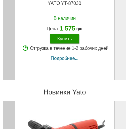
YATO YT-87030
В наличии
1 575
Цена:
грн
Купить
Отгрузка в течение 1-2 рабочих дней
Подробнее...
Новинки Yato