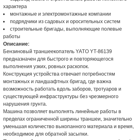
характера
монтажные и электромонтажные компании
подрядчики из садовых и оросительных систем
строительные бригады, выполняющие полевые
работы
Описание:
Бензиновый траншеекопатель YATO YT-86139
предназначен для быстрого и повторяющегося
выполнения узких, ровных раскопок.
Конструкция устройства отвечает потребностям
монтажных и ландшафтных бригад, где важна
возможность работать вдоль заборов, тротуаров и
существующей инфраструктуры без чрезмерного
нарушения грунта.
Машина позволяет выполнять линейные работы в
пределах ограниченной ширины траншеи, значительно
уменьшая количество выкопанного материала и время,
необходимое для обратной засыпки.