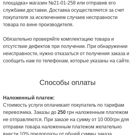
площадка» магазин №21-01-258 или отправив его
службами доставки. Доставка осуществляется за счет
покупателя за исключением случаев несправности
товара по вине производителя.
Обязательно проверяйте комплектацию товара и
отсутствие дефектов при получении. При обнаружении
неисправности, нужно отказаться от получения заказа и
сообщить нам по телефонам, которые указаны на сайте.
Способы оплаты
Наложенный платеж:
Стоимость услуги оплачивает покупатель по тарифам
перевозчика. Заказы до
250
грн наложенным платежом
не отправляются. При заказе на сумму от 10 000грн для
отправки товара наложенным платежом желательно
внести 10% предоплаты от общей суммы заказа