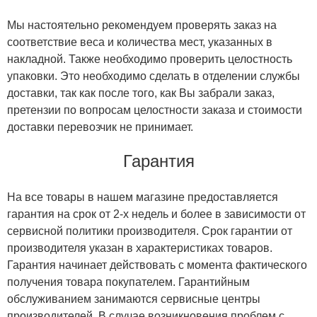
Мы настоятельно рекомендуем проверять заказ на
соответствие веса и количества мест, указанных в
накладной. Также необходимо проверить целостность
упаковки. Это необходимо сделать в отделении службы
доставки, так как после того, как Вы забрали заказ,
претензии по вопросам целостности заказа и стоимости
доставки перевозчик не принимает.
Гарантия
На все товары в нашем магазине предоставляется
гарантия на срок от 2-х недель и более в зависимости от
сервисной политики производителя. Срок гарантии от
производителя указан в характеристиках товаров.
Гарантия начинает действовать с момента фактического
получения товара покупателем. Гарантийным
обслуживанием занимаются сервисные центры
производителей. В случае возникновения проблем с