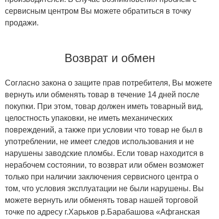
сервисным центром Вы можете обратиться в точку
продажи.
Возврат и обмен
Согласно закона о защите прав потребителя, Вы можете
вернуть или обменять товар в течение 14 дней после
покупки. При этом, товар должен иметь товарный вид,
целостность упаковки, не иметь механических
повреждений, а также при условии что товар не был в
употреблении, не имеет следов использования и не
нарушены заводские пломбы. Если товар находится в
нерабочем состоянии, то возврат или обмен возможет
только при наличии заключения сервисного центра о
том, что условия эксплуатации не были нарушены. Вы
можете вернуть или обменять товар нашей торговой
точке по адресу г.Харьков р.Барабашова «Афганская