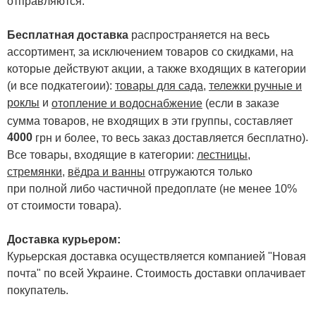
отправляются.
Бесплатная доставка
распространяется на весь
ассортимент, за исключением товаров со скидками, на
которые действуют акции, а также входящих в категории
(и все подкатегоии):
товары для сада
,
тележки ручные и
роклы
и
отопление и водоснабжение
(если в заказе
сумма товаров, не входящих в эти группы, составляет
4000
.
грн и более, то весь заказ доставляется бесплатно)
Все товары, входящие в категории:
лестницы,
стремянки
,
вёдра и ванны
отгружаются только
при полной либо частичной предоплате (не менее 10%
от стоимости товара).
Доставка курьером:
Курьерская доставка осуществляется компанией "Новая
почта" по всей Украине. Стоимость доставки оплачивает
покупатель.