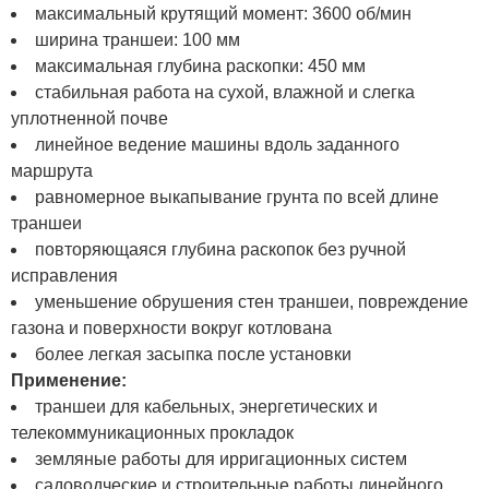
максимальный крутящий момент: 3600 об/мин
ширина траншеи: 100 мм
максимальная глубина раскопки: 450 мм
стабильная работа на сухой, влажной и слегка
уплотненной почве
линейное ведение машины вдоль заданного
маршрута
равномерное выкапывание грунта по всей длине
траншеи
повторяющаяся глубина раскопок без ручной
исправления
уменьшение обрушения стен траншеи, повреждение
газона и поверхности вокруг котлована
более легкая засыпка после установки
Применение:
траншеи для кабельных, энергетических и
телекоммуникационных прокладок
земляные работы для ирригационных систем
садоводческие и строительные работы линейного