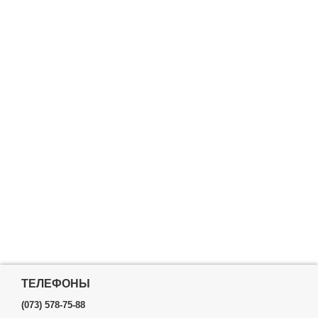
ТЕЛЕФОНЫ
(073) 578-75-88