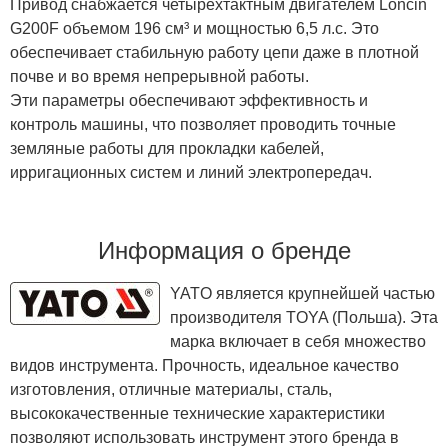
Привод снабжается четырехтактным двигателем Loncin
G200F объемом 196 см³ и мощностью 6,5 л.с. Это
обеспечивает стабильную работу цепи даже в плотной
почве и во время непрерывной работы.
Эти параметры обеспечивают эффективность и
контроль машины, что позволяет проводить точные
земляные работы для прокладки кабелей,
ирригационных систем и линий электропередач.
Информация о бренде
YATO является крупнейшей частью
производителя TOYA (Польша). Эта
марка включает в себя множество
видов инструмента. Прочность, идеальное качество
изготовления, отличные материалы, сталь,
высококачественные технические характеристики
позволяют использовать инструмент этого бренда в