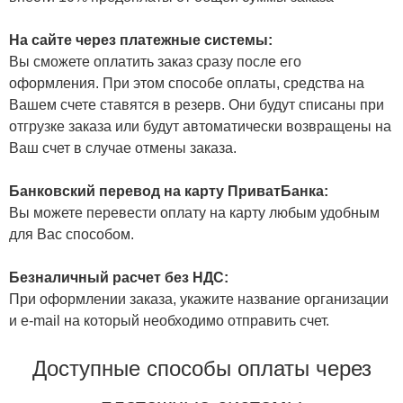
На сайте через платежные системы:
Вы сможете оплатить заказ сразу после его
оформления. При этом способе оплаты, средства на
Вашем счете ставятся в резерв. Они будут списаны при
отгрузке заказа или будут автоматически возвращены на
Ваш счет в случае отмены заказа.
Банковский перевод на карту ПриватБанка:
Вы можете перевести оплату на карту любым удобным
для Вас способом.
Безналичный расчет без НДС:
При оформлении заказа, укажите название организации
и e-mail на который необходимо отправить счет.
Доступные способы оплаты через