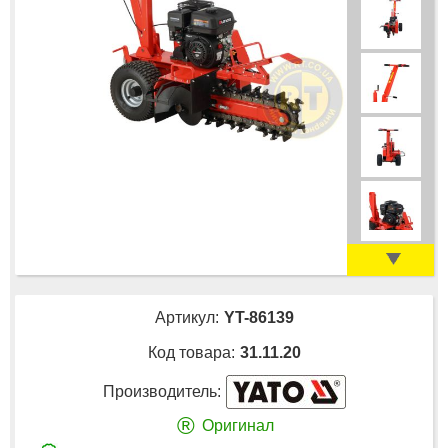
Артикул:
YT-86139
Код товара:
31.11.20
Производитель:
®
Оригинал