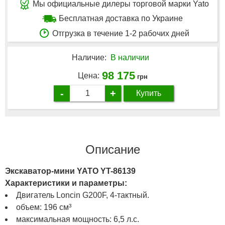
Мы официальные дилеры торговой марки Yato
Бесплатная доставка по Украине
Отгрузка в течение 1-2 рабочих дней
Наличие:
В наличии
98 175
Цена:
грн
-
+
Купить
Описание
Экскаватор-мини YATO YT-86139
Характеристики и параметры:
Двигатель Loncin G200F, 4-тактный.
объем: 196 см³
максимальная мощность: 6,5 л.с.