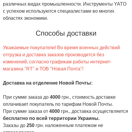
различных видах промышленности. Инструменты YATO
с успехом используются специалистами во многих
областях экономики.
Способы доставки
Уважаемые покупатели! Во время военных действий
отгрузка и доставка заказов производится без
изменений, согласно графикам работы интернет-
магазина "RT" и ТОВ "Новая Почта"!
Доставка на отделение Новой Почты
:
При сумме заказа до
4000
грн., стоимость доставки
оплачивает покупатель по тарифам Новой Почты.
При сумме заказа от
4000
грн., доставка осуществляется
бесплатно по всей территории Украины.
Заказы до
250
грн. наложенным платежом не