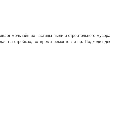
ивает мельчайшие частицы пыли и строительного мусора,
ач на стройках, во время ремонтов и пр. Подходит для