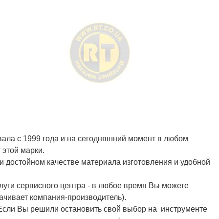
вала с 1999 года и на сегодняшний момент в любом
 этой марки.
и достойном качестве материала изготовления и удобной
луги сервисного центра - в любое время Вы можете
лачивает компания-производитель).
сли Вы решили остановить свой выбор на инструменте