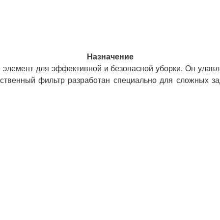
Назначение
элемент для эффективной и безопасной уборки. Он улавл
ественный фильтр разработан специально для сложных зад