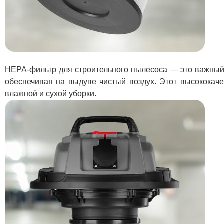
HEPA-фильтр для строительного пылесоса — это важный 
обеспечивая на выдуве чистый воздух. Этот высококач
влажной и сухой уборки.