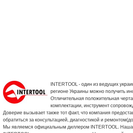
INTERTOOL - один из ведущих украин
регионе Украины можно получить инс
Отличительная положительная черта
комплектации, инструмент сопровож
Доверие вызывает также тот факт, что компания предоста
обратиться за консультацией, диагностикой и ремонтом(д
Мы являемся официальным диллером INTERTOOL. Наша ко