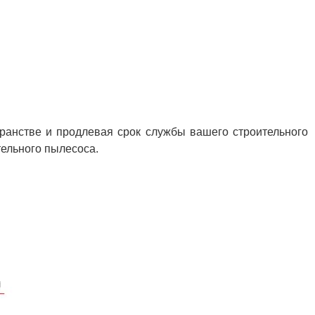
ранстве и продлевая срок службы вашего строительного
тельного пылесоса.