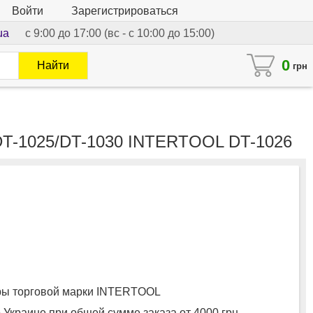
Войти
Зарегистрироваться
ua
с 9:00 до 17:00 (вс - с 10:00 до 15:00)
0
Найти
грн
/DT-1025/DT-1030 INTERTOOL DT-1026
ы торговой марки INTERTOOL
 Украине при общей сумме заказа от 4000 грн