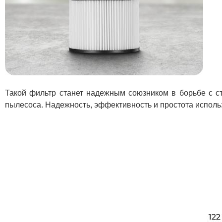
Такой фильтр станет надежным союзником в борьбе с с
пылесоса. Надежность, эффективность и простота испол