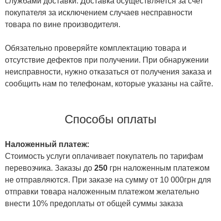
службами доставки. Доставка осуществляется за счет
покупателя за исключением случаев несправности
товара по вине производителя.
Обязательно проверяйте комплектацию товара и
отсутствие дефектов при получении. При обнаружении
неисправности, нужно отказаться от получения заказа и
сообщить нам по телефонам, которые указаны на сайте.
Способы оплаты
Наложенный платеж:
Стоимость услуги оплачивает покупатель по тарифам
перевозчика. Заказы до
250
грн наложенным платежом
не отправляются. При заказе на сумму от 10 000грн для
отправки товара наложенным платежом желательно
внести 10% предоплаты от общей суммы заказа