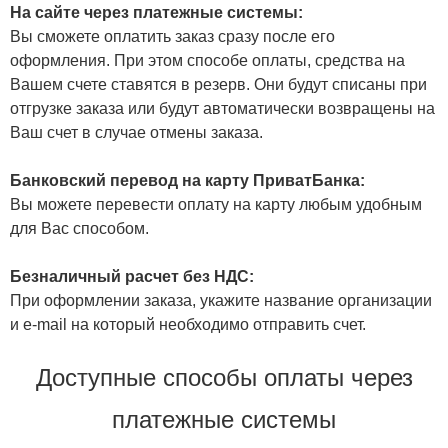
На сайте через платежные системы:
Вы сможете оплатить заказ сразу после его
оформления. При этом способе оплаты, средства на
Вашем счете ставятся в резерв. Они будут списаны при
отгрузке заказа или будут автоматически возвращены на
Ваш счет в случае отмены заказа.
Банковский перевод на карту ПриватБанка:
Вы можете перевести оплату на карту любым удобным
для Вас способом.
Безналичный расчет без НДС:
При оформлении заказа, укажите название организации
и e-mail на который необходимо отправить счет.
Доступные способы оплаты через
платежные системы