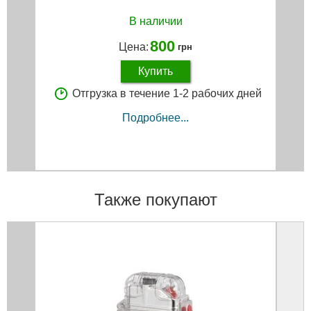
В наличии
800
Цена:
грн
Купить
Отгрузка в течение 1-2 рабочих дней
Подробнее...
Также покупают