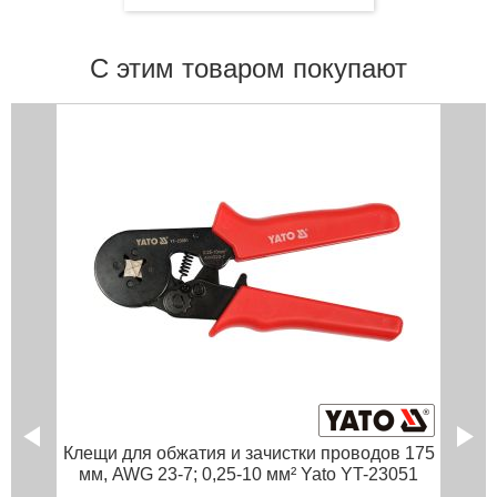
С этим товаром покупают
Клещи для обжатия и зачистки проводов 175
мм, AWG 23-7; 0,25-10 мм² Yato YT-23051