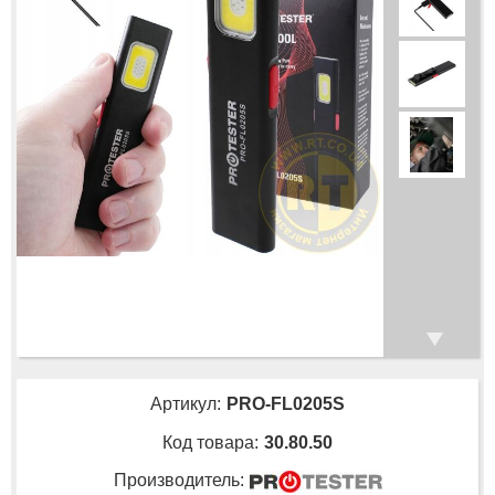
Артикул:
PRO-FL0205S
Код товара:
30.80.50
Производитель: