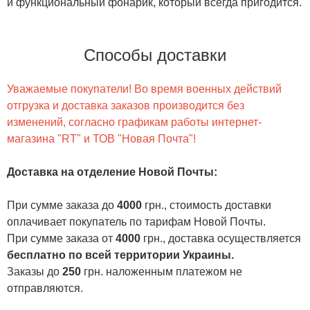
и функциональный фонарик, который всегда пригодится.
Способы доставки
Уважаемые покупатели! Во время военных действий
отгрузка и доставка заказов производится без
изменений, согласно графикам работы интернет-
магазина "RT" и ТОВ "Новая Почта"!
Доставка на отделение Новой Почты
:
При сумме заказа до
4000
грн., стоимость доставки
оплачивает покупатель по тарифам Новой Почты.
При сумме заказа от
4000
грн., доставка осуществляется
бесплатно по всей территории Украины.
Заказы до
250
грн. наложенным платежом не
отправляются.