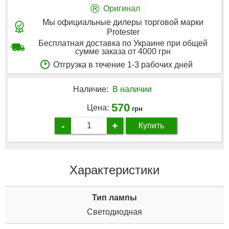
®
Оригинал
Мы официальные дилеры торговой марки
Protester
Бесплатная доставка по Украине при общей
сумме заказа от 4000 грн
Отгрузка в течение 1-3 рабочих дней
Наличие:
В наличии
570
Цена:
грн
-
+
Купить
Характеристики
Тип лампы
Светодиодная