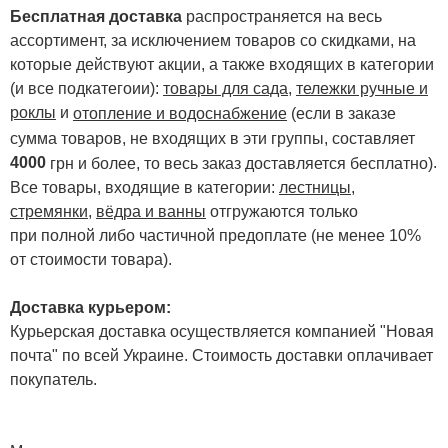
Бесплатная доставка
распространяется на весь
ассортимент, за исключением товаров со скидками, на
которые действуют акции, а также входящих в категории
(и все подкатегоии):
товары для сада
,
тележки ручные и
роклы
и
отопление и водоснабжение
(если в заказе
сумма товаров, не входящих в эти группы, составляет
4000
.
грн и более, то весь заказ доставляется бесплатно)
Все товары, входящие в категории:
лестницы,
стремянки
,
вёдра и ванны
отгружаются только
при полной либо частичной предоплате (не менее 10%
от стоимости товара).
Доставка курьером:
Курьерская доставка осуществляется компанией "Новая
почта" по всей Украине. Стоимость доставки оплачивает
покупатель.