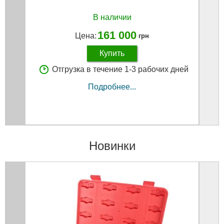
В наличии
161 000
Цена:
грн
Купить
Отгрузка в течение 1-3 рабочих дней
Подробнее...
Новинки