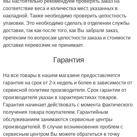
Мы настоятельно рекомендуем проверять заказ на
соответствие веса и количества мест, указанных в
накладной. Также необходимо проверить целостность
упаковки. Это необходимо сделать в отделении службы
доставки, так как после того, как Вы забрали заказ,
претензии по вопросам целостности заказа и стоимости
доставки перевозчик не принимает.
Гарантия
На все товары в нашем магазине предоставляется
гарантия на срок от 2-х недель и более в зависимости от
сервисной политики производителя. Срок гарантии от
производителя указан в характеристиках товаров.
Гарантия начинает действовать с момента фактического
получения товара покупателем. Гарантийным
обслуживанием занимаются сервисные центры
производителей. В случае возникновения проблем с
сервисным центром Вы можете обратиться в точку