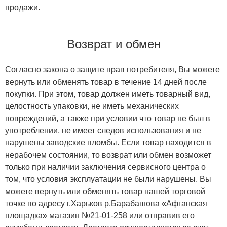
продажи.
Возврат и обмен
Согласно закона о защите прав потребителя, Вы можете
вернуть или обменять товар в течение 14 дней после
покупки. При этом, товар должен иметь товарный вид,
целостность упаковки, не иметь механических
повреждений, а также при условии что товар не был в
употреблении, не имеет следов использования и не
нарушены заводские пломбы. Если товар находится в
нерабочем состоянии, то возврат или обмен возможет
только при наличии заключения сервисного центра о
том, что условия эксплуатации не были нарушены. Вы
можете вернуть или обменять товар нашей торговой
точке по адресу г.Харьков р.Барабашова «Афганская
площадка» магазин №21-01-258 или отправив его