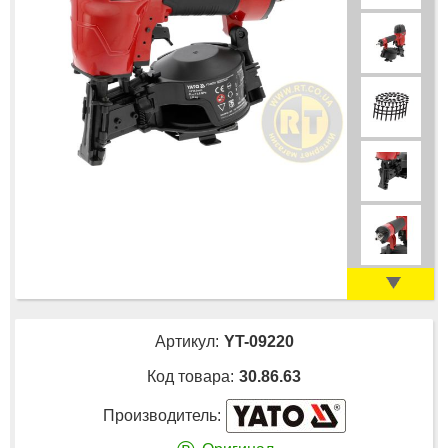
Артикул:
YT-09220
Код товара:
30.86.63
Производитель: