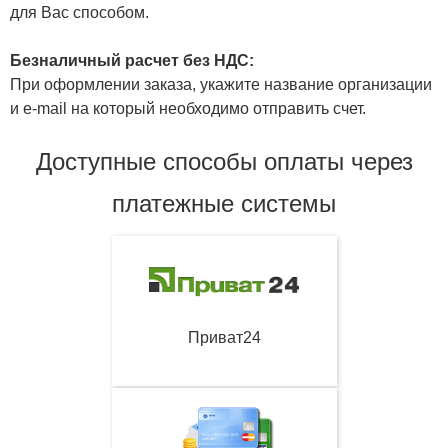
для Вас способом.
Безналичный расчет без НДС:
При оформлении заказа, укажите название организации
и e-mail на который необходимо отправить счет.
Доступные способы оплаты через
платежные системы
Приват24