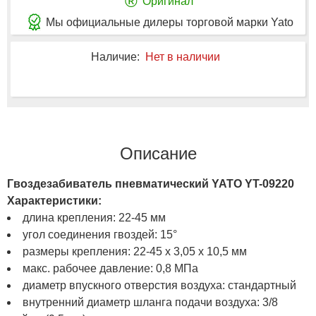
®
Оригинал
Мы официальные дилеры торговой марки Yato
Наличие:
Нет в наличии
Описание
Гвоздезабиватель пневматический YATO YT-09220
Характеристики:
длина крепления: 22-45 мм
угол соединения гвоздей: 15°
размеры крепления: 22-45 x 3,05 x 10,5 мм
макс. рабочее давление: 0,8 МПа
диаметр впускного отверстия воздуха: стандартный
внутренний диаметр шланга подачи воздуха: 3/8