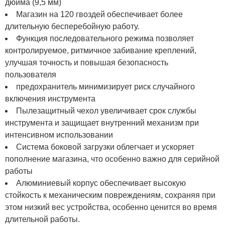
дюйма (9,5 мм)
Магазин на 120 гвоздей обеспечивает более
длительную бесперебойную работу.
Функция последовательного режима позволяет
контролируемое, ритмичное забивание креплений,
улучшая точность и повышая безопасность
пользователя
предохранитель минимизирует риск случайного
включения инструмента
Пылезащитный чехол увеличивает срок службы
инструмента и защищает внутренний механизм при
интенсивном использовании
Система боковой загрузки облегчает и ускоряет
пополнение магазина, что особенно важно для серийной
работы
Алюминиевый корпус обеспечивает высокую
стойкость к механическим повреждениям, сохраняя при
этом низкий вес устройства, особенно ценится во время
длительной работы.