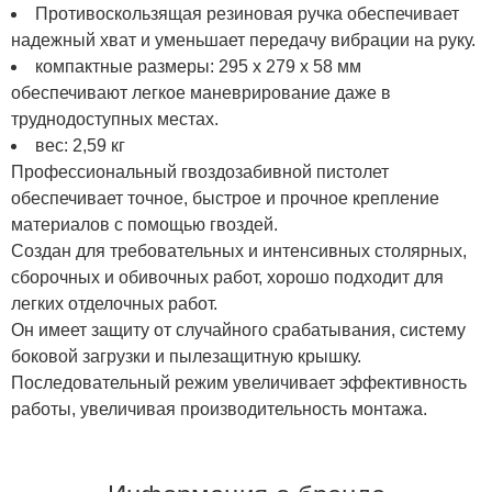
Противоскользящая резиновая ручка обеспечивает
надежный хват и уменьшает передачу вибрации на руку.
компактные размеры: 295 x 279 x 58 мм
обеспечивают легкое маневрирование даже в
труднодоступных местах.
вес: 2,59 кг
Профессиональный гвоздозабивной пистолет
обеспечивает точное, быстрое и прочное крепление
материалов с помощью гвоздей.
Создан для требовательных и интенсивных столярных,
сборочных и обивочных работ, хорошо подходит для
легких отделочных работ.
Он имеет защиту от случайного срабатывания, систему
боковой загрузки и пылезащитную крышку.
Последовательный режим увеличивает эффективность
работы, увеличивая производительность монтажа.