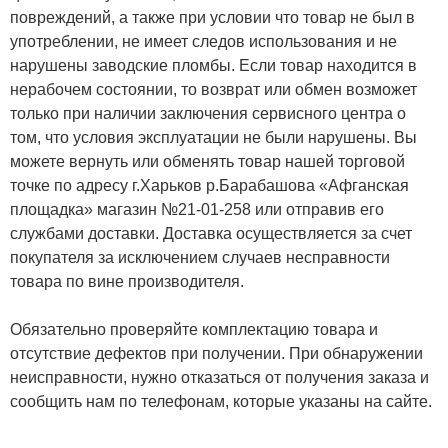
повреждений, а также при условии что товар не был в
употреблении, не имеет следов использования и не
нарушены заводские пломбы. Если товар находится в
нерабочем состоянии, то возврат или обмен возможет
только при наличии заключения сервисного центра о
том, что условия эксплуатации не были нарушены. Вы
можете вернуть или обменять товар нашей торговой
точке по адресу г.Харьков р.Барабашова «Афганская
площадка» магазин №21-01-258 или отправив его
службами доставки. Доставка осуществляется за счет
покупателя за исключением случаев несправности
товара по вине производителя.
Обязательно проверяйте комплектацию товара и
отсутствие дефектов при получении. При обнаружении
неисправности, нужно отказаться от получения заказа и
сообщить нам по телефонам, которые указаны на сайте.