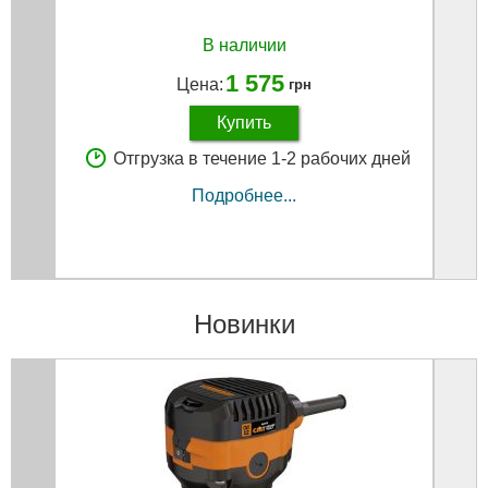
В наличии
1 575
Цена:
грн
Купить
Отгрузка в течение 1-2 рабочих дней
Подробнее...
Новинки