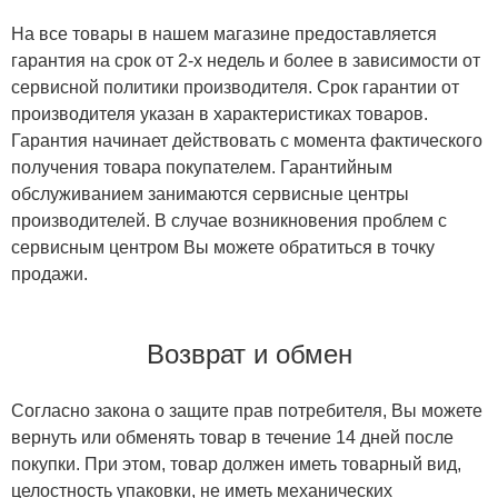
На все товары в нашем магазине предоставляется
гарантия на срок от 2-х недель и более в зависимости от
сервисной политики производителя. Срок гарантии от
производителя указан в характеристиках товаров.
Гарантия начинает действовать с момента фактического
получения товара покупателем. Гарантийным
обслуживанием занимаются сервисные центры
производителей. В случае возникновения проблем с
сервисным центром Вы можете обратиться в точку
продажи.
Возврат и обмен
Согласно закона о защите прав потребителя, Вы можете
вернуть или обменять товар в течение 14 дней после
покупки. При этом, товар должен иметь товарный вид,
целостность упаковки, не иметь механических