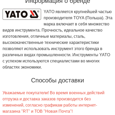
Информация о бренде
YATO является крупнейшей частью
производителя TOYA (Польша). Эта
марка включает в себя множество
видов инструмента. Прочность, идеальное качество
изготовления, отличные материалы, сталь,
высококачественные технические характеристики
позволяют использовать инструмент этого бренда в
различных видах промышленности. Инструменты YATO
с успехом используются специалистами во многих
областях экономики.
Способы доставки
Уважаемые покупатели! Во время военных действий
отгрузка и доставка заказов производится без
изменений, согласно графикам работы интернет-
магазина "RT" и ТОВ "Новая Почта"!