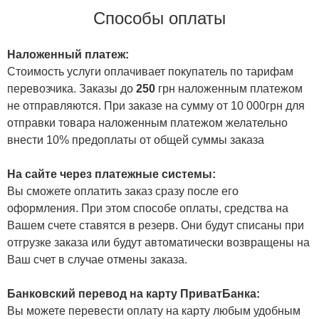
Способы оплаты
Наложенный платеж:
Стоимость услуги оплачивает покупатель по тарифам
перевозчика. Заказы до
250
грн наложенным платежом
не отправляются. При заказе на сумму от 10 000грн для
отправки товара наложенным платежом желательно
внести 10% предоплаты от общей суммы заказа
На сайте через платежные системы:
Вы сможете оплатить заказ сразу после его
оформления. При этом способе оплаты, средства на
Вашем счете ставятся в резерв. Они будут списаны при
отгрузке заказа или будут автоматически возвращены на
Ваш счет в случае отмены заказа.
Банковский перевод на карту ПриватБанка:
Вы можете перевести оплату на карту любым удобным