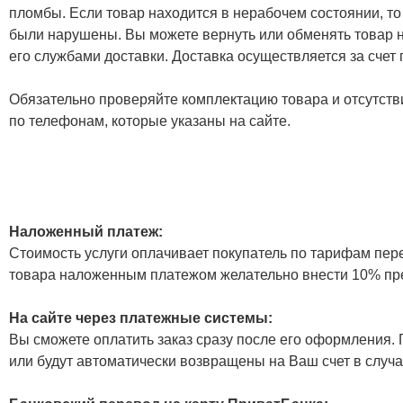
пломбы. Если товар находится в нерабочем состоянии, то
были нарушены. Вы можете вернуть или обменять товар н
его службами доставки. Доставка осуществляется за счет
Обязательно проверяйте комплектацию товара и отсутств
по телефонам, которые указаны на сайте.
Наложенный платеж:
Стоимость услуги оплачивает покупатель по тарифам пер
товара наложенным платежом желательно внести 10% пр
На сайте через платежные системы:
Вы сможете оплатить заказ сразу после его оформления. П
или будут автоматически возвращены на Ваш счет в случа