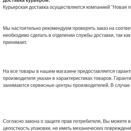
Доставка курьером:
Курьерская доставка осуществляется компанией "Новая по
Мы настоятельно рекомендуем проверять заказ на соответ
необходимо сделать в отделении службы доставки, так как
принимает.
На все товары в нашем магазине предоставляется гарантия
производителя указан в характеристиках товаров. Гаран
занимаются сервисные центры производителей. В случае
Согласно закона о защите прав потребителя, Вы можете в
целостность упаковки, не иметь механических повреждени