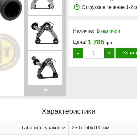
Отгрузка в течение 1-2 
Наличие:
В наличии
1 785
Цена:
грн
-
+
Купит
Характеристики
Габариты упаковки
250x160x100 мм