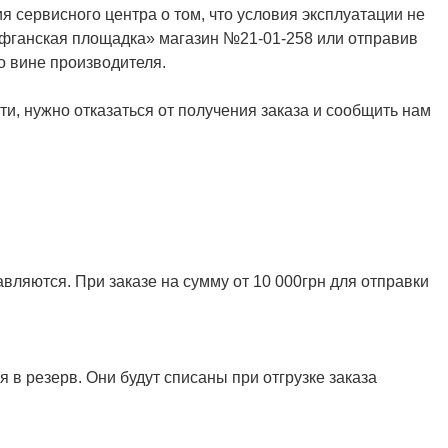
я сервисного центра о том, что условия эксплуатации не
Афганская площадка» магазин №21-01-258 или отправив
о вине производителя.
и, нужно отказаться от получения заказа и сообщить нам
ляются. При заказе на сумму от 10 000грн для отправки
 в резерв. Они будут списаны при отгрузке заказа