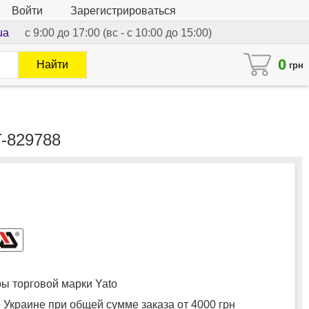
Войти
Зарегистрироваться
ua
с 9:00 до 17:00 (вс - с 10:00 до 15:00)
0
Найти
грн
-829788
 торговой марки Yato
 Украине при общей сумме заказа от 4000 грн