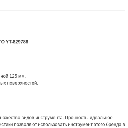
TO YT-829788
ной 125 мм.
ых поверхностей.
ножество видов инструмента. Прочность, идеальное
истики позволяют использовать инструмент этого бренда в