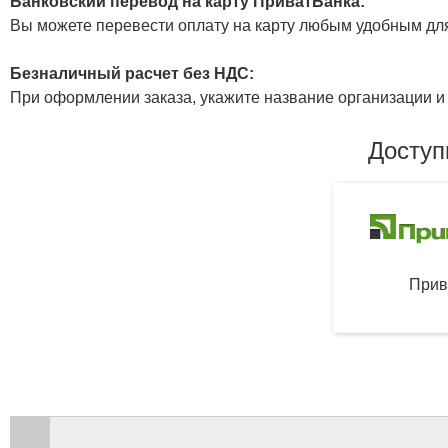
Банковский перевод на карту ПриватБанка:
Вы можете перевести оплату на карту любым удобным дл
Безналичный расчет без НДС:
При оформлении заказа, укажите название организации и 
Доступ
Прив