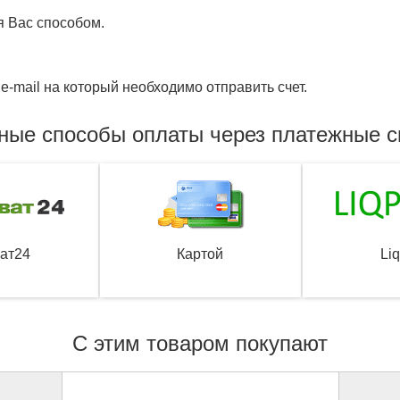
я Вас способом.
e-mail на который необходимо отправить счет.
ные способы оплаты через платежные 
ат24
Картой
Li
С этим товаром покупают