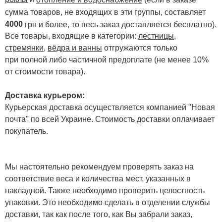
сумма товаров, не входящих в эти группы, составляет
4000
.
грн и более, то весь заказ доставляется бесплатно)
Все товары, входящие в категории:
лестницы,
стремянки
,
вёдра и ванны
отгружаются только
при полной либо частичной предоплате (не менее 10%
от стоимости товара).
Доставка курьером:
Курьерская доставка осуществляется компанией "Новая
почта" по всей Украине. Стоимость доставки оплачивает
покупатель.
Мы настоятельно рекомендуем проверять заказ на
соответствие веса и количества мест, указанных в
накладной. Также необходимо проверить целостность
упаковки. Это необходимо сделать в отделении службы
доставки, так как после того, как Вы забрали заказ,