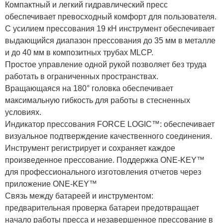
Компактный и легкий гидравлический пресс
обеспечивает превосходный комфорт для пользователя.
С усилием прессования 19 кН инструмент обеспечивает
выдающийся диапазон прессования до 35 мм в металле
и до 40 мм в композитных трубах MLCP.
Простое управление одной рукой позволяет без труда
работать в ограниченных пространствах.
Вращающаяся на 180° головка обеспечивает
максимальную гибкость для работы в стесненных
условиях.
Индикатор прессования FORCE LOGIC™: обеспечивает
визуальное подтверждение качественного соединения.
Инструмент регистрирует и сохраняет каждое
произведенное прессование. Поддержка ONE-KEY™
для профессионального изготовления отчетов через
приложение ONE-KEY™
Связь между батареей и инструментом:
предварительная проверка батареи предотвращает
начало работы пресса и незавершенное прессование в