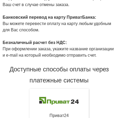
Ваш счет в случае отмены заказа.
Банковский перевод на карту ПриватБанка:
Вы можете перевести оплату на карту любым удобным
для Вас способом.
Безналичный расчет без НДС:
При оформлении заказа, укажите название организации
и e-mail на который необходимо отправить счет.
Доступные способы оплаты через
платежные системы
Приват24