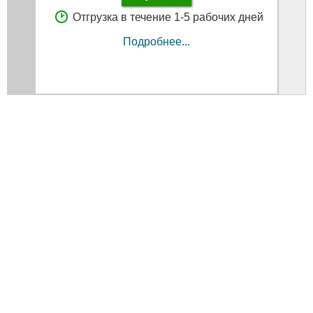
Отгрузка в течение 1-5 рабочих дней
Подробнее...