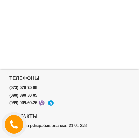
ТЕЛЕФОНЫ
(073) 578-75-88
(098) 398-30-85
(099) 009-60-26
КОНТАКТЫ
г.Харьков р.Барабашова маг. 21-01-258