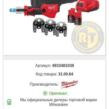
Артикул:
4933481038
Код товара:
31.00.84
Производитель:
®
Оригинал
Мы официальные дилеры торговой марки
Milwaukee