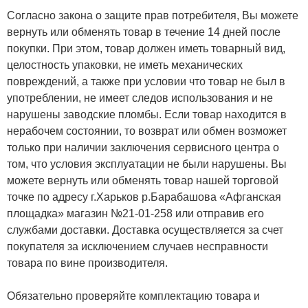
Согласно закона о защите прав потребителя, Вы можете
вернуть или обменять товар в течение 14 дней после
покупки. При этом, товар должен иметь товарный вид,
целостность упаковки, не иметь механических
повреждений, а также при условии что товар не был в
употреблении, не имеет следов использования и не
нарушены заводские пломбы. Если товар находится в
нерабочем состоянии, то возврат или обмен возможет
только при наличии заключения сервисного центра о
том, что условия эксплуатации не были нарушены. Вы
можете вернуть или обменять товар нашей торговой
точке по адресу г.Харьков р.Барабашова «Афганская
площадка» магазин №21-01-258 или отправив его
службами доставки. Доставка осуществляется за счет
покупателя за исключением случаев несправности
товара по вине производителя.
Обязательно проверяйте комплектацию товара и