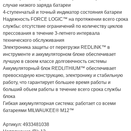
случае низкого заряда батареи
4-ступенчатый и точный индикатор состояния батареи
Надежность FORCE LOGIC™ на протяжении всего срока
службы: отсутствие ограничений по количеству циклов
прессования в течение 3-летнего интервала
технического обслуживания
Электроника защиты от перегрузки REDLINK™ в
инструменте и аккумуляторном блоке обеспечивает
лучшую в своем классе долговечность системы
Аккумуляторный блок REDLITHIUM™ обеспечивает
превосходную конструкцию, электронику и стабильную
работу, что гарантирует большее время работы и
больший объем работы в течение всего срока службы
блока
Гибкая аккумуляторная система: работает со всеми
батареями MILWAUKEE® M12™
Артикул: 4933481038