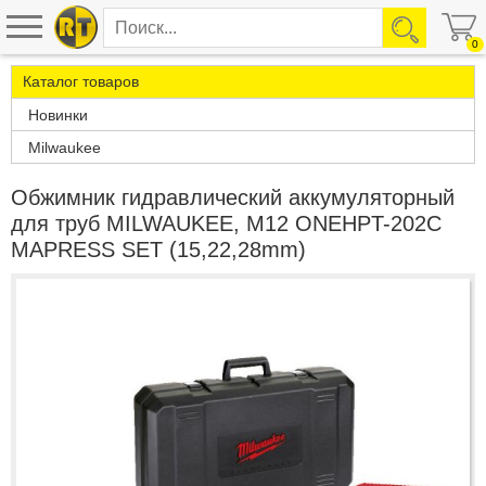
0
Каталог товаров
Новинки
Milwaukee
Обжимник гидравлический аккумуляторный
для труб MILWAUKEE, M12 ONEHPT-202C
MAPRESS SET (15,22,28mm)