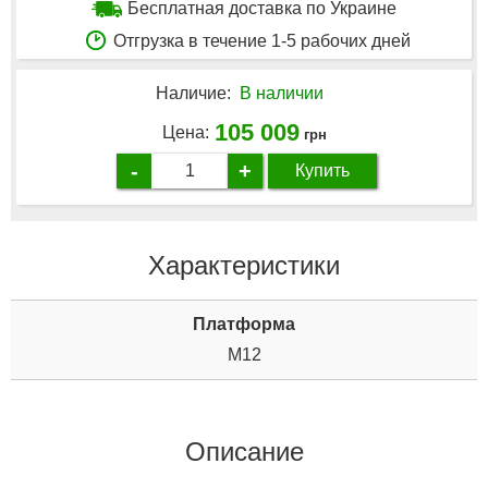
Бесплатная доставка по Украине
Отгрузка в течение 1-5 рабочих дней
Наличие:
В наличии
105 009
Цена:
грн
-
+
Купить
Характеристики
Платформа
M12
Описание