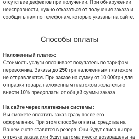
отсутствие дефектов при получении. При обнаружении
неисправности, нужно отказаться от получения заказа и
сообщить нам по телефонам, которые указаны на сайте.
Способы оплаты
Наложенный платеж:
Стоимость услуги оплачивает покупатель по тарифам
перевозчика. Заказы до
250
грн наложенным платежом
не отправляются. При заказе на сумму от 10 000грн для
отправки товара наложенным платежом желательно
внести 10% предоплаты от общей суммы заказа
На сайте через платежные системы:
Вы сможете оплатить заказ сразу после его
оформления. При этом способе оплаты, средства на
Вашем счете ставятся в резерв. Они будут списаны при
отгрузке заказа или будут автоматически возвращены на