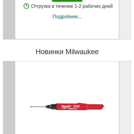
Отгрузка в течение 1-2 рабочих дней
Подробнее...
Новинки Milwaukee