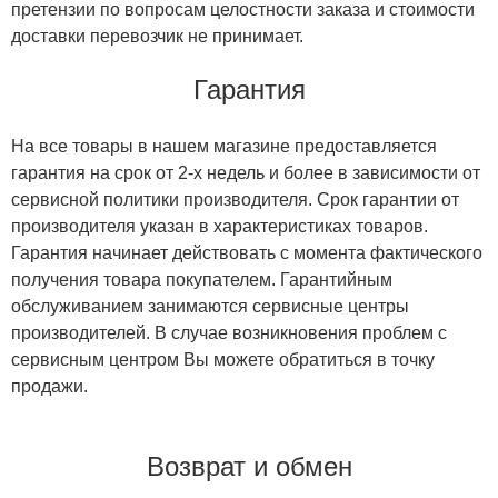
претензии по вопросам целостности заказа и стоимости
доставки перевозчик не принимает.
Гарантия
На все товары в нашем магазине предоставляется
гарантия на срок от 2-х недель и более в зависимости от
сервисной политики производителя. Срок гарантии от
производителя указан в характеристиках товаров.
Гарантия начинает действовать с момента фактического
получения товара покупателем. Гарантийным
обслуживанием занимаются сервисные центры
производителей. В случае возникновения проблем с
сервисным центром Вы можете обратиться в точку
продажи.
Возврат и обмен