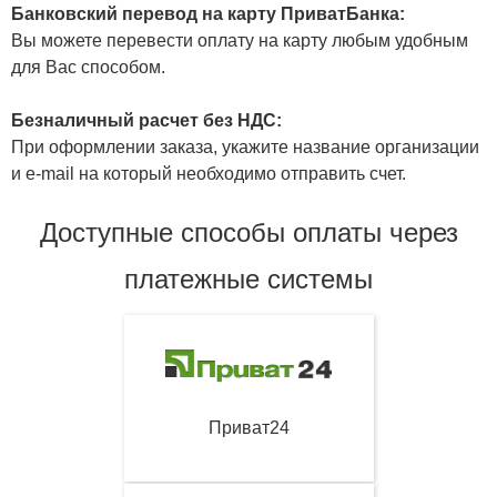
Банковский перевод на карту ПриватБанка:
Вы можете перевести оплату на карту любым удобным
для Вас способом.
Безналичный расчет без НДС:
При оформлении заказа, укажите название организации
и e-mail на который необходимо отправить счет.
Доступные способы оплаты через
платежные системы
Приват24