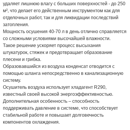
удаляет лишнюю влагу с больших поверхностей - до 250
м², что делает его действенным инструментом как для
отделочных работ, так и для ликвидации последствий
затопления.
Мощность осушения 40-70 л в день отлично справляется
со сложными условиями высочайшей влажности.
Такое решение ускоряет процесс высыхания
штукатурок, стяжек и предотвращает образование
плесени и грибка.
Образовавшийся из воздуха конденсат отводится с
помощью шланга непосредственно в канализационную
систему.
Осушитель воздуха использует хладагент R290,
известный своей высокой энергоэффективностью.
Дополнительная особенность – способность
поддерживать давление в системе, что способствует
стабильной работе и повышает долговечность
компонентов охлаждения.