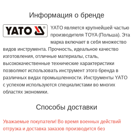
Информация о бренде
YATO является крупнейшей частью
производителя TOYA (Польша). Эта
марка включает в себя множество
видов инструмента. Прочность, идеальное качество
изготовления, отличные материалы, сталь,
высококачественные технические характеристики
позволяют использовать инструмент этого бренда в
различных видах промышленности. Инструменты YATO
с успехом используются специалистами во многих
областях экономики.
Способы доставки
Уважаемые покупатели! Во время военных действий
отгрузка и доставка заказов производится без