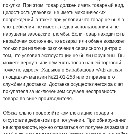
покупки. При этом, товар должен иметь товарный вид,
целостность упаковки, не иметь механических
повреждений, а также при условии что товар не был в
употреблении, не имеет следов использования и не
нарушены заводские пломбы. Если товар находится в
нерабочем состоянии, то возврат или обмен возможет
только при наличии заключения сервисного центра о
том, что условия эксплуатации не были нарушены. Вы
можете вернуть или обменять товар нашей торговой
точке по адресу г.Харьков р.Барабашова «Афганская
площадка» магазин №21-01-258 или отправив его
службами доставки. Доставка осуществляется за счет
покупателя за исключением случаев несправности
товара по вине производителя.
Обязательно проверяйте комплектацию товара и
отсутствие дефектов при получении. При обнаружении
неисправности, нужно отказаться от получения заказа и