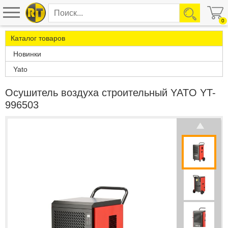
0
Каталог товаров
Новинки
Yato
Осушитель воздуха строительный YATO YT-
996503