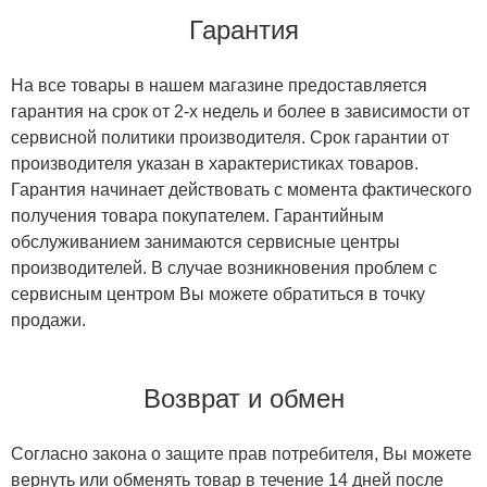
Гарантия
На все товары в нашем магазине предоставляется
гарантия на срок от 2-х недель и более в зависимости от
сервисной политики производителя. Срок гарантии от
производителя указан в характеристиках товаров.
Гарантия начинает действовать с момента фактического
получения товара покупателем. Гарантийным
обслуживанием занимаются сервисные центры
производителей. В случае возникновения проблем с
сервисным центром Вы можете обратиться в точку
продажи.
Возврат и обмен
Согласно закона о защите прав потребителя, Вы можете
вернуть или обменять товар в течение 14 дней после