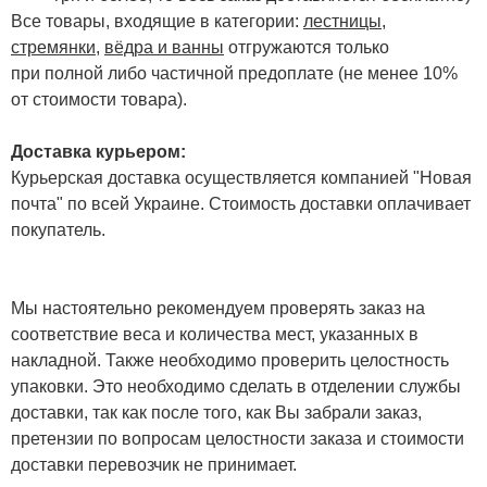
Все товары, входящие в категории:
лестницы,
стремянки
,
вёдра и ванны
отгружаются только
при полной либо частичной предоплате (не менее 10%
от стоимости товара).
Доставка курьером:
Курьерская доставка осуществляется компанией "Новая
почта" по всей Украине. Стоимость доставки оплачивает
покупатель.
Мы настоятельно рекомендуем проверять заказ на
соответствие веса и количества мест, указанных в
накладной. Также необходимо проверить целостность
упаковки. Это необходимо сделать в отделении службы
доставки, так как после того, как Вы забрали заказ,
претензии по вопросам целостности заказа и стоимости
доставки перевозчик не принимает.