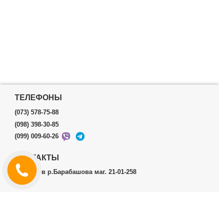
ТЕЛЕФОНЫ
(073) 578-75-88
(098) 398-30-85
(099) 009-60-26
КОНТАКТЫ
г.Харьков р.Барабашова маг. 21-01-258
ЛИЧНЫЙ КАБИНЕТ
История заказов