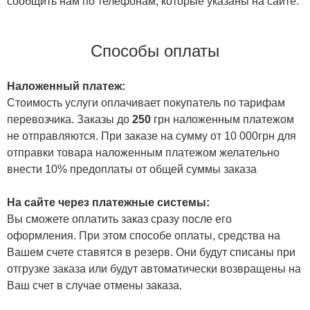
сообщить нам по телефонам, которые указаны на сайте.
Способы оплаты
Наложенный платеж:
Стоимость услуги оплачивает покупатель по тарифам
перевозчика. Заказы до
250
грн наложенным платежом
не отправляются. При заказе на сумму от 10 000грн для
отправки товара наложенным платежом желательно
внести 10% предоплаты от общей суммы заказа
На сайте через платежные системы:
Вы сможете оплатить заказ сразу после его
оформления. При этом способе оплаты, средства на
Вашем счете ставятся в резерв. Они будут списаны при
отгрузке заказа или будут автоматически возвращены на
Ваш счет в случае отмены заказа.