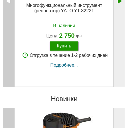
Многофункциональный инструмент
(реноватор) YATO YT-82221
В наличии
2 750
Цена:
грн
Купить
Отгрузка в течение 1-2 рабочих дней
Подробнее...
Новинки