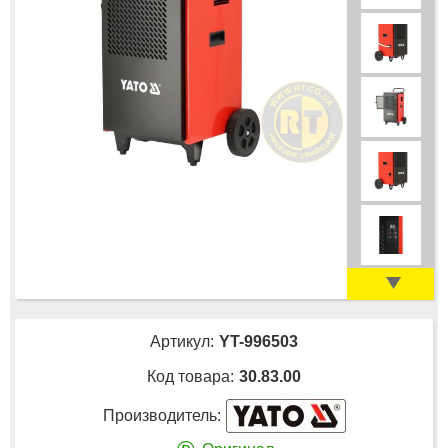
Артикул:
YT-996503
Код товара:
30.83.00
Производитель: