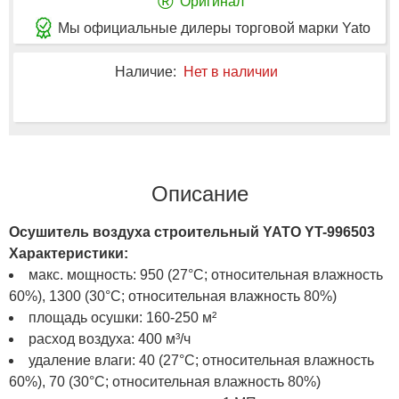
®
Оригинал
Мы официальные дилеры торговой марки Yato
Наличие:
Нет в наличии
Описание
Осушитель воздуха строительный YATO YT-996503
Характеристики:
макс. мощность: 950 (27°C; относительная влажность
60%), 1300 (30°C; относительная влажность 80%)
площадь осушки: 160-250 м²
расход воздуха: 400 м³/ч
удаление влаги: 40 (27°C; относительная влажность
60%), 70 (30°C; относительная влажность 80%)