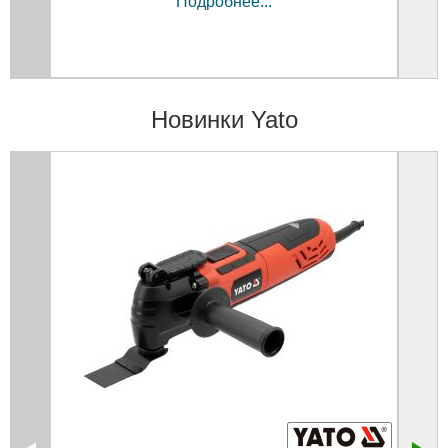
Подробнее...
Новинки Yato