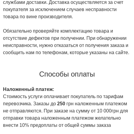
службами доставки. Доставка осуществляется за счет
покупателя за исключением случаев несправности
товара по вине производителя.
Обязательно проверяйте комплектацию товара и
отсутствие дефектов при получении. При обнаружении
неисправности, нужно отказаться от получения заказа и
сообщить нам по телефонам, которые указаны на сайте.
Способы оплаты
Наложенный платеж:
Стоимость услуги оплачивает покупатель по тарифам
перевозчика. Заказы до
250
грн наложенным платежом
не отправляются. При заказе на сумму от 10 000грн для
отправки товара наложенным платежом желательно
внести 10% предоплаты от общей суммы заказа