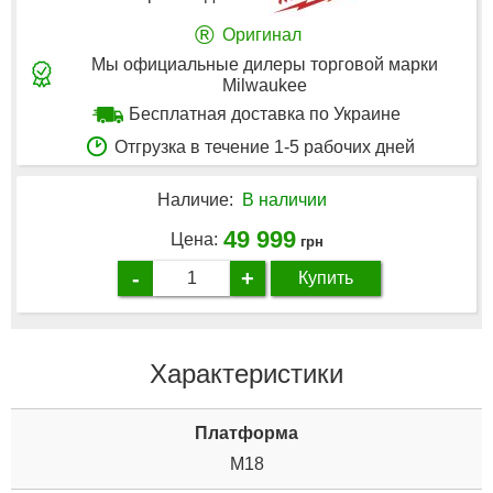
®
Оригинал
Мы официальные дилеры торговой марки
Milwaukee
Бесплатная доставка по Украине
Отгрузка в течение 1-5 рабочих дней
Наличие:
В наличии
49 999
Цена:
грн
-
+
Купить
Характеристики
Платформа
M18