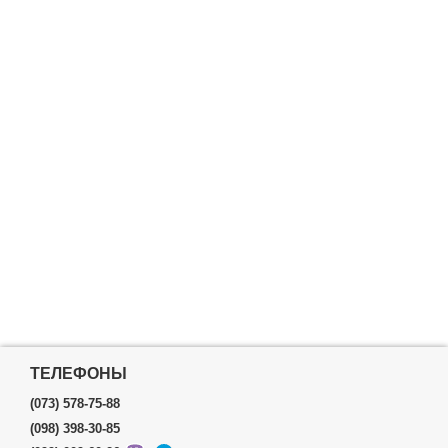
ТЕЛЕФОНЫ
(073) 578-75-88
(098) 398-30-85