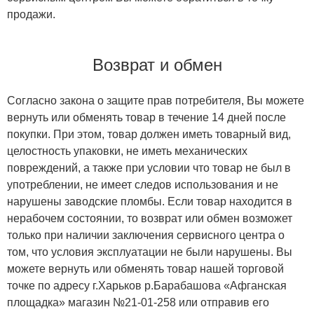
продажи.
Возврат и обмен
Согласно закона о защите прав потребителя, Вы можете
вернуть или обменять товар в течение 14 дней после
покупки. При этом, товар должен иметь товарный вид,
целостность упаковки, не иметь механических
повреждений, а также при условии что товар не был в
употреблении, не имеет следов использования и не
нарушены заводские пломбы. Если товар находится в
нерабочем состоянии, то возврат или обмен возможет
только при наличии заключения сервисного центра о
том, что условия эксплуатации не были нарушены. Вы
можете вернуть или обменять товар нашей торговой
точке по адресу г.Харьков р.Барабашова «Афганская
площадка» магазин №21-01-258 или отправив его