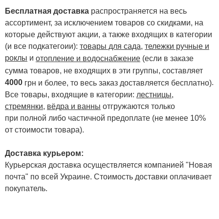
Бесплатная доставка
распространяется на весь
ассортимент, за исключением товаров со скидками, на
которые действуют акции, а также входящих в категории
(и все подкатегоии):
товары для сада
,
тележки ручные и
роклы
и
отопление и водоснабжение
(если в заказе
сумма товаров, не входящих в эти группы, составляет
4000
.
грн и более, то весь заказ доставляется бесплатно)
Все товары, входящие в категории:
лестницы,
стремянки
,
вёдра и ванны
отгружаются только
при полной либо частичной предоплате (не менее 10%
от стоимости товара).
Доставка курьером:
Курьерская доставка осуществляется компанией "Новая
почта" по всей Украине. Стоимость доставки оплачивает
покупатель.