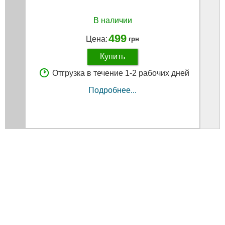
В наличии
499
Цена:
грн
Купить
Отгрузка в течение 1-2 рабочих дней
Подробнее...