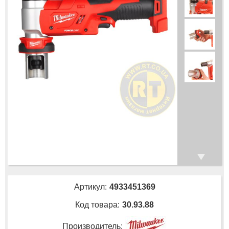
Артикул:
4933451369
Код товара:
30.93.88
Производитель: