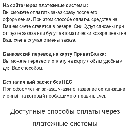
На сайте через платежные системы:
Вы сможете оплатить заказ сразу после его
оформления. При этом способе оплаты, средства на
Вашем счете ставятся в резерв. Они будут списаны при
отгрузке заказа или будут автоматически возвращены на
Ваш счет в случае отмены заказа.
Банковский перевод на карту ПриватБанка:
Вы можете перевести оплату на карту любым удобным
для Вас способом.
Безналичный расчет без НДС:
При оформлении заказа, укажите название организации
и e-mail на который необходимо отправить счет.
Доступные способы оплаты через
платежные системы