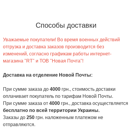
Способы доставки
Уважаемые покупатели! Во время военных действий
отгрузка и доставка заказов производится без
изменений, согласно графикам работы интернет-
магазина "RT" и ТОВ "Новая Почта"!
Доставка на отделение Новой Почты
:
При сумме заказа до
4000
грн., стоимость доставки
оплачивает покупатель по тарифам Новой Почты.
При сумме заказа от
4000
грн., доставка осуществляется
бесплатно по всей территории Украины.
Заказы до
250
грн. наложенным платежом не
отправляются.