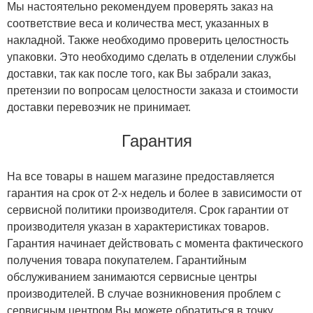
Мы настоятельно рекомендуем проверять заказ на
соответствие веса и количества мест, указанных в
накладной. Также необходимо проверить целостность
упаковки. Это необходимо сделать в отделении службы
доставки, так как после того, как Вы забрали заказ,
претензии по вопросам целостности заказа и стоимости
доставки перевозчик не принимает.
Гарантия
На все товары в нашем магазине предоставляется
гарантия на срок от 2-х недель и более в зависимости от
сервисной политики производителя. Срок гарантии от
производителя указан в характеристиках товаров.
Гарантия начинает действовать с момента фактического
получения товара покупателем. Гарантийным
обслуживанием занимаются сервисные центры
производителей. В случае возникновения проблем с
сервисным центром Вы можете обратиться в точку