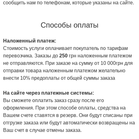
сообщить нам по телефонам, которые указаны на сайте.
Способы оплаты
Наложенный платеж:
Стоимость услуги оплачивает покупатель по тарифам
перевозчика. Заказы до
250
грн наложенным платежом
не отправляются. При заказе на сумму от 10 000грн для
отправки товара наложенным платежом желательно
внести 10% предоплаты от общей суммы заказа
На сайте через платежные системы:
Вы сможете оплатить заказ сразу после его
оформления. При этом способе оплаты, средства на
Вашем счете ставятся в резерв. Они будут списаны при
отгрузке заказа или будут автоматически возвращены на
Ваш счет в случае отмены заказа.