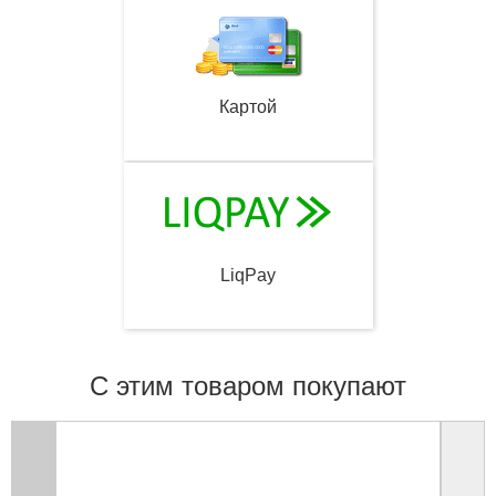
Картой
LiqPay
С этим товаром покупают