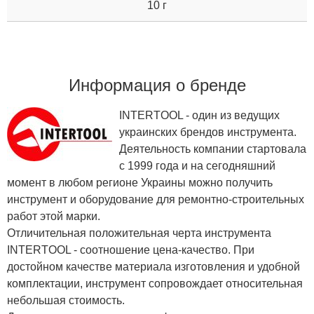
10 г
Информация о бренде
INTERTOOL - один из ведущих
украинских брендов инструмента.
Деятельность компании стартовала
с 1999 года и на сегодняшний
момент в любом регионе Украины можно получить
инструмент и оборудование для ремонтно-строительных
работ этой марки.
Отличительная положительная черта инструмента
INTERTOOL - соотношение цена-качество. При
достойном качестве материала изготовления и удобной
комплектации, инструмент сопровождает относительная
небольшая стоимость.