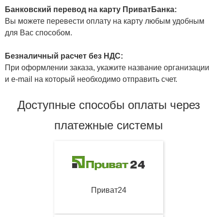
Банковский перевод на карту ПриватБанка:
Вы можете перевести оплату на карту любым удобным
для Вас способом.
Безналичный расчет без НДС:
При оформлении заказа, укажите название организации
и e-mail на который необходимо отправить счет.
Доступные способы оплаты через
платежные системы
Приват24