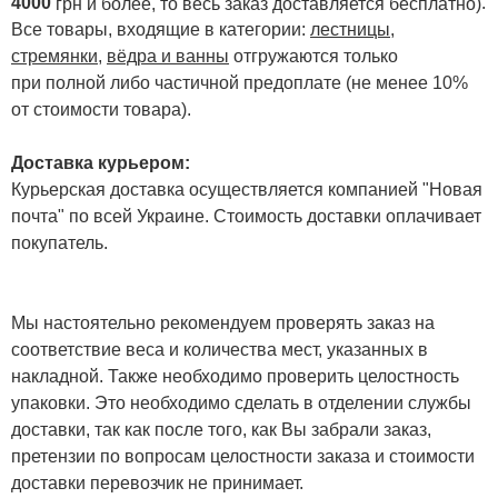
4000
.
грн и более, то весь заказ доставляется бесплатно)
Все товары, входящие в категории:
лестницы,
стремянки
,
вёдра и ванны
отгружаются только
при полной либо частичной предоплате (не менее 10%
от стоимости товара).
Доставка курьером:
Курьерская доставка осуществляется компанией "Новая
почта" по всей Украине. Стоимость доставки оплачивает
покупатель.
Мы настоятельно рекомендуем проверять заказ на
соответствие веса и количества мест, указанных в
накладной. Также необходимо проверить целостность
упаковки. Это необходимо сделать в отделении службы
доставки, так как после того, как Вы забрали заказ,
претензии по вопросам целостности заказа и стоимости
доставки перевозчик не принимает.