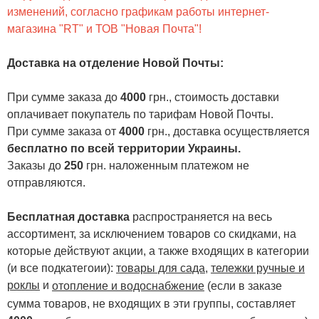
изменений, согласно графикам работы интернет-
магазина "RT" и ТОВ "Новая Почта"!
Доставка на отделение Новой Почты
:
При сумме заказа до
4000
грн., стоимость доставки
оплачивает покупатель по тарифам Новой Почты.
При сумме заказа от
4000
грн., доставка осуществляется
бесплатно по всей территории Украины.
Заказы до
250
грн. наложенным платежом не
отправляются.
Бесплатная доставка
распространяется на весь
ассортимент, за исключением товаров со скидками, на
которые действуют акции, а также входящих в категории
(и все подкатегоии):
товары для сада
,
тележки ручные и
роклы
и
отопление и водоснабжение
(если в заказе
сумма товаров, не входящих в эти группы, составляет