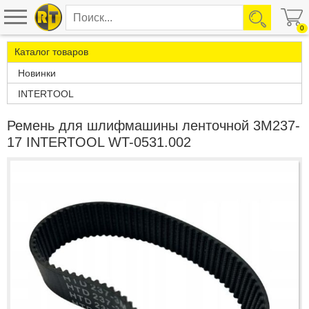
0
Каталог товаров
Новинки
INTERTOOL
Ремень для шлифмашины ленточной 3М237-
17 INTERTOOL WT-0531.002