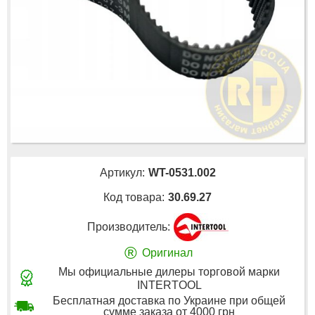
Артикул:
WT-0531.002
Код товара:
30.69.27
Производитель:
®
Оригинал
Мы официальные дилеры торговой марки
INTERTOOL
Бесплатная доставка по Украине при общей
сумме заказа от 4000 грн