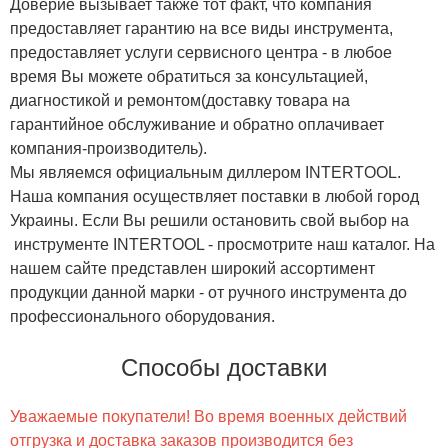
Доверие вызывает также тот факт, что компания
предоставляет гарантию на все виды инструмента,
предоставляет услуги сервисного центра - в любое
время Вы можете обратиться за консультацией,
диагностикой и ремонтом(доставку товара на
гарантийное обслуживание и обратно оплачивает
компания-производитель).
Мы являемся официальным диллером INTERTOOL.
Наша компания осуществляет поставки в любой город
Украины. Если Вы решили остановить свой выбор на
инструменте INTERTOOL - просмотрите наш каталог. На
нашем сайте представлен широкий ассортимент
продукции данной марки - от ручного инструмента до
профессионального оборудования.
Способы доставки
Уважаемые покупатели! Во время военных действий
отгрузка и доставка заказов производится без