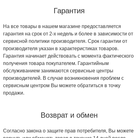
Гарантия
На все товары в нашем магазине предоставляется
гарантия на срок от 2-х недель и более в зависимости от
сервисной политики производителя. Срок гарантии от
производителя указан в характеристиках товаров.
Гарантия начинает действовать с момента фактического
получения товара покупателем. Гарантийным
обслуживанием занимаются сервисные центры
производителей. В случае возникновения проблем с
сервисным центром Вы можете обратиться в точку
продажи.
Возврат и обмен
Согласно закона о защите прав потребителя, Вы можете