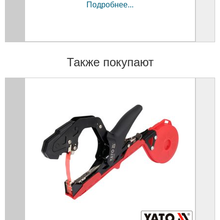
Подробнее...
Также покупают