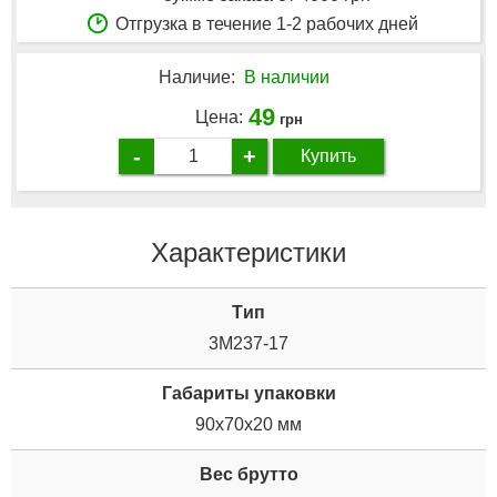
Отгрузка в течение 1-2 рабочих дней
Наличие:
В наличии
49
Цена:
грн
-
+
Купить
Характеристики
Tип
3М237-17
Габариты упаковки
90x70x20 мм
Вес брутто