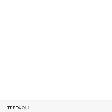
ТЕЛЕФОНЫ