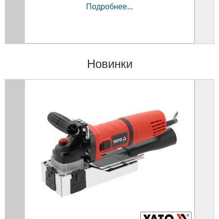
Подробнее...
Новинки