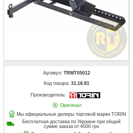
Артикул:
TRMT05012
Код товара:
31.16.81
Производитель:
®
Оригинал
Мы официальные дилеры торговой марки TORIN
Бесплатная доставка по Украине при общей
сумме заказа от 4000 грн