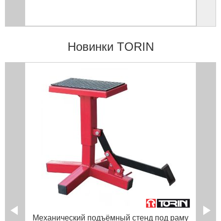
Новинки TORIN
Механический подъёмный стенд под раму