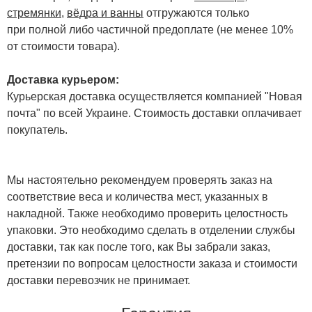
стремянки
,
вёдра и ванны
отгружаются только
при полной либо частичной предоплате (не менее 10%
от стоимости товара).
Доставка курьером:
Курьерская доставка осуществляется компанией "Новая
почта" по всей Украине. Стоимость доставки оплачивает
покупатель.
Мы настоятельно рекомендуем проверять заказ на
соответствие веса и количества мест, указанных в
накладной. Также необходимо проверить целостность
упаковки. Это необходимо сделать в отделении службы
доставки, так как после того, как Вы забрали заказ,
претензии по вопросам целостности заказа и стоимости
доставки перевозчик не принимает.