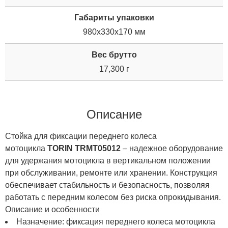
Габариты упаковки
980x330x170 мм
Вес брутто
17,300 г
Описание
Стойка для фиксации переднего колеса
мотоцикла
TORIN TRMT05012
– надежное оборудование
для удержания мотоцикла в вертикальном положении
при обслуживании, ремонте или хранении. Конструкция
обеспечивает стабильность и безопасность, позволяя
работать с передним колесом без риска опрокидывания.
Описание и особенности
Назначение: фиксация переднего колеса мотоцикла