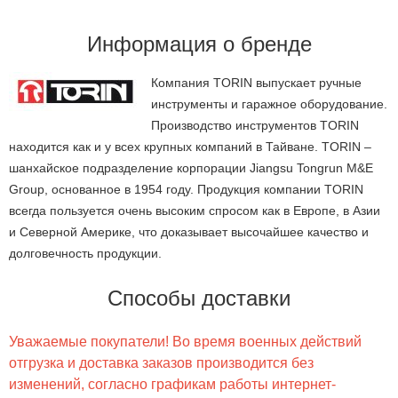
Информация о бренде
Компания TORIN выпускает ручные
инструменты и гаражное оборудование.
Производство инструментов TORIN
находится как и у всех крупных компаний в Тайване. TORIN –
шанхайское подразделение корпорации Jiangsu Tongrun M&E
Group, основанное в 1954 году. Продукция компании TORIN
всегда пользуется очень высоким спросом как в Европе, в Азии
и Северной Америке, что доказывает высочайшее качество и
долговечность продукции.
Способы доставки
Уважаемые покупатели! Во время военных действий
отгрузка и доставка заказов производится без
изменений, согласно графикам работы интернет-