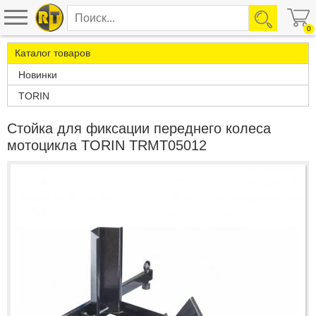
0
Каталог товаров
Новинки
TORIN
Стойка для фиксации переднего колеса
мотоцикла TORIN TRMT05012