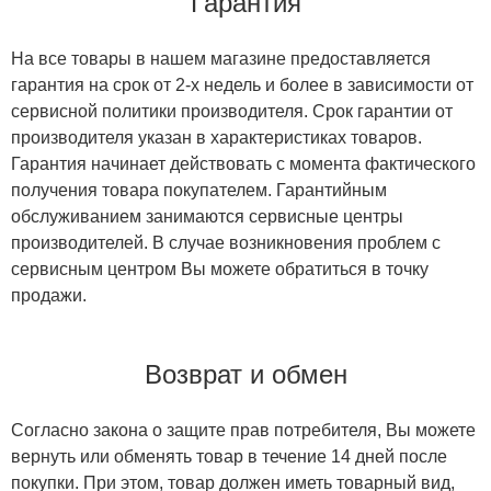
Гарантия
На все товары в нашем магазине предоставляется
гарантия на срок от 2-х недель и более в зависимости от
сервисной политики производителя. Срок гарантии от
производителя указан в характеристиках товаров.
Гарантия начинает действовать с момента фактического
получения товара покупателем. Гарантийным
обслуживанием занимаются сервисные центры
производителей. В случае возникновения проблем с
сервисным центром Вы можете обратиться в точку
продажи.
Возврат и обмен
Согласно закона о защите прав потребителя, Вы можете
вернуть или обменять товар в течение 14 дней после
покупки. При этом, товар должен иметь товарный вид,