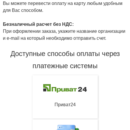
Вы можете перевести оплату на карту любым удобным
для Вас способом.
Безналичный расчет без НДС:
При оформлении заказа, укажите название организации
и e-mail на который необходимо отправить счет.
Доступные способы оплаты через
платежные системы
Приват24