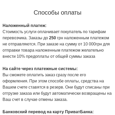
Способы оплаты
Наложенный платеж:
Стоимость услуги оплачивает покупатель по тарифам
перевозчика. Заказы до
250
грн наложенным платежом
не отправляются. При заказе на сумму от 10 000грн для
отправки товара наложенным платежом желательно
внести 10% предоплаты от общей суммы заказа
На сайте через платежные системы:
Вы сможете оплатить заказ сразу после его
оформления. При этом способе оплаты, средства на
Вашем счете ставятся в резерв. Они будут списаны при
отгрузке заказа или будут автоматически возвращены на
Ваш счет в случае отмены заказа.
Банковский перевод на карту ПриватБанка: