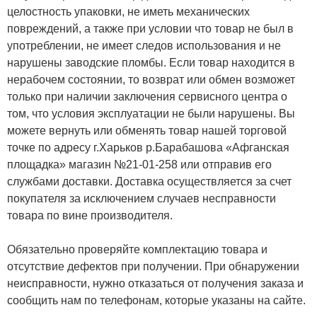
целостность упаковки, не иметь механических
повреждений, а также при условии что товар не был в
употреблении, не имеет следов использования и не
нарушены заводские пломбы. Если товар находится в
нерабочем состоянии, то возврат или обмен возможет
только при наличии заключения сервисного центра о
том, что условия эксплуатации не были нарушены. Вы
можете вернуть или обменять товар нашей торговой
точке по адресу г.Харьков р.Барабашова «Афганская
площадка» магазин №21-01-258 или отправив его
службами доставки. Доставка осуществляется за счет
покупателя за исключением случаев несправности
товара по вине производителя.
Обязательно проверяйте комплектацию товара и
отсутствие дефектов при получении. При обнаружении
неисправности, нужно отказаться от получения заказа и
сообщить нам по телефонам, которые указаны на сайте.