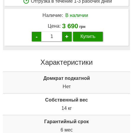
Отгрузка в течение 1-3 рабочих дней
Наличие:
В наличии
3 690
Цена:
грн
-
+
Купить
Характеристики
Домкрат подкатной
Нет
Собственный вес
14 кг
Гарантийный срок
6 мес