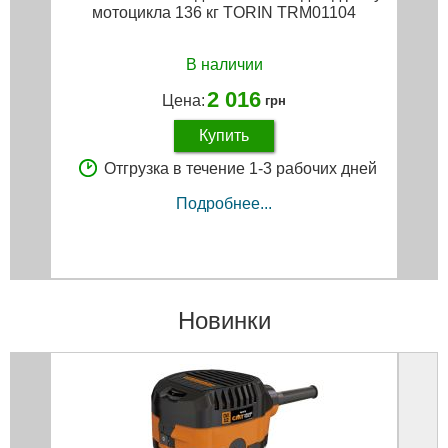
мотоцикла 136 кг TORIN TRM01104
В наличии
2 016
Цена:
грн
Купить
Отгрузка в течение 1-3 рабочих дней
Подробнее...
Новинки