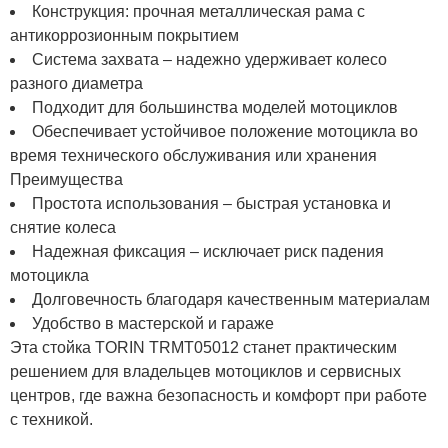
Конструкция: прочная металлическая рама с
антикоррозионным покрытием
Система захвата – надежно удерживает колесо
разного диаметра
Подходит для большинства моделей мотоциклов
Обеспечивает устойчивое положение мотоцикла во
время технического обслуживания или хранения
Преимущества
Простота использования – быстрая установка и
снятие колеса
Надежная фиксация – исключает риск падения
мотоцикла
Долговечность благодаря качественным материалам
Удобство в мастерской и гараже
Эта стойка TORIN TRMT05012 станет практическим
решением для владельцев мотоциклов и сервисных
центров, где важна безопасность и комфорт при работе
с техникой.