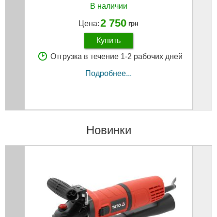
В наличии
2 750
Цена:
грн
Купить
Отгрузка в течение 1-2 рабочих дней
Подробнее...
Новинки