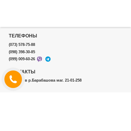
ТЕЛЕФОНЫ
(073) 578-75-88
(098) 398-30-85
(099) 009-60-26
КОНТАКТЫ
г.Харьков р.Барабашова маг. 21-01-258
ЛИЧНЫЙ КАБИНЕТ
История заказов
Личный Кабинет
ДОПОЛНИТЕЛЬНО