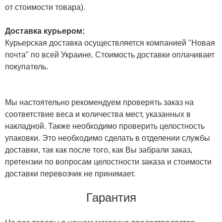
от стоимости товара).
Доставка курьером:
Курьерская доставка осуществляется компанией "Новая
почта" по всей Украине. Стоимость доставки оплачивает
покупатель.
Мы настоятельно рекомендуем проверять заказ на
соответствие веса и количества мест, указанных в
накладной. Также необходимо проверить целостность
упаковки. Это необходимо сделать в отделении службы
доставки, так как после того, как Вы забрали заказ,
претензии по вопросам целостности заказа и стоимости
доставки перевозчик не принимает.
Гарантия