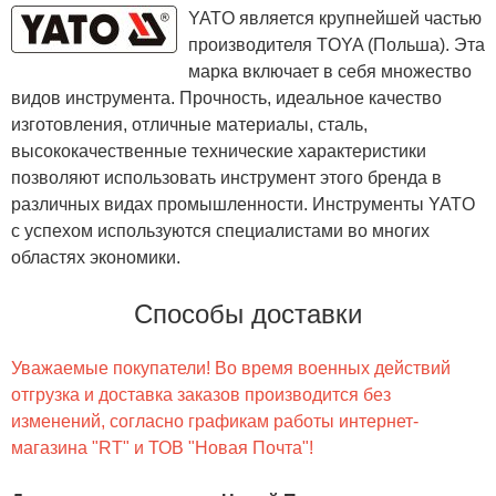
YATO является крупнейшей частью
производителя TOYA (Польша). Эта
марка включает в себя множество
видов инструмента. Прочность, идеальное качество
изготовления, отличные материалы, сталь,
высококачественные технические характеристики
позволяют использовать инструмент этого бренда в
различных видах промышленности. Инструменты YATO
с успехом используются специалистами во многих
областях экономики.
Способы доставки
Уважаемые покупатели! Во время военных действий
отгрузка и доставка заказов производится без
изменений, согласно графикам работы интернет-
магазина "RT" и ТОВ "Новая Почта"!