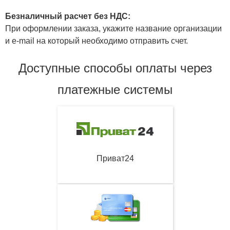
Безналичный расчет без НДС:
При оформлении заказа, укажите название организации
и e-mail на который необходимо отправить счет.
Доступные способы оплаты через
платежные системы
Приват24