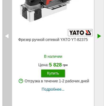
Фрезер ручной сетевой YATO YT-82375
В наличии
5 828
Цена:
грн
Купить
Отгрузка в течение 1-2 рабочих дней
Подробнее...