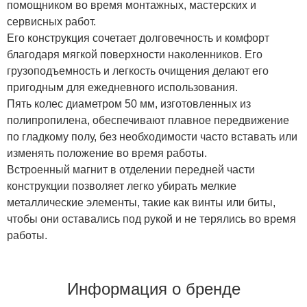
помощником во время монтажных, мастерских и
сервисных работ.
Его конструкция сочетает долговечность и комфорт
благодаря мягкой поверхности наколенников. Его
грузоподъемность и легкость очищения делают его
пригодным для ежедневного использования.
Пять колес диаметром 50 мм, изготовленных из
полипропилена, обеспечивают плавное передвижение
по гладкому полу, без необходимости часто вставать или
изменять положение во время работы.
Встроенный магнит в отделении передней части
конструкции позволяет легко убирать мелкие
металлические элементы, такие как винты или биты,
чтобы они оставались под рукой и не терялись во время
работы.
Информация о бренде