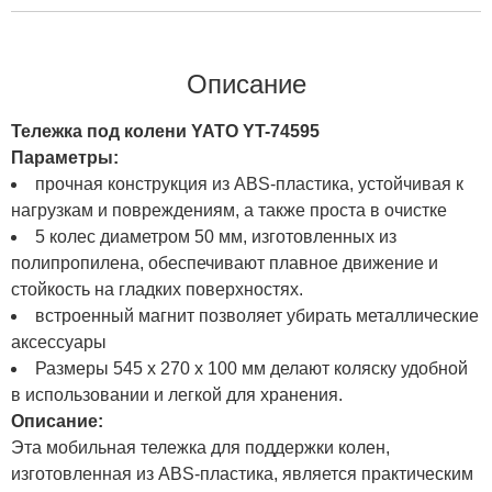
Описание
Тележка под колени YATO YT-74595
Параметры:
прочная конструкция из ABS-пластика, устойчивая к
нагрузкам и повреждениям, а также проста в очистке
5 колес диаметром 50 мм, изготовленных из
полипропилена, обеспечивают плавное движение и
стойкость на гладких поверхностях.
встроенный магнит позволяет убирать металлические
аксессуары
Размеры 545 x 270 x 100 мм делают коляску удобной
в использовании и легкой для хранения.
Описание:
Эта мобильная тележка для поддержки колен,
изготовленная из ABS-пластика, является практическим