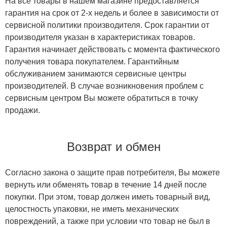
На все товары в нашем магазине предоставляется
гарантия на срок от 2-х недель и более в зависимости от
сервисной политики производителя. Срок гарантии от
производителя указан в характеристиках товаров.
Гарантия начинает действовать с момента фактического
получения товара покупателем. Гарантийным
обслуживанием занимаются сервисные центры
производителей. В случае возникновения проблем с
сервисным центром Вы можете обратиться в точку
продажи.
Возврат и обмен
Согласно закона о защите прав потребителя, Вы можете
вернуть или обменять товар в течение 14 дней после
покупки. При этом, товар должен иметь товарный вид,
целостность упаковки, не иметь механических
повреждений, а также при условии что товар не был в