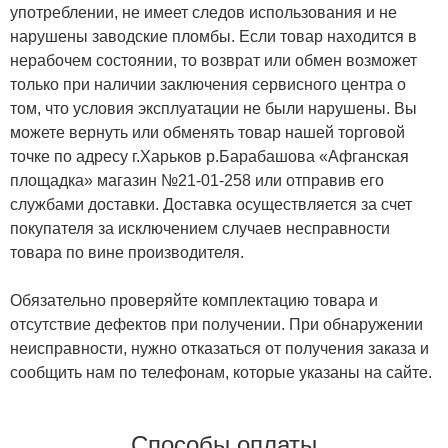
употреблении, не имеет следов использования и не
нарушены заводские пломбы. Если товар находится в
нерабочем состоянии, то возврат или обмен возможет
только при наличии заключения сервисного центра о
том, что условия эксплуатации не были нарушены. Вы
можете вернуть или обменять товар нашей торговой
точке по адресу г.Харьков р.Барабашова «Афганская
площадка» магазин №21-01-258 или отправив его
службами доставки. Доставка осуществляется за счет
покупателя за исключением случаев несправности
товара по вине производителя.
Обязательно проверяйте комплектацию товара и
отсутствие дефектов при получении. При обнаружении
неисправности, нужно отказаться от получения заказа и
сообщить нам по телефонам, которые указаны на сайте.
Способы оплаты