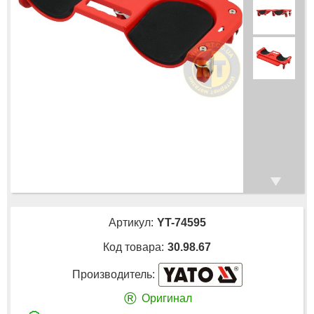
Артикул:
YT-74595
Код товара:
30.98.67
Производитель:
®
Оригинал