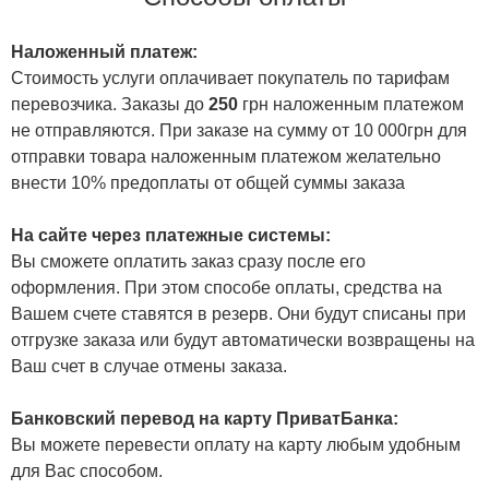
Наложенный платеж:
Стоимость услуги оплачивает покупатель по тарифам
перевозчика. Заказы до
250
грн наложенным платежом
не отправляются. При заказе на сумму от 10 000грн для
отправки товара наложенным платежом желательно
внести 10% предоплаты от общей суммы заказа
На сайте через платежные системы:
Вы сможете оплатить заказ сразу после его
оформления. При этом способе оплаты, средства на
Вашем счете ставятся в резерв. Они будут списаны при
отгрузке заказа или будут автоматически возвращены на
Ваш счет в случае отмены заказа.
Банковский перевод на карту ПриватБанка:
Вы можете перевести оплату на карту любым удобным
для Вас способом.