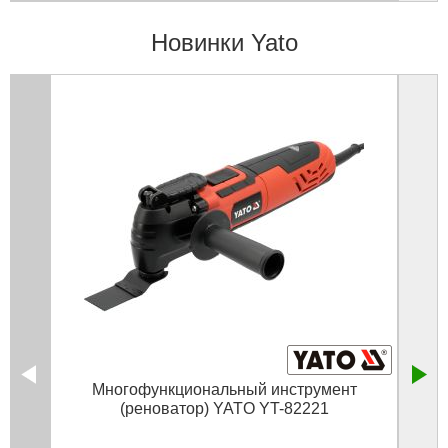
Новинки Yato
Многофункциональный инструмент
(реноватор) YATO YT-82221