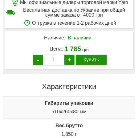
Мы официальные дилеры торговой марки Yato
Бесплатная доставка по Украине при общей
сумме заказа от 4000 грн
Отгрузка в течение 1-2 рабочих дней
Наличие:
В наличии
1 785
Цена:
грн
-
+
Купить
Характеристики
Габариты упаковки
510x260x80 мм
Вес брутто
1,850 г